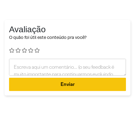
Avaliação
O quão foi útil este conteúdo pra você?
Enviar