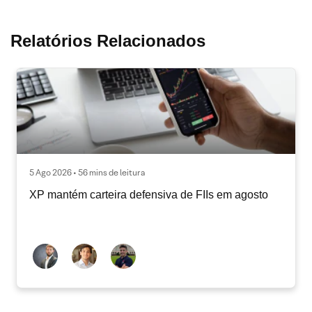
Relatórios Relacionados
5 Ago 2026 • 56 mins de leitura
XP mantém carteira defensiva de FIIs em agosto