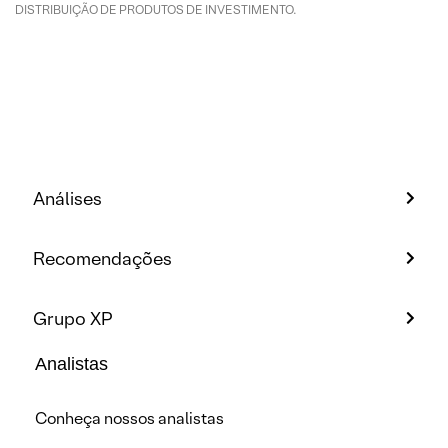
DISTRIBUIÇÃO DE PRODUTOS DE INVESTIMENTO.
Análises
Recomendações
Grupo XP
Analistas
Conheça nossos analistas