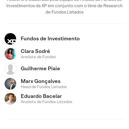
Investimentos da XP em conjunto com o time de Research
de Fundos Listados
Fundos de Investimento
Clara Sodré
Analista de Fundos
Guilherme Piaie
Marx Gonçalves
Head de Fundos Listados
Eduardo Bacelar
Analista de Fundos Listados