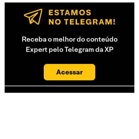
Receba o melhor do conteúdo
Expert pelo Telegram da XP
Acessar