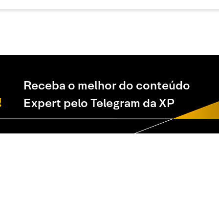
Receba o melhor do conteúdo
Expert pelo Telegram da XP