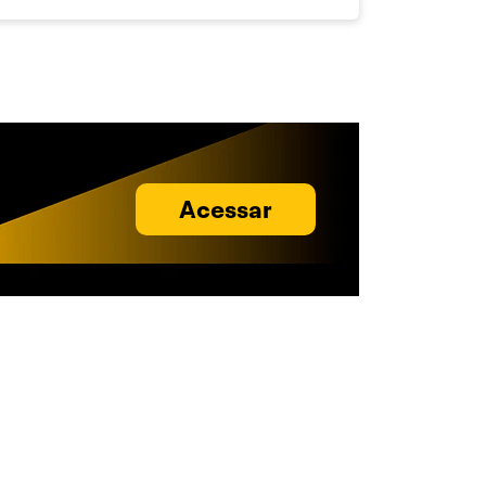
Acessar