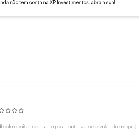
inda não tem conta na XP Investimentos, abra a sua!