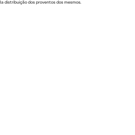
pela distribuição dos proventos dos mesmos.