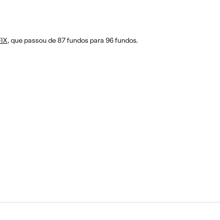
FIX
, que passou de 87 fundos para 96 fundos.