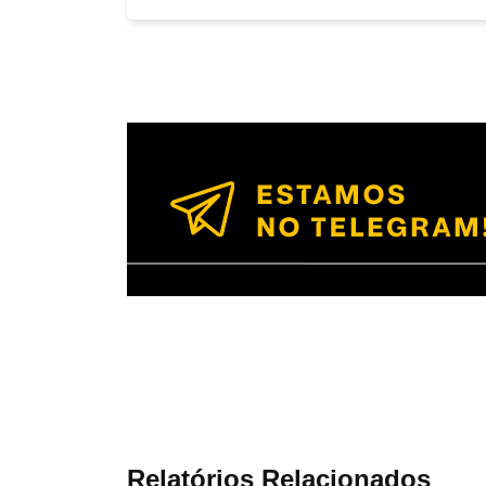
Relatórios Relacionados