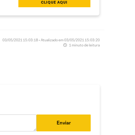
CLIQUE AQUI
03/05/2021 15:03:18 • Atualizado em 03/05/2021 15:03:20
1 minuto de leitura
Enviar