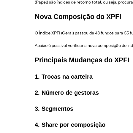
(Papel) são índices de retorno total, ou seja, procu
Nova Composição do XPFI
O Índice XPFI (Geral) passou de 48 fundos para 55 f
Abaixo é possível verificar a nova composição do ín
Principais Mudanças do XPFI
1. Trocas na carteira
2. Número de gestoras
3. Segmentos
4. Share por composição