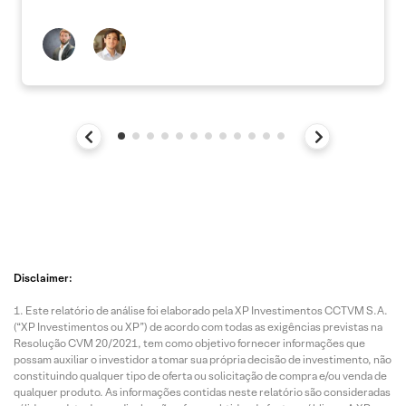
Disclaimer:
Este relatório de análise foi elaborado pela XP Investimentos CCTVM S.A.
(“XP Investimentos ou XP”) de acordo com todas as exigências previstas na
Resolução CVM 20/2021, tem como objetivo fornecer informações que
possam auxiliar o investidor a tomar sua própria decisão de investimento, não
constituindo qualquer tipo de oferta ou solicitação de compra e/ou venda de
qualquer produto. As informações contidas neste relatório são consideradas