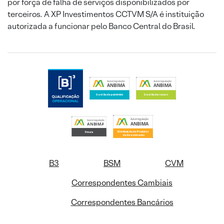
por força de falha de serviços disponibilizados por
terceiros. A XP Investimentos CCTVM S/A é instituição
autorizada a funcionar pelo Banco Central do Brasil.
B3
BSM
CVM
Correspondentes Cambiais
Correspondentes Bancários