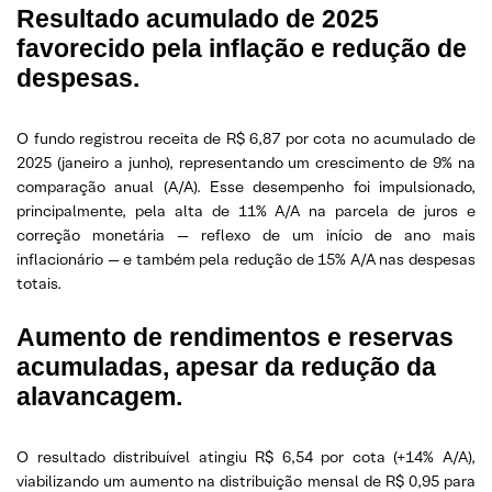
Resultado acumulado de 2025
favorecido pela inflação e redução de
despesas.
O fundo registrou receita de R$ 6,87 por cota no acumulado de
2025 (janeiro a junho), representando um crescimento de 9% na
comparação anual (A/A). Esse desempenho foi impulsionado,
principalmente, pela alta de 11% A/A na parcela de juros e
correção monetária — reflexo de um início de ano mais
inflacionário — e também pela redução de 15% A/A nas despesas
totais.
Aumento de rendimentos e reservas
acumuladas, apesar da redução da
alavancagem.
O resultado distribuível atingiu R$ 6,54 por cota (+14% A/A),
viabilizando um aumento na distribuição mensal de R$ 0,95 para