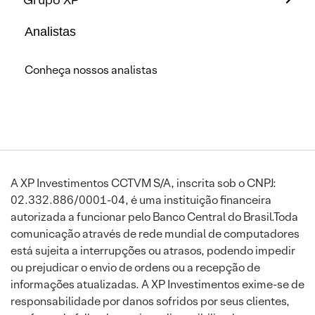
Analistas
Conheça nossos analistas
A XP Investimentos CCTVM S/A, inscrita sob o CNPJ:
02.332.886/0001-04, é uma instituição financeira
autorizada a funcionar pelo Banco Central do Brasil.Toda
comunicação através de rede mundial de computadores
está sujeita a interrupções ou atrasos, podendo impedir
ou prejudicar o envio de ordens ou a recepção de
informações atualizadas. A XP Investimentos exime-se de
responsabilidade por danos sofridos por seus clientes,