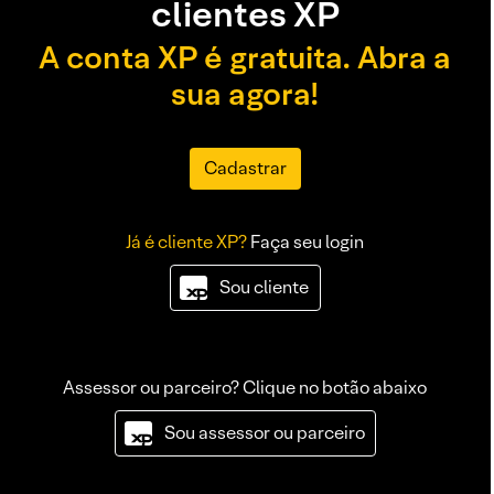
clientes XP
A conta XP é gratuita. Abra a
sua agora!
Cadastrar
Já é cliente XP?
Faça seu login
Sou cliente
Assessor ou parceiro? Clique no botão abaixo
Sou assessor ou parceiro