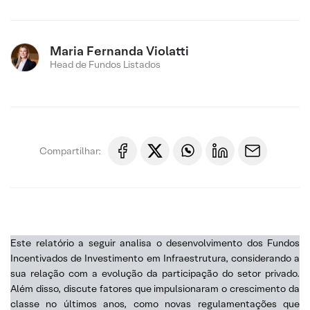
Maria Fernanda Violatti
Head de Fundos Listados
Compartilhar:
Este relatório a seguir analisa o desenvolvimento dos Fundos
Incentivados de Investimento em Infraestrutura, considerando a
sua relação com a evolução da participação do setor privado.
Além disso, discute fatores que impulsionaram o crescimento da
classe no últimos anos, como novas regulamentações que