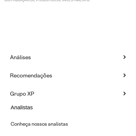
Análises
Recomendações
Grupo XP
Analistas
Conheça nossos analistas