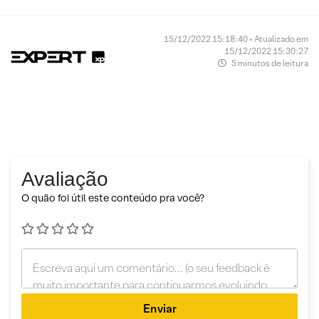
15/12/2022 15:18:40 • Atualizado em
15/12/2022 15:30:27
5 minutos de leitura
Avaliação
O quão foi útil este conteúdo pra você?
Enviar