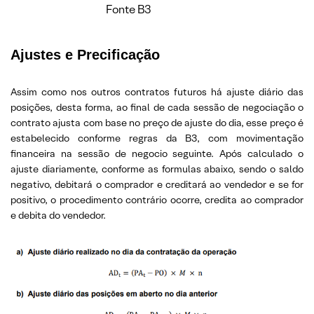
Fonte B3
Ajustes e Precificação
Assim como nos outros contratos futuros há ajuste diário das
posições, desta forma, ao final de cada sessão de negociação o
contrato ajusta com base no preço de ajuste do dia, esse preço é
estabelecido conforme regras da B3, com movimentação
financeira na sessão de negocio seguinte. Após calculado o
ajuste diariamente, conforme as formulas abaixo, sendo o saldo
negativo, debitará o comprador e creditará ao vendedor e se for
positivo, o procedimento contrário ocorre, credita ao comprador
e debita do vendedor.