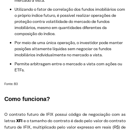
mercado a vista.
Utilizando o fator de correlação dos fundos imobiliários com
o próprio índice futuro, é possível realizar operações de
proteção contra volatilidade do mercado de fundos
imobiliários, mesmo em quantidades diferentes da
composição do índice.
Por meio de uma única operação, o investidor pode manter
posições altamente líquidas sem negociar os fundos
imobiliários individualmente no mercado a vista.
Permite arbitragem entre o mercado a vista com ações ou
ETFs.
Fonte: B3
Como funciona?
O contrato futuro de IFIX possui código de negociação com as
letras
XFI
e o tamanho do contrato é dado pelo valor do contrato
futuro de IFIX, multiplicado pelo valor expresso em reais (R$) de