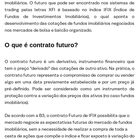
imobiliários. O futuro que pode ser encontrado nos sistemas de
trading pelas letras XFI é baseado no índice IFIX (Índice de
Fundos de Investimentos Imobiliários), o qual aponta o
desenvolvimento das cotações de fundos imobiliários negociados
nos mercados de bolsa e balcão organizado.
O que é contrato futuro?
O contrato futuro é um derivativo, instrumento financeiro que
tem o preço “derivado” das cotações de outro ativo. Na prática, o
contrato futuro representa o compromisso de comprar ou vender
algo em uma data previamente estabelecida e por um preço já
pré-definido. Pode ser considerado como um instrumento de
proteção contra a variação dos preços dos ativos (no caso fundos
imobiliários).
De acordo com a B3, o contrato Futuro de IFIX possibilita que o
mercado negocie as expectativas futuras do mercado de fundos
imobiliários, sem a necessidade de realizar a compra de toda a
cesta de ações que compõe o índice e ficar exposto à variação do