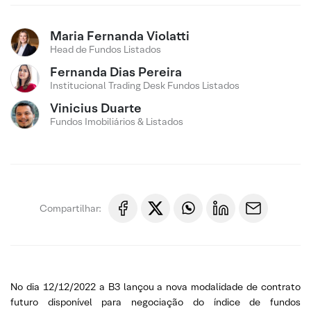
Maria Fernanda Violatti
Head de Fundos Listados
Fernanda Dias Pereira
Institucional Trading Desk Fundos Listados
Vinicius Duarte
Fundos Imobiliários & Listados
Compartilhar:
No dia 12/12/2022 a B3 lançou a nova modalidade de contrato
futuro disponível para negociação do índice de fundos