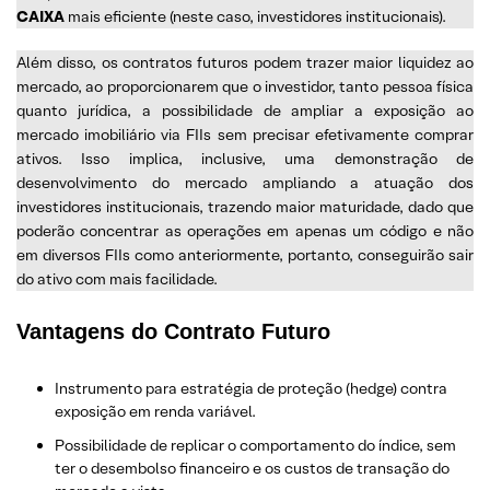
CAIXA
mais eficiente (neste caso, investidores institucionais).
Além disso, os contratos futuros podem trazer maior liquidez ao
mercado, ao proporcionarem que o investidor, tanto pessoa física
quanto jurídica, a possibilidade de ampliar a exposição ao
mercado imobiliário via FIIs sem precisar efetivamente comprar
ativos. Isso implica, inclusive, uma demonstração de
desenvolvimento do mercado ampliando a atuação dos
investidores institucionais, trazendo maior maturidade, dado que
poderão concentrar as operações em apenas um código e não
em diversos FIIs como anteriormente, portanto, conseguirão sair
do ativo com mais facilidade.
Vantagens do Contrato Futuro
Instrumento para estratégia de proteção (hedge) contra
exposição em renda variável.
Possibilidade de replicar o comportamento do índice, sem
ter o desembolso financeiro e os custos de transação do