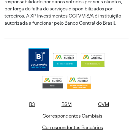
responsabilidade por danos sofridos por seus clientes,
por força de falha de serviços disponibilizados por
terceiros. A XP Investimentos CCTVM S/A é instituição
autorizada a funcionar pelo Banco Central do Brasil.
B3
BSM
CVM
Correspondentes Cambiais
Correspondentes Bancários