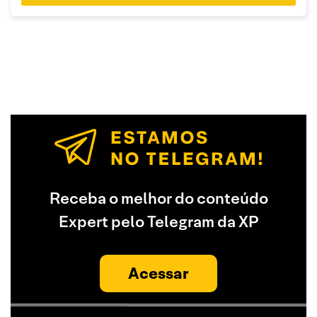
Receba o melhor do conteúdo
Expert pelo Telegram da XP
Acessar