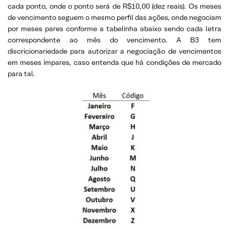
cada ponto, onde o ponto será de R$10,00 (dez reais). Os meses
de vencimento seguem o mesmo perfil das ações, onde negociam
por meses pares conforme a tabelinha abaixo sendo cada letra
correspondente ao mês do vencimento. A B3 tem
discricionariedade para autorizar a negociação de vencimentos
em meses ímpares, caso entenda que há condições de mercado
para tal.