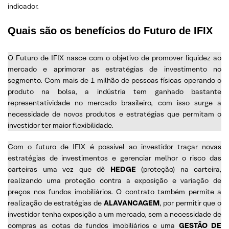
indicador.
Quais são os benefícios do Futuro de IFIX
O Futuro de IFIX nasce com o objetivo de promover liquidez ao
mercado e aprimorar as estratégias de investimento no
segmento. Com mais de 1 milhão de pessoas físicas operando o
produto na bolsa, a indústria tem ganhado bastante
representatividade no mercado brasileiro, com isso surge a
necessidade de novos produtos e estratégias que permitam o
investidor ter maior flexibilidade.
Com o futuro de IFIX é possível ao investidor traçar novas
estratégias de investimentos e gerenciar melhor o risco das
carteiras uma vez que dê
HEDGE
(proteção) na carteira,
realizando uma proteção contra a exposição e variação de
preços nos fundos imobiliários. O contrato também permite a
realização de estratégias de
ALAVANCAGEM
, por permitir que o
investidor tenha exposição a um mercado, sem a necessidade de
compras as cotas de fundos imobiliários e uma
GESTÃO DE