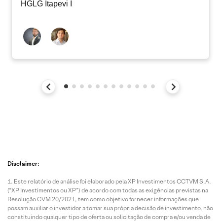
HGLG Itapevi I
Disclaimer:
Este relatório de análise foi elaborado pela XP Investimentos CCTVM S.A.
(“XP Investimentos ou XP”) de acordo com todas as exigências previstas na
Resolução CVM 20/2021, tem como objetivo fornecer informações que
possam auxiliar o investidor a tomar sua própria decisão de investimento, não
constituindo qualquer tipo de oferta ou solicitação de compra e/ou venda de