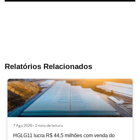
Relatórios Relacionados
7 Ago 2026 • 2 mins de leitura
HGLG11 lucra R$ 44,5 milhões com venda do