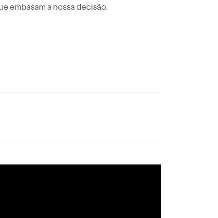
ue embasam a nossa decisão.