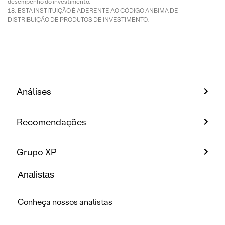
desempenho do investimento.
ESTA INSTITUIÇÃO É ADERENTE AO CÓDIGO ANBIMA DE
DISTRIBUIÇÃO DE PRODUTOS DE INVESTIMENTO.
Análises
Recomendações
Grupo XP
Analistas
Conheça nossos analistas