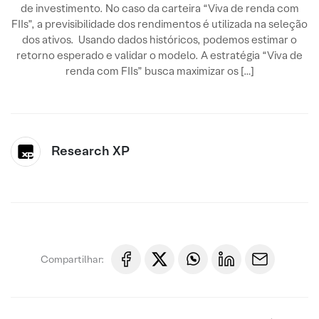
de investimento. No caso da carteira “Viva de renda com
FIIs”, a previsibilidade dos rendimentos é utilizada na seleção
dos ativos. Usando dados históricos, podemos estimar o
retorno esperado e validar o modelo. A estratégia “Viva de
renda com FIIs” busca maximizar os […]
Research XP
Compartilhar: