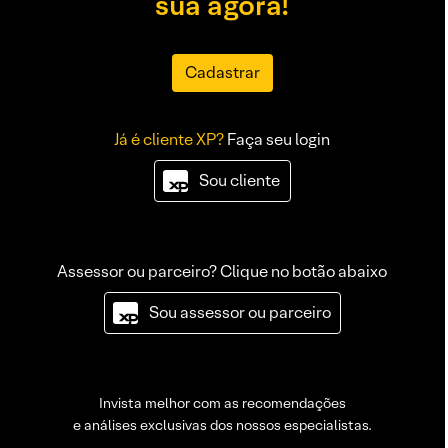
sua agora!
Cadastrar
Já é cliente XP?
Faça seu login
Sou cliente
Assessor ou parceiro? Clique no botão abaixo
Sou assessor ou parceiro
Invista melhor com as recomendações
e análises exclusivas dos nossos especialistas.