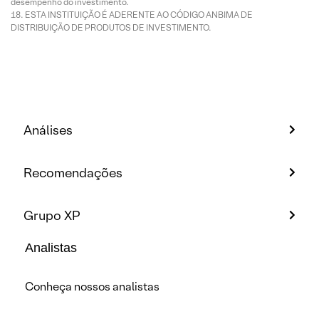
desempenho do investimento.
ESTA INSTITUIÇÃO É ADERENTE AO CÓDIGO ANBIMA DE
DISTRIBUIÇÃO DE PRODUTOS DE INVESTIMENTO.
Análises
Recomendações
Grupo XP
Analistas
Conheça nossos analistas