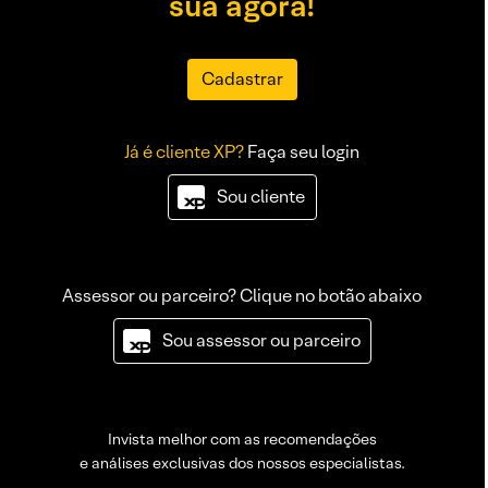
sua agora!
Cadastrar
Já é cliente XP?
Faça seu login
Sou cliente
Assessor ou parceiro? Clique no botão abaixo
Sou assessor ou parceiro
Invista melhor com as recomendações
e análises exclusivas dos nossos especialistas.