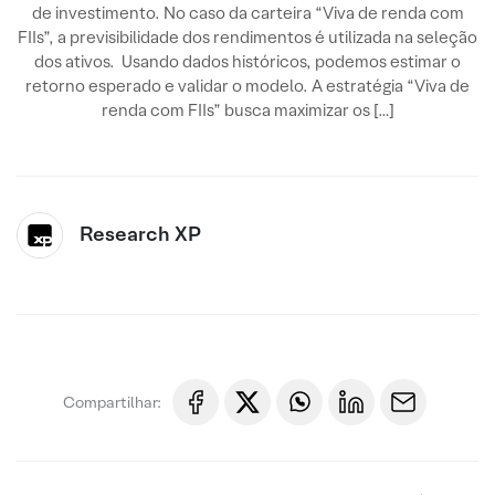
de investimento. No caso da carteira “Viva de renda com
FIIs”, a previsibilidade dos rendimentos é utilizada na seleção
dos ativos. Usando dados históricos, podemos estimar o
retorno esperado e validar o modelo. A estratégia “Viva de
renda com FIIs” busca maximizar os […]
Research XP
Compartilhar: