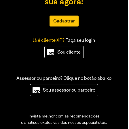
sua agora!
Cadastrar
Já é cliente XP?
Faça seu login
Sou cliente
Assessor ou parceiro? Clique no botão abaixo
Sou assessor ou parceiro
Invista melhor com as recomendações
e análises exclusivas dos nossos especialistas.