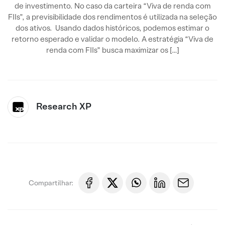
de investimento. No caso da carteira “Viva de renda com
FIIs”, a previsibilidade dos rendimentos é utilizada na seleção
dos ativos. Usando dados históricos, podemos estimar o
retorno esperado e validar o modelo. A estratégia “Viva de
renda com FIIs” busca maximizar os […]
Research XP
Compartilhar: