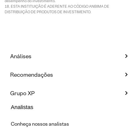
desempenho do investimento.
ESTA INSTITUIÇÃO É ADERENTE AO CÓDIGO ANBIMA DE
DISTRIBUIÇÃO DE PRODUTOS DE INVESTIMENTO.
Análises
Recomendações
Grupo XP
Analistas
Conheça nossos analistas