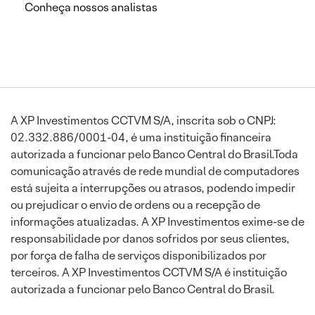
Conheça nossos analistas
A XP Investimentos CCTVM S/A, inscrita sob o CNPJ:
02.332.886/0001-04, é uma instituição financeira
autorizada a funcionar pelo Banco Central do Brasil.Toda
comunicação através de rede mundial de computadores
está sujeita a interrupções ou atrasos, podendo impedir
ou prejudicar o envio de ordens ou a recepção de
informações atualizadas. A XP Investimentos exime-se de
responsabilidade por danos sofridos por seus clientes,
por força de falha de serviços disponibilizados por
terceiros. A XP Investimentos CCTVM S/A é instituição
autorizada a funcionar pelo Banco Central do Brasil.