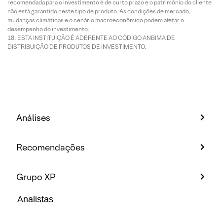
recomendada para o investimento é de curto prazo e o patrimônio do cliente
não está garantido neste tipo de produto. As condições de mercado,
mudanças climáticas e o cenário macroeconômico podem afetar o
desempenho do investimento.
ESTA INSTITUIÇÃO É ADERENTE AO CÓDIGO ANBIMA DE
DISTRIBUIÇÃO DE PRODUTOS DE INVESTIMENTO.
Análises
Recomendações
Grupo XP
Analistas