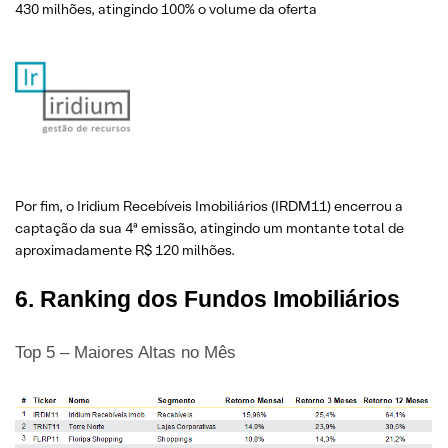
430 milhões, atingindo 100% o volume da oferta
Por fim, o Iridium Recebíveis Imobiliários (IRDM11) encerrou a
captação da sua 4ª emissão, atingindo um montante total de
aproximadamente R$ 120 milhões.
6. Ranking dos Fundos Imobiliários
Top 5 – Maiores Altas no Mês