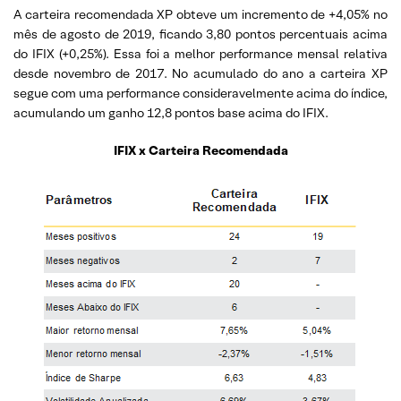
A carteira recomendada XP obteve um incremento de +4,05% no
mês de agosto de 2019, ficando 3,80 pontos percentuais acima
do IFIX (+0,25%). Essa foi a melhor performance mensal relativa
desde novembro de 2017. No acumulado do ano a carteira XP
segue com uma performance consideravelmente acima do índice,
acumulando um ganho 12,8 pontos base acima do IFIX.
IFIX x Carteira Recomendada