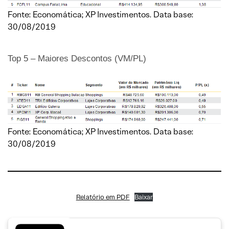
Fonte: Economática; XP Investimentos. Data base:
30/08/2019
Top 5 – Maiores Descontos (VM/PL)
Fonte: Economática; XP Investimentos. Data base:
30/08/2019
Relatório em PDF
Baixar