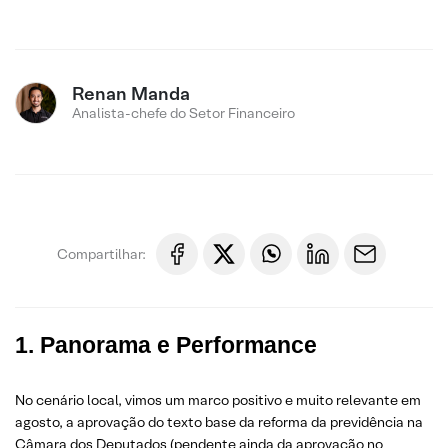
Renan Manda
Analista-chefe do Setor Financeiro
Compartilhar:
1. Panorama e Performance
No cenário local, vimos um marco positivo e muito relevante em
agosto, a aprovação do texto base da reforma da previdência na
Câmara dos Deputados (pendente ainda da aprovação no