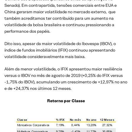
Senado). Em contrapartida, tensões comerciais entre EUA e
China geraram maior volatilidade no mercado externo, que
também acreditamos ter contribuído para um aumento na
volatilidade da bolsa brasileira e continuou pressionando a
performance dos papéis.
Dito isso, apesar da maior volatilidade do Ibovespa (IBOV), o
índice de fundos imobiliários (IFIX) continuou apresentando
volatilidade consideravelmente mais baixa.
Além da menor volatilidade, o IFIX apresentou maior resiliência
versus o IBOV no mês de agosto de 2019 (+0,25% do IFIX versus
-1,75% do IBOV), acumulando um crescimento de +12,97% no ano
e de +24,37% nos últimos 12 meses.
Retorno por Classe