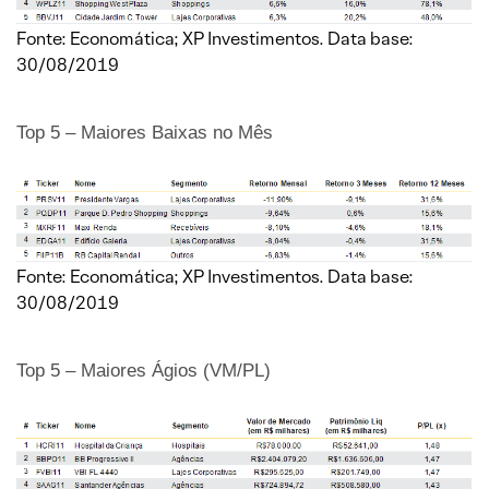
Fonte: Economática; XP Investimentos. Data base:
30/08/2019
Top 5 – Maiores Baixas no Mês
Fonte: Economática; XP Investimentos. Data base:
30/08/2019
Top 5 – Maiores Ágios (VM/PL)