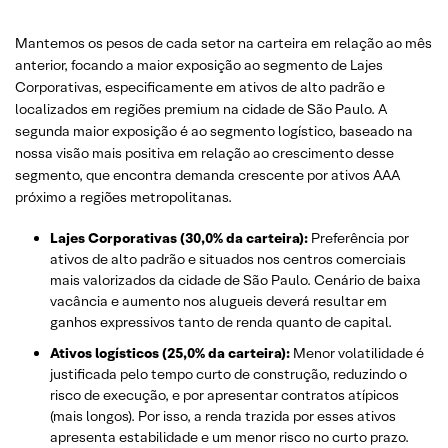
Mantemos os pesos de cada setor na carteira em relação ao mês
anterior, focando a maior exposição ao segmento de Lajes
Corporativas, especificamente em ativos de alto padrão e
localizados em regiões premium na cidade de São Paulo. A
segunda maior exposição é ao segmento logístico, baseado na
nossa visão mais positiva em relação ao crescimento desse
segmento, que encontra demanda crescente por ativos AAA
próximo a regiões metropolitanas.
Lajes Corporativas (30,0% da carteira):
Preferência por
ativos de alto padrão e situados nos centros comerciais
mais valorizados da cidade de São Paulo. Cenário de baixa
vacância e aumento nos alugueis deverá resultar em
ganhos expressivos tanto de renda quanto de capital.
Ativos logísticos (25,0% da carteira):
Menor volatilidade é
justificada pelo tempo curto de construção, reduzindo o
risco de execução, e por apresentar contratos atípicos
(mais longos). Por isso, a renda trazida por esses ativos
apresenta estabilidade e um menor risco no curto prazo.