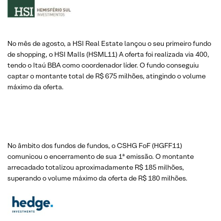
No mês de agosto, a HSI Real Estate lançou o seu primeiro fundo
de shopping, o HSI Malls (HSML11) A oferta foi realizada via 400,
tendo o Itaú BBA como coordenador líder. O fundo conseguiu
captar o montante total de R$ 675 milhões, atingindo o volume
máximo da oferta.
No âmbito dos fundos de fundos, o CSHG FoF (HGFF11)
comunicou o encerramento de sua 1ª emissão. O montante
arrecadado totalizou aproximadamente R$ 185 milhões,
superando o volume máximo da oferta de R$ 180 milhões.