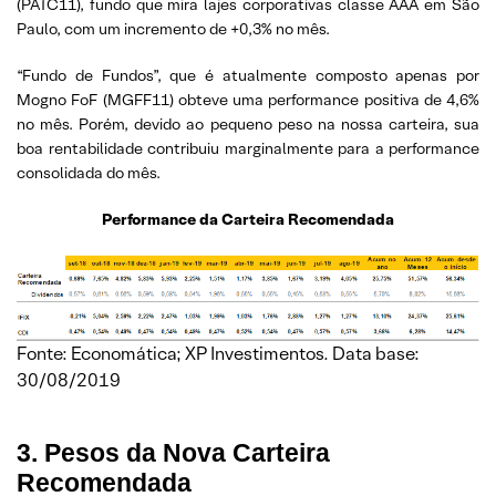
(PATC11), fundo que mira lajes corporativas classe AAA em São
Paulo, com um incremento de +0,3% no mês.
“Fundo de Fundos”, que é atualmente composto apenas por
Mogno FoF (MGFF11) obteve uma performance positiva de 4,6%
no mês. Porém, devido ao pequeno peso na nossa carteira, sua
boa rentabilidade contribuiu marginalmente para a performance
consolidada do mês.
Performance da Carteira Recomendada
Fonte: Economática; XP Investimentos. Data base:
30/08/2019
3. Pesos da Nova Carteira
Recomendada