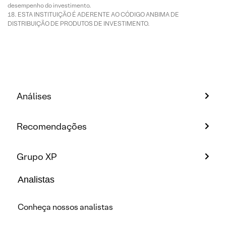
desempenho do investimento.
ESTA INSTITUIÇÃO É ADERENTE AO CÓDIGO ANBIMA DE
DISTRIBUIÇÃO DE PRODUTOS DE INVESTIMENTO.
Análises
Recomendações
Grupo XP
Analistas
Conheça nossos analistas