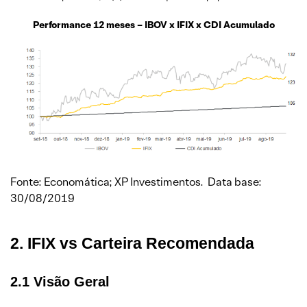
Performance 12 meses – IBOV x IFIX x CDI Acumulado
Fonte: Economática; XP Investimentos. Data base:
30/08/2019
2. IFIX vs Carteira Recomendada
2.1 Visão Geral