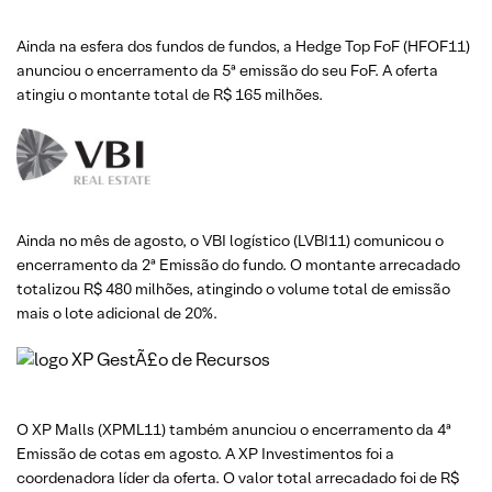
Ainda na esfera dos fundos de fundos, a Hedge Top FoF (HFOF11)
anunciou o encerramento da 5ª emissão do seu FoF. A oferta
atingiu o montante total de R$ 165 milhões.
Ainda no mês de agosto, o VBI logístico (LVBI11) comunicou o
encerramento da 2ª Emissão do fundo. O montante arrecadado
totalizou R$ 480 milhões, atingindo o volume total de emissão
mais o lote adicional de 20%.
O XP Malls (XPML11) também anunciou o encerramento da 4ª
Emissão de cotas em agosto. A XP Investimentos foi a
coordenadora líder da oferta. O valor total arrecadado foi de R$