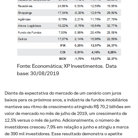
Fonte: Economática; XP Investimentos. Data
base: 30/08/2019
Diante da expectativa do mercado de um cenário com juros
baixos para os próximos anos, a indústria de fundos imobiliários
manteve seu ritmo de crescimento atingindo R$ 70,2 bilhões em
valor de mercado no mês de julho de 2019, um crescimento de
12,5% versus o mês de junho. Adicionalmente, o número de
investidores cresceu 7,9% em relação a junho e atingiu a marca
de 390 mil investidores. Esse resultado demonstra o apetite