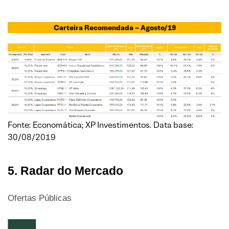
Carteira Recomendada – Agosto/19
Fonte: Economática; XP Investimentos. Data base:
30/08/2019
5. Radar do Mercado
Ofertas Públicas