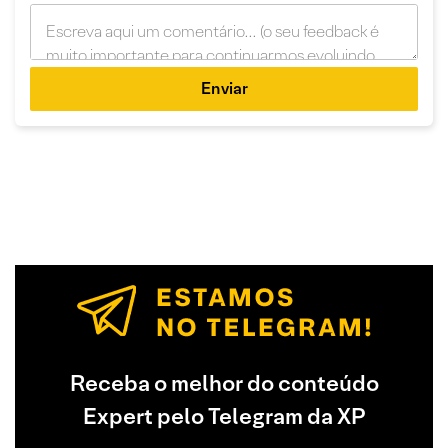
Enviar
Receba o melhor do conteúdo
Expert pelo Telegram da XP