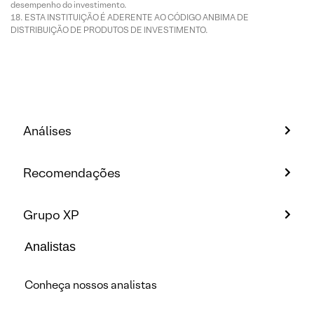
desempenho do investimento.
ESTA INSTITUIÇÃO É ADERENTE AO CÓDIGO ANBIMA DE
DISTRIBUIÇÃO DE PRODUTOS DE INVESTIMENTO.
Análises
Recomendações
Grupo XP
Analistas
Conheça nossos analistas