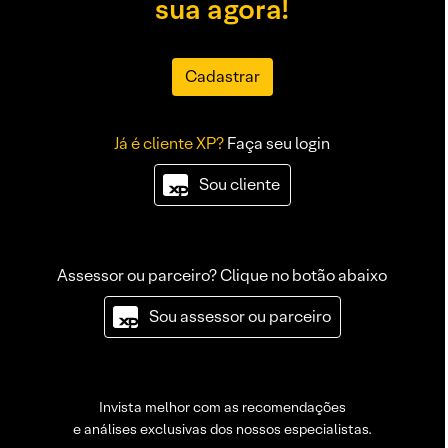
sua agora!
Cadastrar
Já é cliente XP?
Faça seu login
Sou cliente
Assessor ou parceiro? Clique no botão abaixo
Sou assessor ou parceiro
Invista melhor com as recomendações
e análises exclusivas dos nossos especialistas.