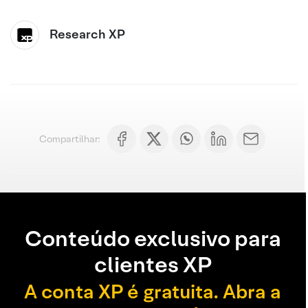
Research XP
Compartilhar:
Conteúdo exclusivo para
clientes XP
A conta XP é gratuita. Abra a