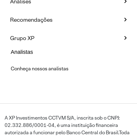
Análises
Recomendações
Grupo XP
Analistas
Conheça nossos analistas
A XP Investimentos CCTVM S/A, inscrita sob o CNPJ:
02.332.886/0001-04, é uma instituição financeira
autorizada a funcionar pelo Banco Central do Brasil.Toda