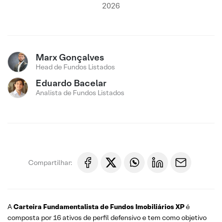
2026
Marx Gonçalves
Head de Fundos Listados
Eduardo Bacelar
Analista de Fundos Listados
Compartilhar:
A
Carteira Fundamentalista de Fundos Imobiliários XP
é
composta por 16 ativos de perfil defensivo e tem como objetivo