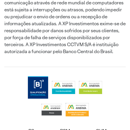
comunicação através de rede mundial de computadores
está sujeita a interrupções ou atrasos, podendo impedir
ou prejudicar o envio de ordens ou a recepção de
informações atualizadas. A XP Investimentos exime-se de
responsabilidade por danos sofridos por seus clientes,
por força de falha de serviços disponibilizados por
terceiros. A XP Investimentos CCTVM S/A é instituição
autorizada a funcionar pelo Banco Central do Brasil.