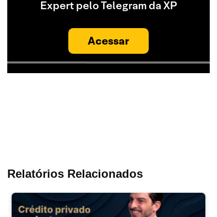
Expert pelo Telegram da XP
Acessar
Relatórios Relacionados