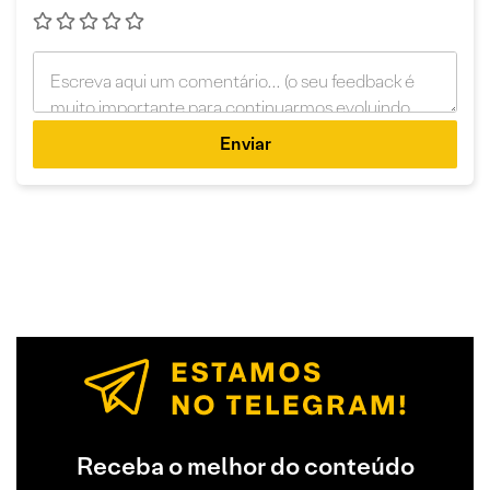
Enviar
Receba o melhor do conteúdo