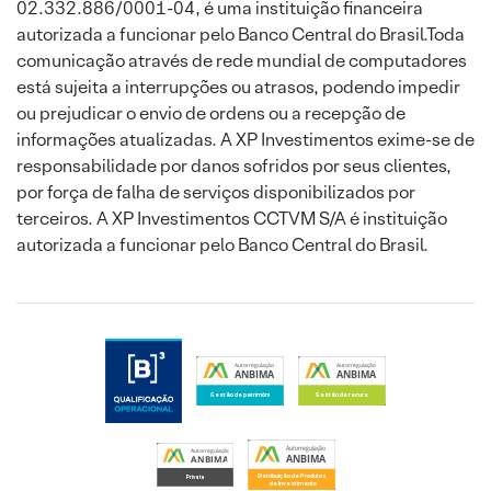
02.332.886/0001-04, é uma instituição financeira
autorizada a funcionar pelo Banco Central do Brasil.Toda
comunicação através de rede mundial de computadores
está sujeita a interrupções ou atrasos, podendo impedir
ou prejudicar o envio de ordens ou a recepção de
informações atualizadas. A XP Investimentos exime-se de
responsabilidade por danos sofridos por seus clientes,
por força de falha de serviços disponibilizados por
terceiros. A XP Investimentos CCTVM S/A é instituição
autorizada a funcionar pelo Banco Central do Brasil.