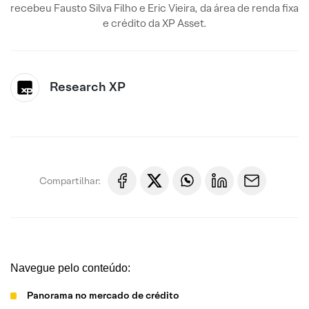
recebeu Fausto Silva Filho e Eric Vieira, da área de renda fixa
e crédito da XP Asset.
Research XP
Compartilhar:
Navegue pelo conteúdo:
Panorama no mercado de crédito