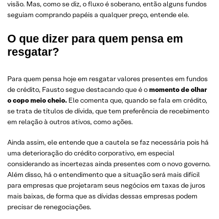
visão. Mas, como se diz, o fluxo é soberano, então alguns fundos
seguiam comprando papéis a qualquer preço, entende ele.
O que dizer para quem pensa em
resgatar?
Para quem pensa hoje em resgatar valores presentes em fundos
de crédito, Fausto segue destacando que é o
momento de olhar
o copo meio cheio.
Ele comenta que, quando se fala em crédito,
se trata de títulos de dívida, que tem preferência de recebimento
em relação à outros ativos, como ações.
Ainda assim, ele entende que a cautela se faz necessária pois há
uma deterioração do crédito corporativo, em especial
considerando as incertezas ainda presentes com o novo governo.
Além disso, há o entendimento que a situação será mais difícil
para empresas que projetaram seus negócios em taxas de juros
mais baixas, de forma que as dívidas dessas empresas podem
precisar de renegociações.