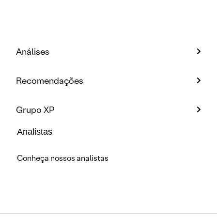
Análises
Recomendações
Grupo XP
Analistas
Conheça nossos analistas