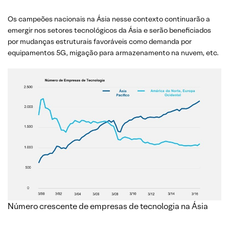
Os campeões nacionais na Ásia nesse contexto continuarão a
emergir nos setores tecnológicos da Ásia e serão beneficiados
por mudanças estruturais favoráveis como demanda por
equipamentos 5G, migação para armazenamento na nuvem, etc.
Número crescente de empresas de tecnologia na Ásia