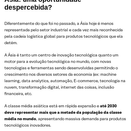
despercebida?
Diferentemente do que foi no passado, a Ásia hoje é menos
representada pelo setor industrial e cada vez mais reconhecida
pela cadeia logística global para produtos tecnológicos que ela
detém.
A Ásia é tanto um centro de inovação tecnológica quanto um
motor para a evolução tecnológica no mundo, com novas
tecnologias e ferramentas sendo desenvolvidas permitindo o
crescimento nos diversos setores da economia (ex: machine
learning, data analytics, automação, E-commerce, tecnologia na
nuvem, transformação digital, internet das coisas, inclusão
financeira, etc.
A classe média asiática está em rápida expansão e
até 2030
deve representar mais que a metade da população da classe
média no mundo
, apresentando massiva demanda para produtos
tecnológicos inovadores.