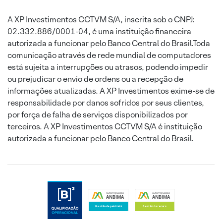
A XP Investimentos CCTVM S/A, inscrita sob o CNPJ:
02.332.886/0001-04, é uma instituição financeira
autorizada a funcionar pelo Banco Central do Brasil.Toda
comunicação através de rede mundial de computadores
está sujeita a interrupções ou atrasos, podendo impedir
ou prejudicar o envio de ordens ou a recepção de
informações atualizadas. A XP Investimentos exime-se de
responsabilidade por danos sofridos por seus clientes,
por força de falha de serviços disponibilizados por
terceiros. A XP Investimentos CCTVM S/A é instituição
autorizada a funcionar pelo Banco Central do Brasil.