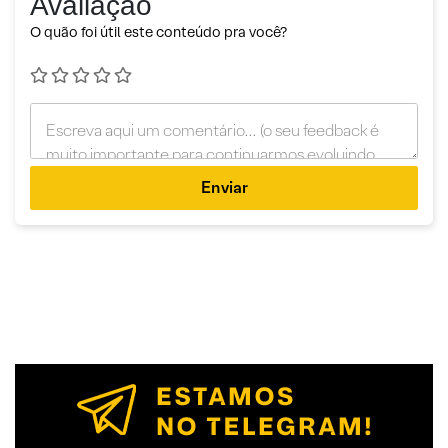
Avaliação
O quão foi útil este conteúdo pra você?
Enviar