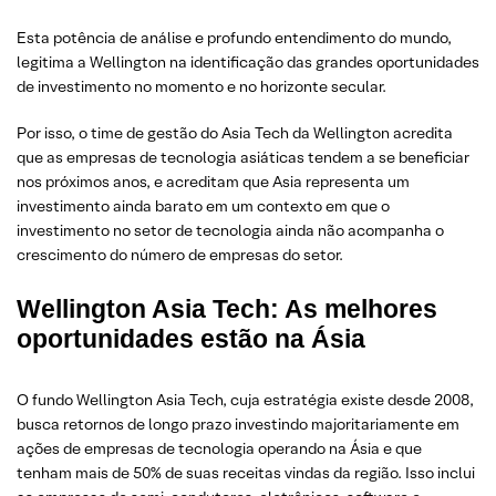
Esta potência de análise e profundo entendimento do mundo,
legitima a Wellington na identificação das grandes oportunidades
de investimento no momento e no horizonte secular.
Por isso, o time de gestão do Asia Tech da Wellington acredita
que as empresas de tecnologia asiáticas tendem a se beneficiar
nos próximos anos, e acreditam que Asia representa um
investimento ainda barato em um contexto em que o
investimento no setor de tecnologia ainda não acompanha o
crescimento do número de empresas do setor.
Wellington Asia Tech: As melhores
oportunidades estão na Ásia
O fundo Wellington Asia Tech, cuja estratégia existe desde 2008,
busca retornos de longo prazo investindo majoritariamente em
ações de empresas de tecnologia operando na Ásia e que
tenham mais de 50% de suas receitas vindas da região. Isso inclui