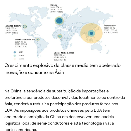
Crescimento explosivo da classe média tem acelerado
inovação e consumo na Ásia
Na China, a tendência de substituição de importações e
preferência por produtos desenvolvidos localmente ou dentro da
Ásia, tenderá a reduzir a participação dos produtos feitos nos
EUA. As imposições aos produtos chineses pelo EUA têm
acelerado a ambição da China em desenvolver uma cadeia
logística local de semi-condutores e alta tecnologia rival à
norte-americana.