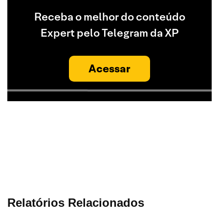
Receba o melhor do conteúdo
Expert pelo Telegram da XP
Acessar
Relatórios Relacionados