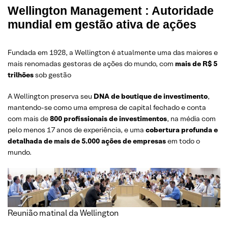
Wellington Management : Autoridade
mundial em gestão ativa de ações
Fundada em 1928, a Wellington é atualmente uma das maiores e
mais renomadas gestoras de ações do mundo, com
mais de R$ 5
trilhões
sob gestão
A Wellington preserva seu
DNA de boutique de investimento
,
mantendo-se como uma empresa de capital fechado e conta
com mais de
800 profissionais de investimentos
, na média com
pelo menos 17 anos de experiência, e uma
cobertura profunda e
detalhada de mais de 5.000 ações de empresas
em todo o
mundo.
Reunião matinal da Wellington