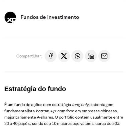
Fundos de Investimento
Compartilhar:
Estratégia do fundo
É um fundo de ações com estratégia
long only
e abordagem
fundamentalista
bottom-up
, com foco em empresas chinesas,
majoritariamente A-shares. O portfólio contém usualmente entre
20 e 40 papéis, sendo que 10 maiores equivalem a cerca de 50%