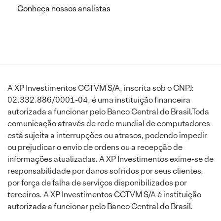
Conheça nossos analistas
A XP Investimentos CCTVM S/A, inscrita sob o CNPJ:
02.332.886/0001-04, é uma instituição financeira
autorizada a funcionar pelo Banco Central do Brasil.Toda
comunicação através de rede mundial de computadores
está sujeita a interrupções ou atrasos, podendo impedir
ou prejudicar o envio de ordens ou a recepção de
informações atualizadas. A XP Investimentos exime-se de
responsabilidade por danos sofridos por seus clientes,
por força de falha de serviços disponibilizados por
terceiros. A XP Investimentos CCTVM S/A é instituição
autorizada a funcionar pelo Banco Central do Brasil.