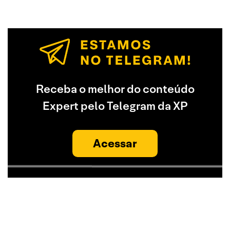
Receba o melhor do conteúdo
Expert pelo Telegram da XP
Acessar