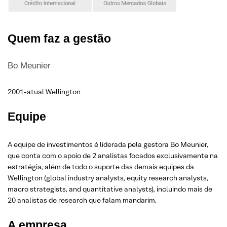
Quem faz a gestão
Bo Meunier
2001-atual Wellington
Equipe
A equipe de investimentos é liderada pela gestora Bo Meunier,
que conta com o apoio de 2 analistas focados exclusivamente na
estratégia, além de todo o suporte das demais equipes da
Wellington (global industry analysts, equity research analysts,
macro strategists, and quantitative analysts), incluindo mais de
20 analistas de research que falam mandarim.
A empresa