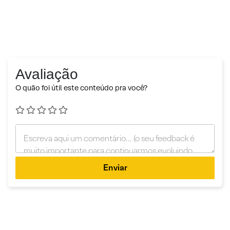
Avaliação
O quão foi útil este conteúdo pra você?
Enviar