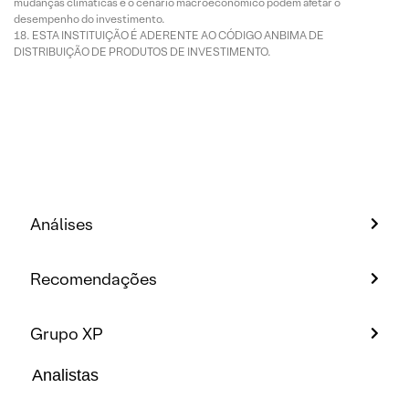
mudanças climáticas e o cenário macroeconômico podem afetar o
desempenho do investimento.
ESTA INSTITUIÇÃO É ADERENTE AO CÓDIGO ANBIMA DE
DISTRIBUIÇÃO DE PRODUTOS DE INVESTIMENTO.
Análises
Recomendações
Grupo XP
Analistas