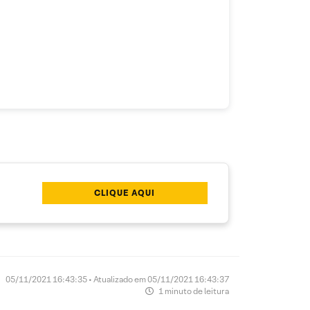
CLIQUE AQUI
05/11/2021 16:43:35 • Atualizado em 05/11/2021 16:43:37
1 minuto de leitura