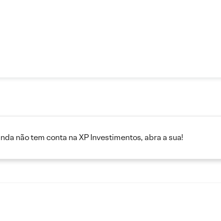
inda não tem conta na XP Investimentos, abra a sua!