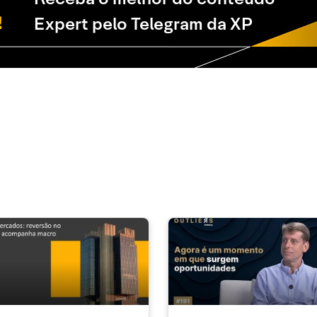
Expert pelo Telegram da XP