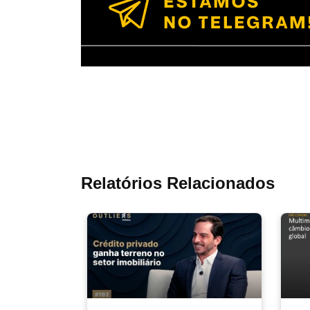
Relatórios Relacionados