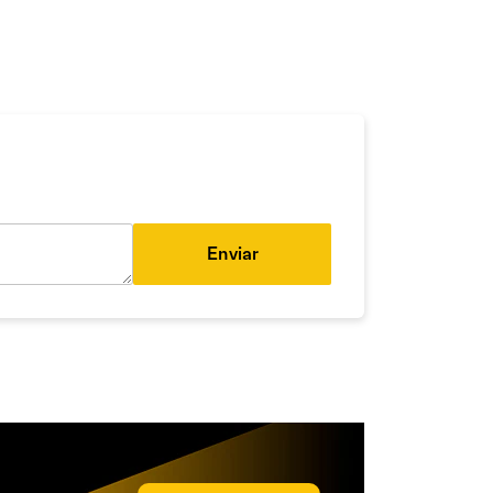
Enviar