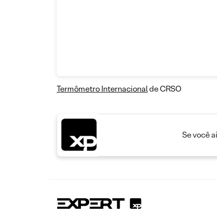
Termômetro Internacional
de CRSO
Se você a