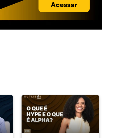
Acessar