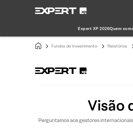
Expert XP 2026
Quem som
Fundos de Investimento
Relatórios
Visão 
Perguntamos aos gestores internacionais q