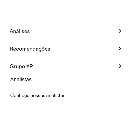
Análises
Recomendações
Grupo XP
Analistas
Conheça nossos analistas