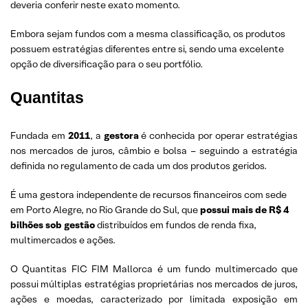
deveria conferir neste exato momento.
Embora sejam fundos com a mesma classificação, os produtos
possuem estratégias diferentes entre si, sendo uma excelente
opção de diversificação para o seu portfólio.
Quantitas
Fundada em
2011
, a
gestora
é conhecida por operar estratégias
nos mercados de juros, câmbio e bolsa – seguindo a estratégia
definida no regulamento de cada um dos produtos geridos.
É uma gestora independente de recursos financeiros com sede
em Porto Alegre, no Rio Grande do Sul, que
possui mais de R$ 4
bilhões sob gestão
distribuídos em fundos de renda fixa,
multimercados e ações.
O Quantitas FIC FIM Mallorca é um fundo multimercado que
possui múltiplas estratégias proprietárias nos mercados de juros,
ações e moedas, caracterizado por limitada exposição em