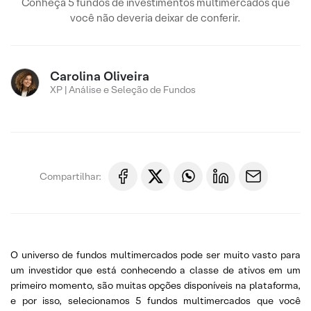
Conheça 5 fundos de investimentos multimercados que
você não deveria deixar de conferir.
Carolina Oliveira
XP | Análise e Seleção de Fundos
Compartilhar:
O universo de fundos multimercados pode ser muito vasto para
um investidor que está conhecendo a classe de ativos em um
primeiro momento, são muitas opções disponíveis na plataforma,
e por isso, selecionamos 5 fundos multimercados que você