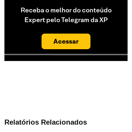
Receba o melhor do conteúdo
Expert pelo Telegram da XP
Acessar
Relatórios Relacionados