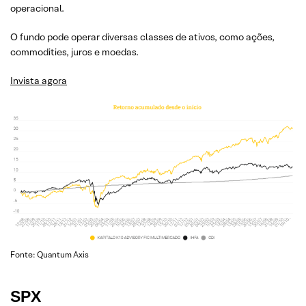
operacional.
O fundo pode operar diversas classes de ativos, como ações,
commodities, juros e moedas.
Invista agora
Fonte: Quantum Axis
SPX