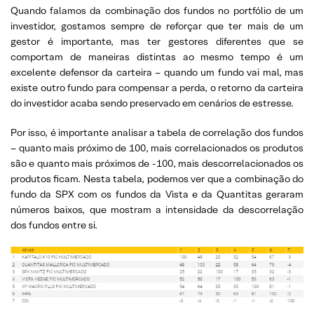
Quando falamos da combinação dos fundos no portfólio de um
investidor, gostamos sempre de reforçar que ter mais de um
gestor é importante, mas ter gestores diferentes que se
comportam de maneiras distintas ao mesmo tempo é um
excelente defensor da carteira – quando um fundo vai mal, mas
existe outro fundo para compensar a perda, o retorno da carteira
do investidor acaba sendo preservado em cenários de estresse.
Por isso, é importante analisar a tabela de correlação dos fundos
– quanto mais próximo de 100, mais correlacionados os produtos
são e quanto mais próximos de -100, mais descorrelacionados os
produtos ficam. Nesta tabela, podemos ver que a combinação do
fundo da SPX com os fundos da Vista e da Quantitas geraram
números baixos, que mostram a intensidade da descorrelação
dos fundos entre si.