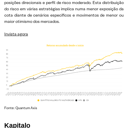
posições direcionais e perfil de risco moderado. Esta distribuição
do risco em várias estratégias implica numa menor exposição da
cota diante de cenários específicos e movimentos de menor ou
maior otimismo dos mercados.
Invista agora
Fonte: Quantum Axis
Kapitalo