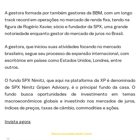
A gestora formada por também gestores da BBM, com um longo
track record em operações no mercado de renda fixa, tendo na
figura de Rogério Xavier, sócio e fundador da SPX, uma grande
notoriedade enquanto gestor do mercado de juros no Brasil.
A gestora, que iniciou suas atividades focando no mercado
brasileiro, segue seu processo de expansão internacional, com
escritórios em países como Estados Unidos, Londres, entre
outros.
O fundo SPX Nimitz, que aqui na plataforma da XP é denominado
de SPX Nimitz Gripen Adviosry, é o principal fundo da casa. O
fundo busca oportunidades de investimento em temas
macroeconômicos globais e investindo nos mercados de juros,
índices de preços, taxas de câmbio, commodities e ações.
Invista agora