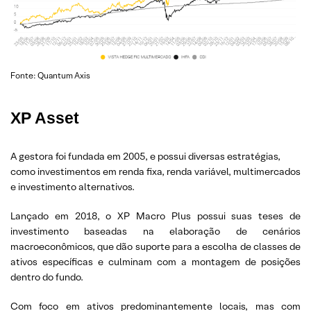
Fonte: Quantum Axis
XP Asset
A gestora foi fundada em 2005, e possui diversas estratégias,
como investimentos em renda fixa, renda variável, multimercados
e investimento alternativos.
Lançado em 2018, o XP Macro Plus possui suas teses de
investimento baseadas na elaboração de cenários
macroeconômicos, que dão suporte para a escolha de classes de
ativos específicas e culminam com a montagem de posições
dentro do fundo.
Com foco em ativos predominantemente locais, mas com