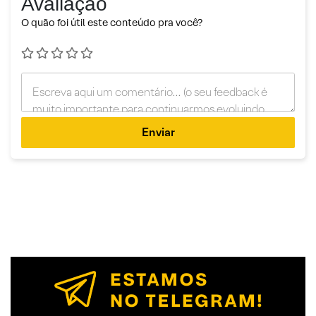
Avaliação
O quão foi útil este conteúdo pra você?
Enviar