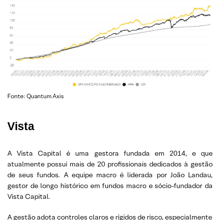
Fonte: Quantum Axis
Vista
A Vista Capital é uma gestora fundada em 2014, e que
atualmente possui mais de 20 profissionais dedicados à gestão
de seus fundos. A equipe macro é liderada por João Landau,
gestor de longo histórico em fundos macro e sócio-fundador da
Vista Capital.
A gestão adota controles claros e rígidos de risco, especialmente