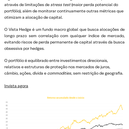
através de limitações de
stress test
(maior perda potencial do
portfólio), além de monitorar continuamente outras métricas que
otimizam a alocação de capital.
O Vista Hedge é um fundo macro global que busca alocações de
longo prazo sem correlação com qualquer índice de mercado,
evitando riscos de perda permanente de capital através da busca
obsessiva por hedges.
O portfólio é equilibrado entre investimentos direcionais,
relativos e estruturas de proteção nos mercados de juros,
câmbio, ações, dívida e
commodities
, sem restrição de geografia.
Invista agora