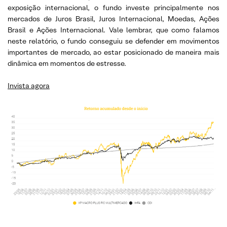
exposição internacional, o fundo investe principalmente nos
mercados de Juros Brasil, Juros Internacional, Moedas, Ações
Brasil e Ações Internacional. Vale lembrar, que como falamos
neste relatório, o fundo conseguiu se defender em movimentos
importantes de mercado, ao estar posicionado de maneira mais
dinâmica em momentos de estresse.
Invista agora