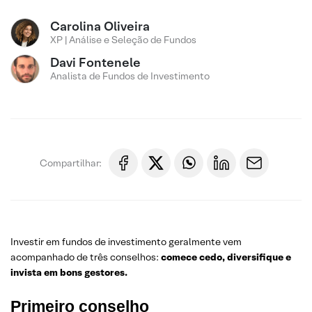
Carolina Oliveira
XP | Análise e Seleção de Fundos
Davi Fontenele
Analista de Fundos de Investimento
Compartilhar:
Investir em fundos de investimento geralmente vem
acompanhado de três conselhos:
comece cedo, diversifique e
invista em bons gestores.
Primeiro conselho