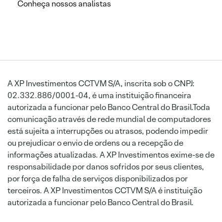
Conheça nossos analistas
A XP Investimentos CCTVM S/A, inscrita sob o CNPJ:
02.332.886/0001-04, é uma instituição financeira
autorizada a funcionar pelo Banco Central do Brasil.Toda
comunicação através de rede mundial de computadores
está sujeita a interrupções ou atrasos, podendo impedir
ou prejudicar o envio de ordens ou a recepção de
informações atualizadas. A XP Investimentos exime-se de
responsabilidade por danos sofridos por seus clientes,
por força de falha de serviços disponibilizados por
terceiros. A XP Investimentos CCTVM S/A é instituição
autorizada a funcionar pelo Banco Central do Brasil.