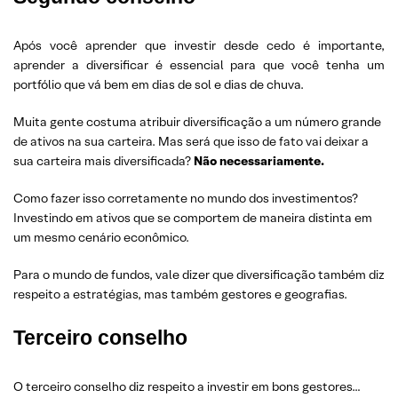
Após você aprender que investir desde cedo é importante,
aprender a diversificar é essencial para que você tenha um
portfólio que vá bem em dias de sol e dias de chuva.
Muita gente costuma atribuir diversificação a um número grande
de ativos na sua carteira. Mas será que isso de fato vai deixar a
sua carteira mais diversificada?
Não necessariamente.
Como fazer isso corretamente no mundo dos investimentos?
Investindo em ativos que se comportem de maneira distinta em
um mesmo cenário econômico.
Para o mundo de fundos, vale dizer que diversificação também diz
respeito a estratégias, mas também gestores e geografias.
Terceiro conselho
O terceiro conselho diz respeito a investir em bons gestores…