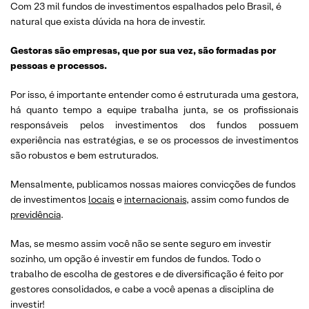
Com 23 mil fundos de investimentos espalhados pelo Brasil, é
natural que exista dúvida na hora de investir.
Gestoras são empresas, que por sua vez, são formadas por
pessoas e processos.
Por isso, é importante entender como é estruturada uma gestora,
há quanto tempo a equipe trabalha junta, se os profissionais
responsáveis pelos investimentos dos fundos possuem
experiência nas estratégias, e se os processos de investimentos
são robustos e bem estruturados.
Mensalmente, publicamos nossas maiores convicções de fundos
de investimentos
locais
e
internacionais
, assim como fundos de
previdência
.
Mas, se mesmo assim você não se sente seguro em investir
sozinho, um opção é investir em fundos de fundos. Todo o
trabalho de escolha de gestores e de diversificação é feito por
gestores consolidados, e cabe a você apenas a disciplina de
investir!