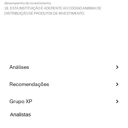
desempenho do investimento.
ESTA INSTITUIÇÃO É ADERENTE AO CÓDIGO ANBIMA DE
DISTRIBUIÇÃO DE PRODUTOS DE INVESTIMENTO.
Análises
Recomendações
Grupo XP
Analistas