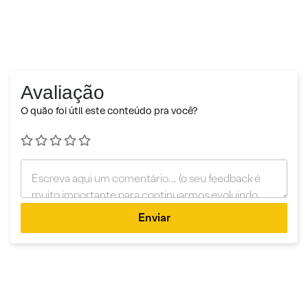
Avaliação
O quão foi útil este conteúdo pra você?
Enviar