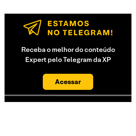
Receba o melhor do conteúdo
Expert pelo Telegram da XP
Acessar