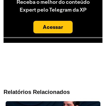
Receba o melhor do conteúdo
Expert pelo Telegram da XP
Acessar
Relatórios Relacionados