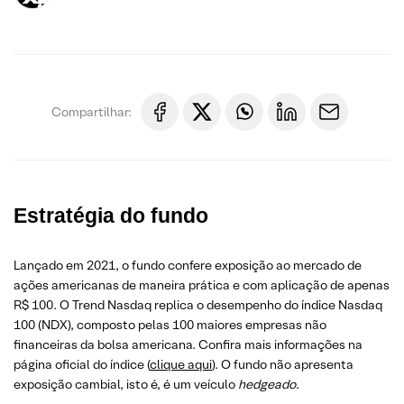
Compartilhar:
Estratégia do fundo
Lançado em 2021, o fundo confere exposição ao mercado de
ações americanas de maneira prática e com aplicação de apenas
R$ 100. O Trend Nasdaq replica o desempenho do índice Nasdaq
100 (NDX), composto pelas 100 maiores empresas não
financeiras da bolsa americana. Confira mais informações na
página oficial do índice (
clique aqui
). O fundo não apresenta
exposição cambial, isto é, é um veículo
hedgeado
.