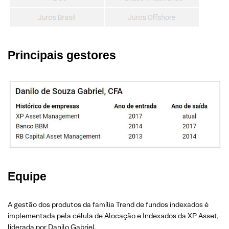
Principais gestores
Equipe
A gestão dos produtos da família Trend de fundos indexados é
implementada pela célula de Alocação e Indexados da XP Asset,
liderada por Danilo Gabriel.