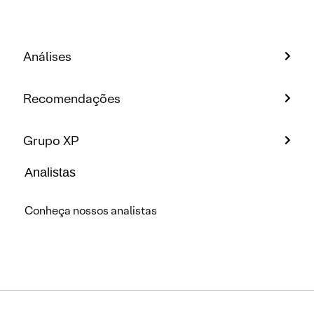
Análises
Recomendações
Grupo XP
Analistas
Conheça nossos analistas