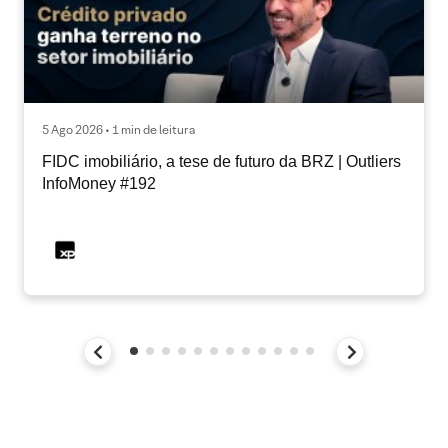
5 Ago 2026 • 1 min de leitura
FIDC imobiliário, a tese de futuro da BRZ | Outliers
InfoMoney #192