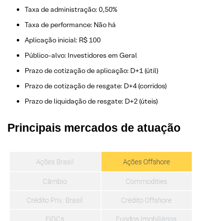
Taxa de administração: 0,50%
Taxa de performance: Não há
Aplicação inicial: R$ 100
Público-alvo: Investidores em Geral
Prazo de cotização de aplicação: D+1 (útil)
Prazo de cotização de resgate: D+4 (corridos)
Prazo de liquidação de resgate: D+2 (úteis)
Principais
mercados de atuação