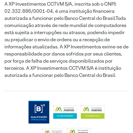
A XP Investimentos CCTVM S/A, inscrita sob o CNPJ:
02.332.886/0001-04, é uma instituição financeira
autorizada a funcionar pelo Banco Central do Brasil.Toda
comunicação através de rede mundial de computadores
está sujeita a interrupções ou atrasos, podendo impedir
ou prejudicar o envio de ordens ou a recepção de
informações atualizadas. A XP Investimentos exime-se de
responsabilidade por danos sofridos por seus clientes,
por força de falha de serviços disponibilizados por
terceiros. A XP Investimentos CCTVM S/A é instituição
autorizada a funcionar pelo Banco Central do Brasil.