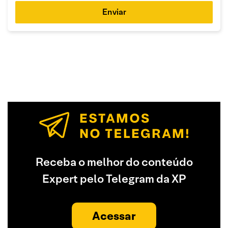
Enviar
Receba o melhor do conteúdo
Expert pelo Telegram da XP
Acessar