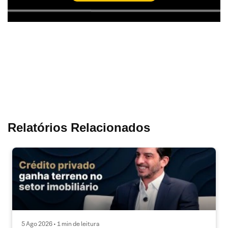
Relatórios Relacionados
5 Ago 2026 • 1 min de leitura