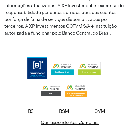
informações atualizadas. A XP Investimentos exime-se de
responsabilidade por danos sofridos por seus clientes,
por força de falha de serviços disponibilizados por
terceiros. A XP Investimentos CCTVM S/A é instituição
autorizada a funcionar pelo Banco Central do Brasil.
B3
BSM
CVM
Correspondentes Cambiais