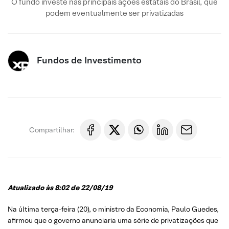
O fundo investe nas principais ações estatais do Brasil, que
podem eventualmente ser privatizadas
Fundos de Investimento
Compartilhar:
Atualizado às 8:02 de 22/08/19
Na última terça-feira (20), o ministro da Economia, Paulo Guedes,
afirmou que o governo anunciaria uma série de privatizações que