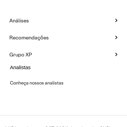
Análises
Recomendações
Grupo XP
Analistas
Conheça nossos analistas