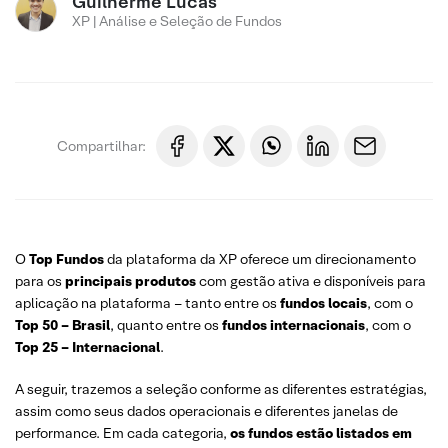
Guilherme Lucas
XP | Análise e Seleção de Fundos
Compartilhar:
O
Top Fundos
da plataforma da XP oferece um direcionamento
para os
principais produtos
com gestão ativa e disponíveis para
aplicação na plataforma – tanto entre os
fundos locais
, com o
Top 50 – Brasil
, quanto entre os
fundos internacionais
, com o
Top 25 – Internacional
.
A seguir, trazemos a seleção conforme as diferentes estratégias,
assim como seus dados operacionais e diferentes janelas de
performance. Em cada categoria,
os fundos estão listados em