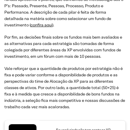
P’s: Passado, Presente, Pessoas, Processo, Produto e
Performance. A descrição de cada pilar é feita de forma
detalhada na matéria sobre como selecionar um fundo de
investimento (
confira aqui
).
Por fim, as decisões finais sobre os fundos mais bem avaliados e
as alternativas para cada estratégia são tomadas de forma
colegiada por diferentes áreas da XP envolvidas com fundos de
investimento, em um fórum com mais de 10 pessoas.
Vale reforçar que a quantidade de produtos por estratégia não é
fixa e pode variar conforme a disponibilidade de produtos e as
perspectivas do time de Alocação da XP para as diferentes
classes de ativos. Por outro lado, a quantidade total (50+25) é
fixa e à medida que cresce a disponibilidade de bons fundos na
indústria, a seleção fica mais competitiva e nossas discussões de
trabalho cada vez mais acaloradas.
Se você ainda não tem conta na XP