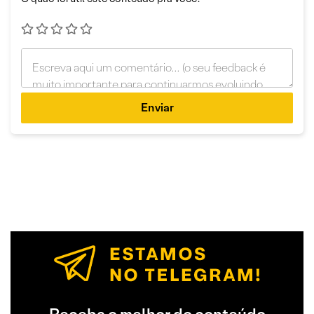
Enviar