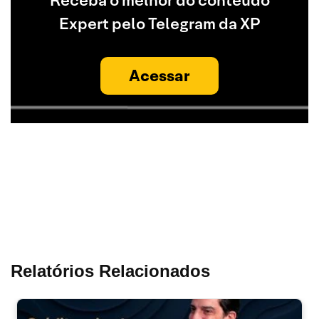
Receba o melhor do conteúdo
Expert pelo Telegram da XP
Acessar
Relatórios Relacionados