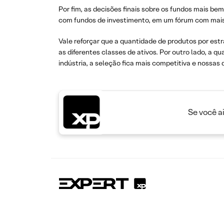
Por fim, as decisões finais sobre os fundos mais be
com fundos de investimento, em um fórum com mais
Vale reforçar que a quantidade de produtos por estr
as diferentes classes de ativos. Por outro lado, a q
indústria, a seleção fica mais competitiva e nossas
Se você a