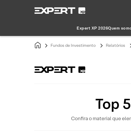
Expert XP 2026
Quem som
Fundos de Investimento
Relatórios
Top 
Confira o material que ele