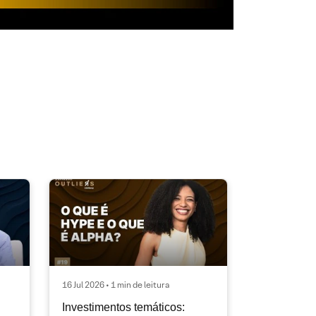
16 Jul 2026 • 1 min de leitura
Investimentos temáticos: