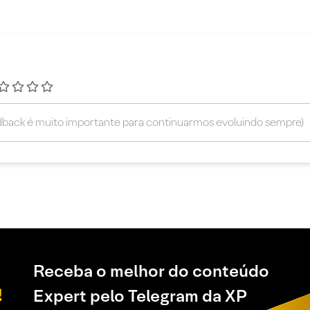
Receba o melhor do conteúdo
Expert pelo Telegram da XP