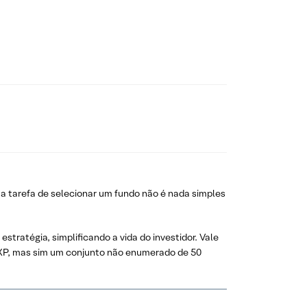
a tarefa de selecionar um fundo não é nada simples
tratégia, simplificando a vida do investidor. Vale
 XP, mas sim um conjunto não enumerado de 50