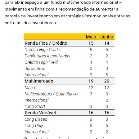
para abrir espaço a um fundo multimercado internacional –
movimento em linha com a recomendação de aumentar a
parcela de investimento em estratégias internacionais entre as
carteiras dos investidores.