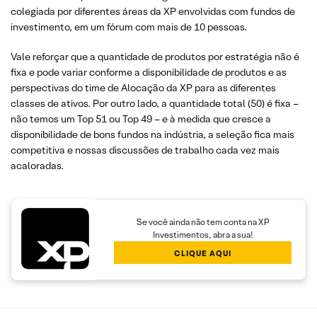
colegiada por diferentes áreas da XP envolvidas com fundos de
investimento, em um fórum com mais de 10 pessoas.
Vale reforçar que a quantidade de produtos por estratégia não é
fixa e pode variar conforme a disponibilidade de produtos e as
perspectivas do time de Alocação da XP para as diferentes
classes de ativos. Por outro lado, a quantidade total (50) é fixa –
não temos um Top 51 ou Top 49 – e à medida que cresce a
disponibilidade de bons fundos na indústria, a seleção fica mais
competitiva e nossas discussões de trabalho cada vez mais
acaloradas.
Se você ainda não tem conta na XP
Investimentos, abra a sua!
CLIQUE AQUI