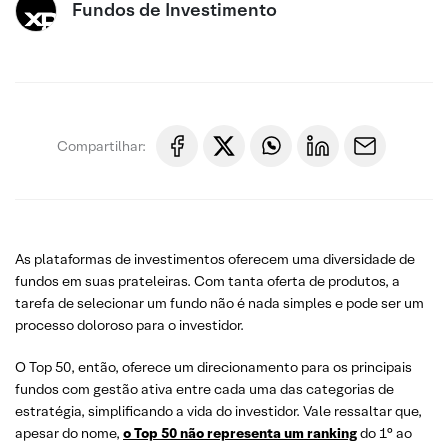
Fundos de Investimento
Compartilhar:
As plataformas de investimentos oferecem uma diversidade de
fundos em suas prateleiras. Com tanta oferta de produtos, a
tarefa de selecionar um fundo não é nada simples e pode ser um
processo doloroso para o investidor.
O Top 50, então, oferece um direcionamento para os principais
fundos com gestão ativa entre cada uma das categorias de
estratégia, simplificando a vida do investidor. Vale ressaltar que,
apesar do nome,
o Top 50 não representa um ranking
do 1° ao