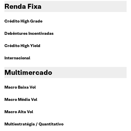
Renda Fixa
Crédito High Grade
Debêntures Incentivadas
Crédito High Yield
Internacional
Multimercado
Macro Baixa Vol
Macro Média Vol
Macro Alta Vol
Multiestratégia / Quantitativo