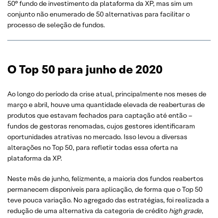
50° fundo de investimento da plataforma da XP, mas sim um
conjunto não enumerado de 50 alternativas para facilitar o
processo de seleção de fundos.
O Top 50 para junho de 2020
Ao longo do período da crise atual, principalmente nos meses de
março e abril, houve uma quantidade elevada de reaberturas de
produtos que estavam fechados para captação até então –
fundos de gestoras renomadas, cujos gestores identificaram
oportunidades atrativas no mercado. Isso levou a diversas
alterações no Top 50, para refletir todas essa oferta na
plataforma da XP.
Neste mês de junho, felizmente, a maioria dos fundos reabertos
permanecem disponíveis para aplicação, de forma que o Top 50
teve pouca variação. No agregado das estratégias, foi realizada a
redução de uma alternativa da categoria de crédito
high grade
,