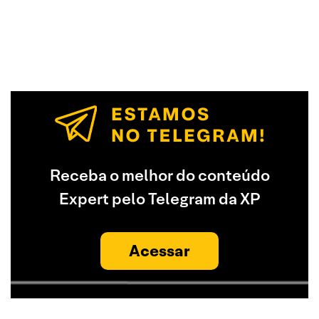
Receba o melhor do conteúdo
Expert pelo Telegram da XP
Acessar