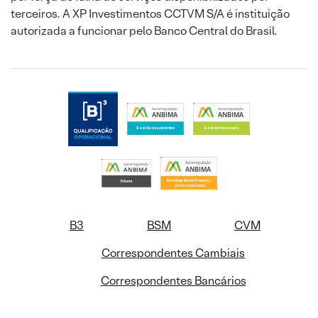
terceiros. A XP Investimentos CCTVM S/A é instituição
autorizada a funcionar pelo Banco Central do Brasil.
B3
BSM
CVM
Correspondentes Cambiais
Correspondentes Bancários