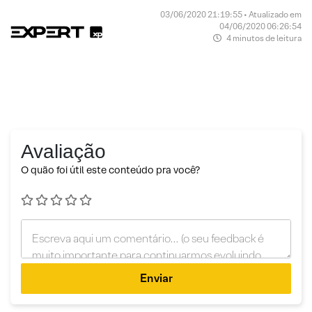
03/06/2020 21:19:55 • Atualizado em
04/06/2020 06:26:54
4 minutos de leitura
Avaliação
O quão foi útil este conteúdo pra você?
Enviar