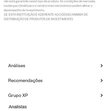
não está garantido neste tipo de produto. As condições de mercado,
mudanças climáticas e o cenário macroeconômico podem afetar o
desempenho do investimento.
ESTA INSTITUIÇÃO É ADERENTE AO CÓDIGO ANBIMA DE
DISTRIBUIÇÃO DE PRODUTOS DE INVESTIMENTO.
Análises
Recomendações
Grupo XP
Analistas