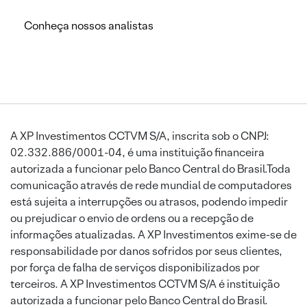
Conheça nossos analistas
A XP Investimentos CCTVM S/A, inscrita sob o CNPJ:
02.332.886/0001-04, é uma instituição financeira
autorizada a funcionar pelo Banco Central do Brasil.Toda
comunicação através de rede mundial de computadores
está sujeita a interrupções ou atrasos, podendo impedir
ou prejudicar o envio de ordens ou a recepção de
informações atualizadas. A XP Investimentos exime-se de
responsabilidade por danos sofridos por seus clientes,
por força de falha de serviços disponibilizados por
terceiros. A XP Investimentos CCTVM S/A é instituição
autorizada a funcionar pelo Banco Central do Brasil.