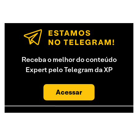
Receba o melhor do conteúdo
Expert pelo Telegram da XP
Acessar