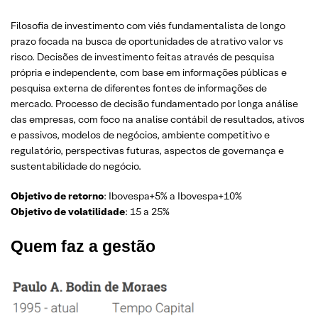
Filosofia de investimento com viés fundamentalista de longo
prazo focada na busca de oportunidades de atrativo valor vs
risco. Decisões de investimento feitas através de pesquisa
própria e independente, com base em informações públicas e
pesquisa externa de diferentes fontes de informações de
mercado. Processo de decisão fundamentado por longa análise
das empresas, com foco na analise contábil de resultados, ativos
e passivos, modelos de negócios, ambiente competitivo e
regulatório, perspectivas futuras, aspectos de governança e
sustentabilidade do negócio.
Objetivo de retorno
: Ibovespa+5% a Ibovespa+10%
Objetivo de volatilidade
: 15 a 25%
Quem faz a gestão