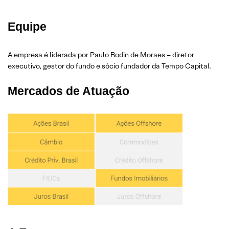
Equipe
A empresa é liderada por Paulo Bodin de Moraes – diretor
executivo, gestor do fundo e sócio fundador da Tempo Capital.
Mercados de Atuação