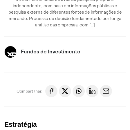
independente, com base em informações públicas e
pesquisa externa de diferentes fontes de informações de
mercado. Processo de decisão fundamentado por longa
análise das empresas, com […]
Fundos de Investimento
Compartilhar:
Estratégia