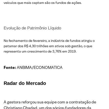
veículos que mais captam são os fundos de ações.
Evolução de Patrimônio Líquido
No fechamento de fevereiro, a indústria de fundos atingiu o
patamar dos R$ 4,30 trilhões em ativos sob gestão, o que
representa um crescimento de 3,76% em 2019.
Fonte:
ANBIMA/ECONOMATICA
Radar do Mercado
A gestora reforçou sua equipe com a contratação de
Christiano Chadad, um dos sócios-fundadores da