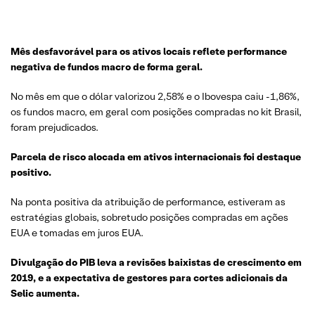
Mês desfavorável para os ativos locais reflete performance
negativa de fundos macro de forma geral.
No mês em que o dólar valorizou 2,58% e o Ibovespa caiu -1,86%,
os fundos macro, em geral com posições compradas no kit Brasil,
foram prejudicados.
Parcela de risco alocada em ativos internacionais foi destaque
positivo.
Na ponta positiva da atribuição de performance, estiveram as
estratégias globais, sobretudo posições compradas em ações
EUA e tomadas em juros EUA.
Divulgação do PIB leva a revisões baixistas de crescimento em
2019, e a expectativa de gestores para cortes adicionais da
Selic aumenta.