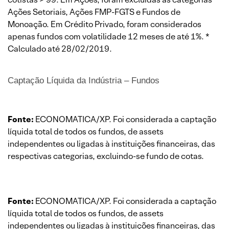
Ações Setoriais, Ações FMP-FGTS e Fundos de
Monoação. Em Crédito Privado, foram considerados
apenas fundos com volatilidade 12 meses de até 1%. *
Calculado até 28/02/2019.
Captação Líquida da Indústria – Fundos
Fonte:
ECONOMATICA/XP. Foi considerada a captação
líquida total de todos os fundos, de assets
independentes ou ligadas à instituições financeiras, das
respectivas categorias, excluindo-se fundo de cotas.
Fonte:
ECONOMATICA/XP. Foi considerada a captação
líquida total de todos os fundos, de assets
independentes ou ligadas à instituições financeiras, das