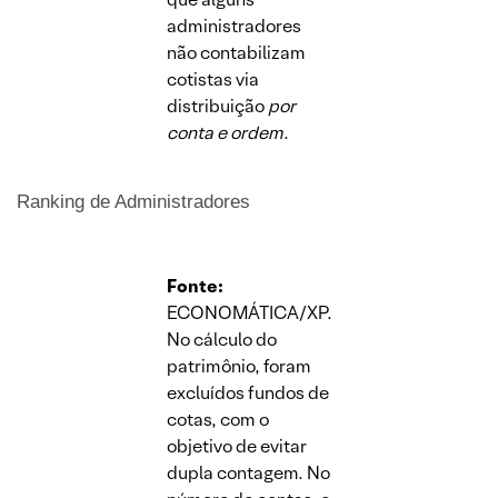
administradores
não contabilizam
cotistas via
distribuição
por
conta e ordem
.
Ranking de Administradores
Fonte:
ECONOMÁTICA/XP.
No cálculo do
patrimônio, foram
excluídos fundos de
cotas, com o
objetivo de evitar
dupla contagem. No