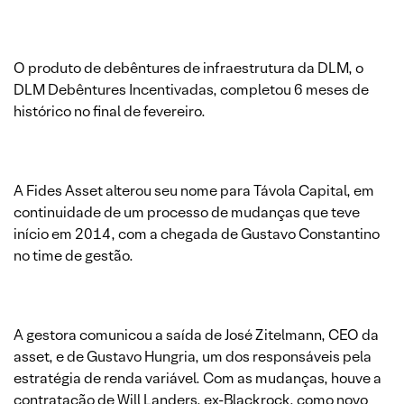
O produto de debêntures de infraestrutura da DLM, o
DLM Debêntures Incentivadas, completou 6 meses de
histórico no final de fevereiro.
A Fides Asset alterou seu nome para Távola Capital, em
continuidade de um processo de mudanças que teve
início em 2014, com a chegada de Gustavo Constantino
no time de gestão.
A gestora comunicou a saída de José Zitelmann, CEO da
asset, e de Gustavo Hungria, um dos responsáveis pela
estratégia de renda variável. Com as mudanças, houve a
contratação de Will Landers, ex-Blackrock, como novo