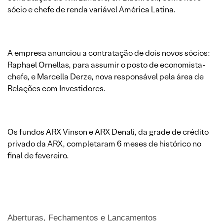
sócio e chefe de renda variável América Latina.
A empresa anunciou a contratação de dois novos sócios:
Raphael Ornellas, para assumir o posto de economista-
chefe, e Marcella Derze, nova responsável pela área de
Relações com Investidores.
Os fundos ARX Vinson e ARX Denali, da grade de crédito
privado da ARX, completaram 6 meses de histórico no
final de fevereiro.
Aberturas, Fechamentos e Lançamentos