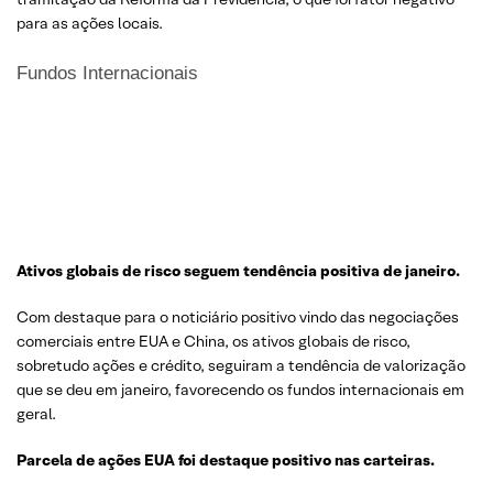
para as ações locais.
Fundos Internacionais
Ativos globais de risco seguem tendência positiva de janeiro
.
Com destaque para o noticiário positivo vindo das negociações
comerciais entre EUA e China, os ativos globais de risco,
sobretudo ações e crédito, seguiram a tendência de valorização
que se deu em janeiro, favorecendo os fundos internacionais em
geral.
Parcela
de
ações
EUA
foi
destaque
positivo
nas
carteiras
.