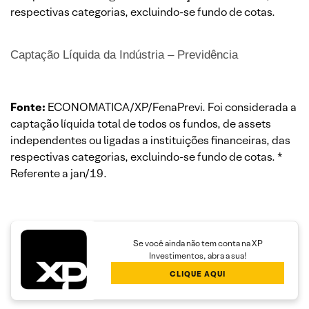
respectivas categorias, excluindo-se fundo de cotas.
Captação Líquida da Indústria – Previdência
Fonte:
ECONOMATICA/XP/FenaPrevi. Foi considerada a
captação líquida total de todos os fundos, de assets
independentes ou ligadas a instituições financeiras, das
respectivas categorias, excluindo-se fundo de cotas. *
Referente a jan/19.
Se você ainda não tem conta na XP
Investimentos, abra a sua!
CLIQUE AQUI