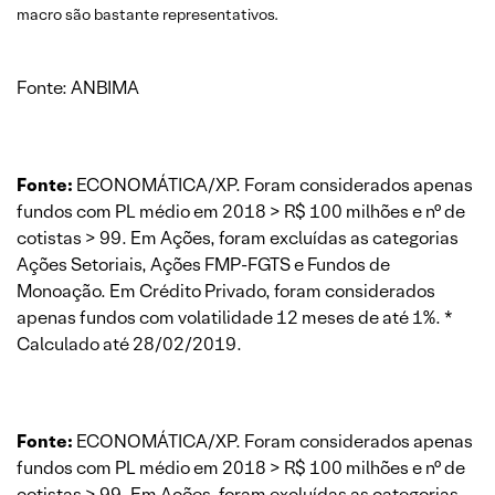
macro são bastante representativos.
Fonte: ANBIMA
Fonte:
ECONOMÁTICA/XP. Foram considerados apenas
fundos com PL médio em 2018 > R$ 100 milhões e n° de
cotistas > 99. Em Ações, foram excluídas as categorias
Ações Setoriais, Ações FMP-FGTS e Fundos de
Monoação. Em Crédito Privado, foram considerados
apenas fundos com volatilidade 12 meses de até 1%. *
Calculado até 28/02/2019.
Fonte:
ECONOMÁTICA/XP. Foram considerados apenas
fundos com PL médio em 2018 > R$ 100 milhões e n° de
cotistas > 99. Em Ações, foram excluídas as categorias