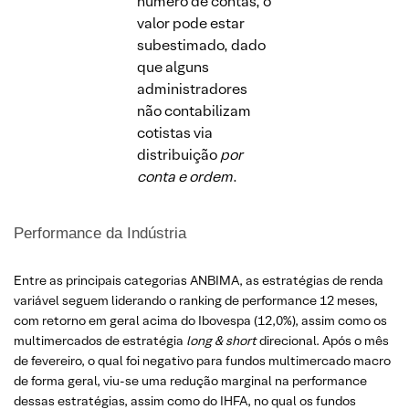
número de contas, o
valor pode estar
subestimado, dado
que alguns
administradores
não contabilizam
cotistas via
distribuição
por
conta e ordem
.
Performance da Indústria
Entre as principais categorias ANBIMA, as estratégias de renda
variável seguem liderando o ranking de performance 12 meses,
com retorno em geral acima do Ibovespa (12,0%), assim como os
multimercados de estratégia
long
& short
direcional. Após o mês
de fevereiro, o qual foi negativo para fundos multimercado macro
de forma geral, viu-se uma redução marginal na performance
dessas estratégias, assim como do IHFA, no qual os fundos