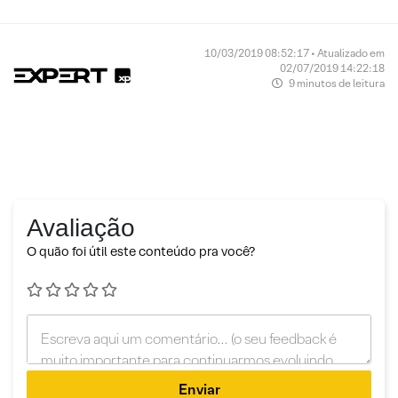
10/03/2019 08:52:17 • Atualizado em
02/07/2019 14:22:18
9 minutos de leitura
Avaliação
O quão foi útil este conteúdo pra você?
Enviar