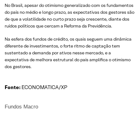
No Brasil, apesar do otimismo generalizado com os fundamentos
do país no médio e longo prazo, as expectativas dos gestores são
de que a volatilidade no curto prazo seja crescente, diante dos
ruídos políticos que cercam a Reforma da Previdência.
Na esfera dos fundos de crédito, os quais seguem uma dinâmica
diferente de investimentos, o forte ritmo de captação tem
sustentado a demanda por ativos nesse mercado, e a
expectativa de melhora estrutural do país amplifica o otimismo
dos gestores.
Fonte:
ECONOMATICA/XP
Fundos Macro