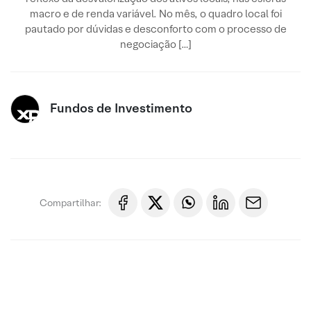
macro e de renda variável. No mês, o quadro local foi
pautado por dúvidas e desconforto com o processo de
negociação […]
Fundos de Investimento
Compartilhar: