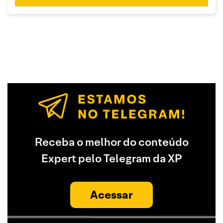
Receba o melhor do conteúdo
Expert pelo Telegram da XP
Acessar