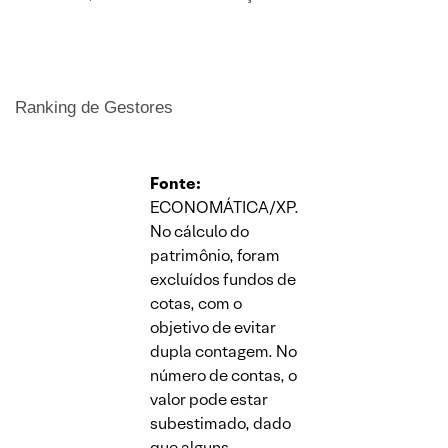
Ranking de Gestores
Fonte:
ECONOMÁTICA/XP.
No cálculo do
patrimônio, foram
excluídos fundos de
cotas, com o
objetivo de evitar
dupla contagem. No
número de contas, o
valor pode estar
subestimado, dado
que alguns