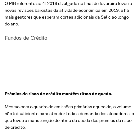
O PIB referente ao 4T2018 divulgado no final de fevereiro levou a
novas revisões baixistas da atividade econômica em 2019, e há
mais gestores que esperam cortes adicionais da Selic ao longo
do ano.
Fundos de Crédito
Prêmios de risco de crédito mantêm ritmo de queda
.
Mesmo com o quadro de emissões primárias aquecido, o volume
não foi suficiente para atender toda a demanda dos alocadores, o
que levou à manutenção do ritmo de queda dos prêmios de risco
de crédito.