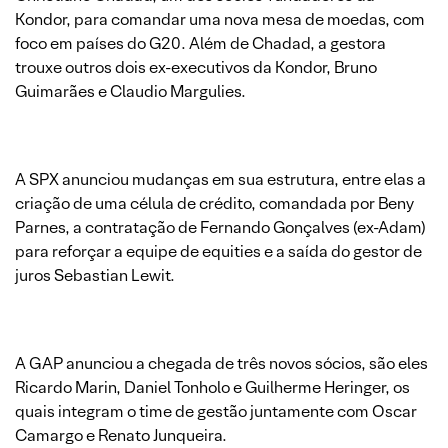
Kondor, para comandar uma nova mesa de moedas, com
foco em países do G20. Além de Chadad, a gestora
trouxe outros dois ex-executivos da Kondor, Bruno
Guimarães e Claudio Margulies.
A SPX anunciou mudanças em sua estrutura, entre elas a
criação de uma célula de crédito, comandada por Beny
Parnes, a contratação de Fernando Gonçalves (ex-Adam)
para reforçar a equipe de equities e a saída do gestor de
juros Sebastian Lewit.
A GAP anunciou a chegada de três novos sócios, são eles
Ricardo Marin, Daniel Tonholo e Guilherme Heringer, os
quais integram o time de gestão juntamente com Oscar
Camargo e Renato Junqueira.