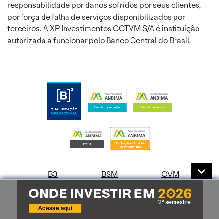
responsabilidade por danos sofridos por seus clientes,
por força de falha de serviços disponibilizados por
terceiros. A XP Investimentos CCTVM S/A é instituição
autorizada a funcionar pelo Banco Central do Brasil.
B3
BSM
CVM
Correspondentes Cambiais
Correspondentes Bancários