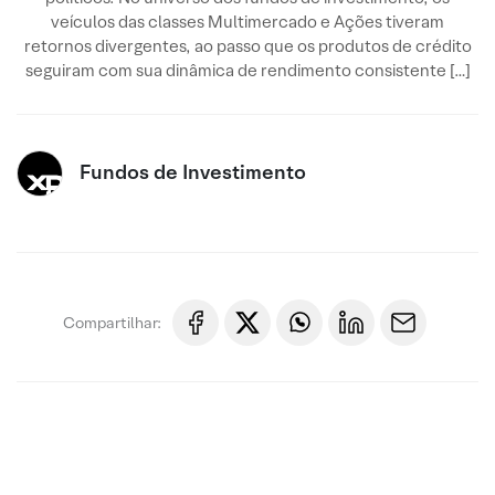
veículos das classes Multimercado e Ações tiveram
retornos divergentes, ao passo que os produtos de crédito
seguiram com sua dinâmica de rendimento consistente […]
Fundos de Investimento
Compartilhar: