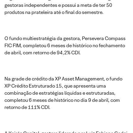
gestoras independentes e possui a meta de ter 50
produtos na prateleira até o final do semestre.
O fundo multiestratégia da gestora, Persevera Compass
FIC FIM, completou 6 meses de histórico no fechamento
de abril, com retorno de 94,2% CDI.
Na grade de crédito da XP Asset Management, o fundo
XP Crédito Estruturado 15, que apresenta uma
combinação de estratégias líquidas e estruturadas,
completou 6 meses de histórico no dia 9 de abril, com
retorno de 111% CDI.