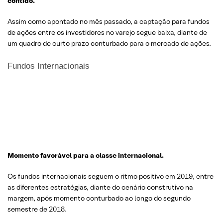
contido
.
Assim como apontado no mês passado, a captação para fundos
de ações entre os investidores no varejo segue baixa, diante de
um quadro de curto prazo conturbado para o mercado de ações.
Fundos Internacionais
Momento favorável para a classe internacional.
Os fundos internacionais seguem o ritmo positivo em 2019, entre
as diferentes estratégias, diante do cenário construtivo na
margem, após momento conturbado ao longo do segundo
semestre de 2018.