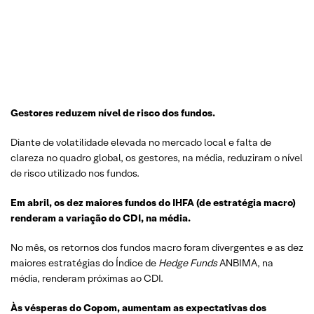
Gestores reduzem nível de risco dos fundos.
Diante de volatilidade elevada no mercado local e falta de
clareza no quadro global, os gestores, na média, reduziram o nível
de risco utilizado nos fundos.
Em abril, os dez maiores fundos do IHFA (de estratégia macro)
renderam a variação do CDI, na média.
No mês, os retornos dos fundos macro foram divergentes e as dez
maiores estratégias do Índice de
Hedge
Funds
ANBIMA, na
média, renderam próximas ao CDI.
Às vésperas do Copom, aumentam as expectativas dos