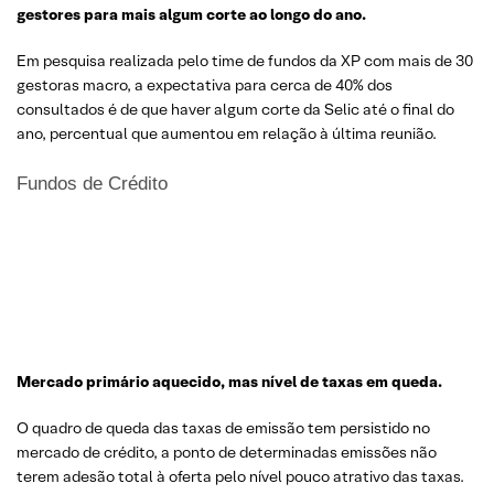
gestores para mais algum corte ao longo do ano.
Em pesquisa realizada pelo time de fundos da XP com mais de 30
gestoras macro, a expectativa para cerca de 40% dos
consultados é de que haver algum corte da Selic até o final do
ano, percentual que aumentou em relação à última reunião.
Fundos de Crédito
Mercado primário aquecido, mas nível de taxas em queda.
O quadro de queda das taxas de emissão tem persistido no
mercado de crédito, a ponto de determinadas emissões não
terem adesão total à oferta pelo nível pouco atrativo das taxas.