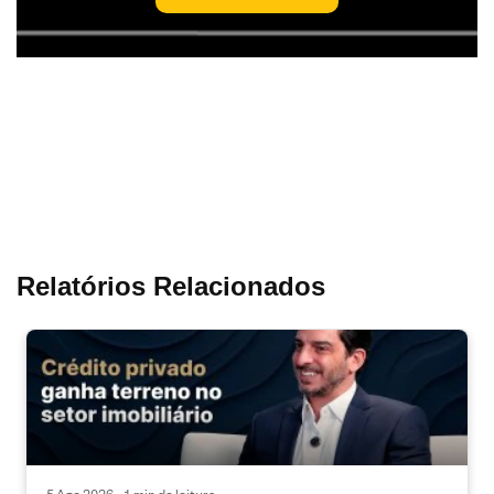
Relatórios Relacionados