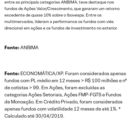
entre as principais categorias ANBIMA, teve destaque nos
fundos de Ações Valor/Crescimento, que geraram um retorno
excedente de quase 10% sobre o Ibovespa. Entre os
multimercados, lideram a performance os fundos com viés
direcional em ações e os fundos de investimento no exterior.
Fonte:
ANBIMA
Fonte:
ECONOMÁTICA/XP. Foram considerados apenas
fundos com PL médio em 12 meses > R$ 100 milhões e n°
de cotistas > 99. Em Ações, foram excluídas as
categorias Ações Setoriais, Ações FMP-FGTS e Fundos
de Monoação. Em Crédito Privado, foram considerados
apenas fundos com volatilidade 12 meses de até 1%. *
Calculado até 30/04/2019.