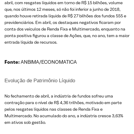
abril, com resgates líquidos em torno de R$ 15 bilhões, volume
que, nos últimos 12 meses, só não foi inferior a junho de 2018,
quando houve retirada líquida de R$ 27 bilhões dos fundos 555 e
previdenciários. Em abril, os destaques negativos ficaram por
conta dos veículos de Renda Fixa e Multimercado, enquanto na
ponta positiva figurou a classe de Ações, que, no ano, tem a maior
entrada líquida de recursos.
Fonte:
ANBIMA/ECONOMATICA
Evolução de Patrimônio Líquido
No fechamento de abril, a indústria de fundos sofreu uma
contração para o nível de R$ 4,36 trilhões, motivado em parte
pelos resgates líquidos nas classes de Renda Fixa e
Multimercado. No acumulado do ano, a indústria cresce 3,63%
em ativos sob gestão.