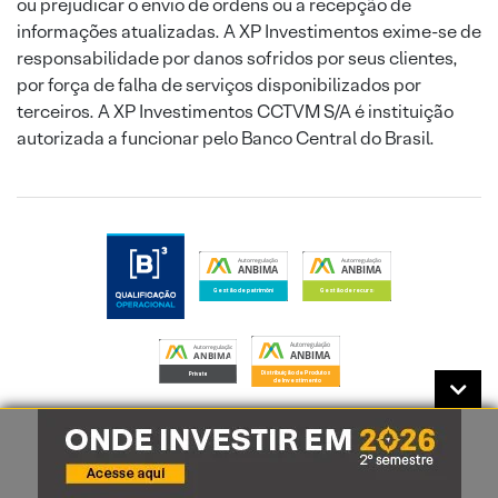
ou prejudicar o envio de ordens ou a recepção de
informações atualizadas. A XP Investimentos exime-se de
responsabilidade por danos sofridos por seus clientes,
por força de falha de serviços disponibilizados por
terceiros. A XP Investimentos CCTVM S/A é instituição
autorizada a funcionar pelo Banco Central do Brasil.
B3
BSM
CVM
Correspondentes Cambiais