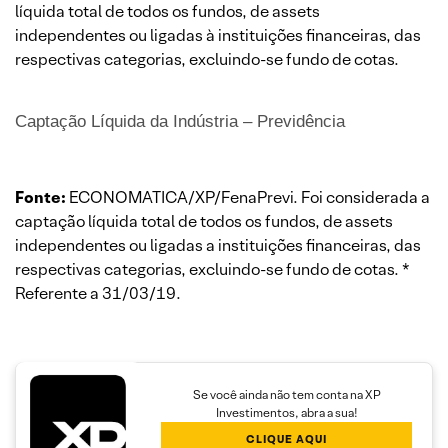
líquida total de todos os fundos, de assets
independentes ou ligadas à instituições financeiras, das
respectivas categorias, excluindo-se fundo de cotas.
Captação Líquida da Indústria – Previdência
Fonte:
ECONOMATICA/XP/FenaPrevi. Foi considerada a
captação líquida total de todos os fundos, de assets
independentes ou ligadas a instituições financeiras, das
respectivas categorias, excluindo-se fundo de cotas. *
Referente a 31/03/19.
Se você ainda não tem conta na XP
Investimentos, abra a sua!
CLIQUE AQUI