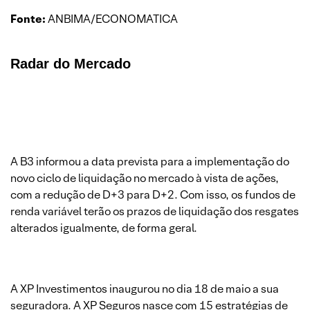
Fonte:
ANBIMA/ECONOMATICA
Radar do Mercado
A B3 informou a data prevista para a implementação do
novo ciclo de liquidação no mercado à vista de ações,
com a redução de D+3 para D+2. Com isso, os fundos de
renda variável terão os prazos de liquidação dos resgates
alterados igualmente, de forma geral.
A XP Investimentos inaugurou no dia 18 de maio a sua
seguradora. A XP Seguros nasce com 15 estratégias de