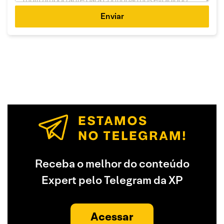
Enviar
Receba o melhor do conteúdo
Expert pelo Telegram da XP
Acessar