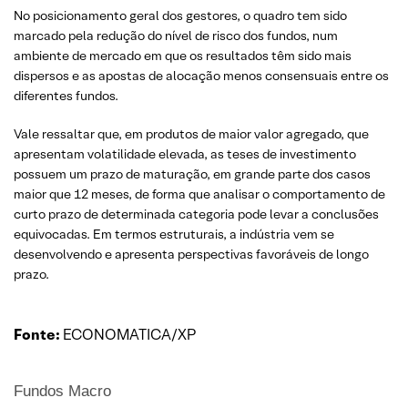
No posicionamento geral dos gestores, o quadro tem sido
marcado pela redução do nível de risco dos fundos, num
ambiente de mercado em que os resultados têm sido mais
dispersos e as apostas de alocação menos consensuais entre os
diferentes fundos.
Vale ressaltar que, em produtos de maior valor agregado, que
apresentam volatilidade elevada, as teses de investimento
possuem um prazo de maturação, em grande parte dos casos
maior que 12 meses, de forma que analisar o comportamento de
curto prazo de determinada categoria pode levar a conclusões
equivocadas. Em termos estruturais, a indústria vem se
desenvolvendo e apresenta perspectivas favoráveis de longo
prazo.
Fonte:
ECONOMATICA/XP
Fundos Macro