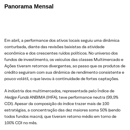
Panorama Mensal
Em abril, a performance dos ativos locais seguiu uma dinâmica
conturbada, diante das revisões baixistas da atividade
econômica e dos crescentes ruídos políticos. No universo dos
fundos de investimento, os veículos das classes Multimercado e
Ações tiveram retornos divergentes, ao passo que os produtos de
crédito seguiram com sua dinâmica de rendimento consistente e
pouco volátil, o que levou à continuidade de fortes captações.
A indústria dos multimercados, representada pelo Índice de
Hedge
Funds
ANBIMA (IHFA), teve performance neutra (99,9%
CDI). Apesar da composição do índice trazer mais de 100
estratégias, a concentração das dez maiores soma 50% (sendo
todos fundos macro), que tiveram retorno médio em torno de
100% CDI no mês.