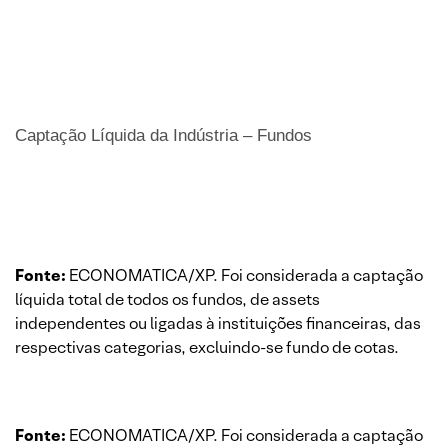
Captação Líquida da Indústria – Fundos
Fonte:
ECONOMATICA/XP. Foi considerada a captação
líquida total de todos os fundos, de assets
independentes ou ligadas à instituições financeiras, das
respectivas categorias, excluindo-se fundo de cotas.
Fonte:
ECONOMATICA/XP. Foi considerada a captação