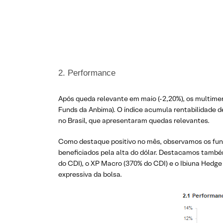
2. Performance
Após queda relevante em maio (-2,20%), os multime
Funds da Anbima). O índice acumula rentabilidade 
no Brasil, que apresentaram quedas relevantes.
Como destaque positivo no mês, observamos os fund
beneficiados pela alta do dólar. Destacamos també
do CDI), o XP Macro (370% do CDI) e o Ibiuna Hedge
expressiva da bolsa.