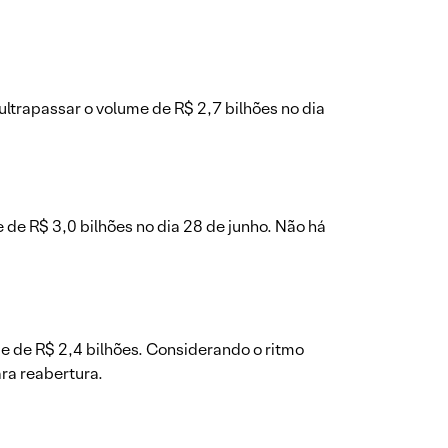
ltrapassar o volume de R$ 2,7 bilhões no dia
de R$ 3,0 bilhões no dia 28 de junho. Não há
me de R$ 2,4 bilhões. Considerando o ritmo
ra reabertura.