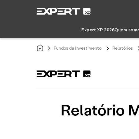
Expert XP 2026
Quem som
Fundos de Investimento
Relatórios
Relatório 