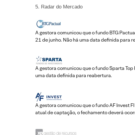
5. Radar do Mercado
A gestora comunicou que o fundo BTG Pactual 
21 de junho. Não há uma data definida para r
A gestora comunicou que o fundo Sparta Top F
uma data definida para reabertura.
A gestora comunicou que o fundo AF Invest FI
atual de captação, o fechamento deverá ocorr