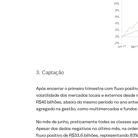
3. Captação
Após encerrar o primeiro trimestre com fluxo posit
volatilidade dos mercados locais e externos desde 
R$40 bilhões, abaixo do mesmo período no ano ante
agregado na gestão, como multimercados e fundos 
No mês de junho, praticamente todas as classes ap
Apesar dos dados negativos no último mês, na orde
fluxo positivo de R$33,6 bilhões, representando 83% 