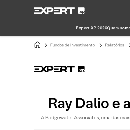
Expert XP 2026
Quem som
Fundos de Investimento
Relatórios
Ray Dalio e 
A Bridgewater Associates, uma das mais