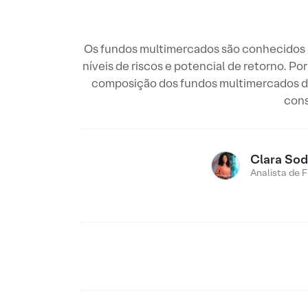
Os fundos multimercados são conhecidos pe
níveis de riscos e potencial de retorno. 
composição dos fundos multimercados de d
cons
Clara Sod
Analista de 