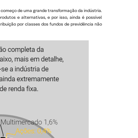
o começo de uma grande transformação da indústria.
dutos e alternativas, e por isso, ainda é possível
tribuição por classes dos fundos de previdência não