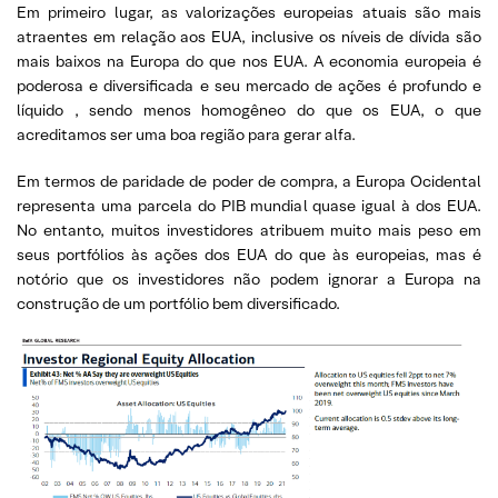
Em primeiro lugar, as valorizações europeias atuais são mais
atraentes em relação aos EUA, inclusive os níveis de dívida são
mais baixos na Europa do que nos EUA. A economia europeia é
poderosa e diversificada e seu mercado de ações é profundo e
líquido , sendo menos homogêneo do que os EUA, o que
acreditamos ser uma boa região para gerar alfa.
Em termos de paridade de poder de compra, a Europa Ocidental
representa uma parcela do PIB mundial quase igual à dos EUA.
No entanto, muitos investidores atribuem muito mais peso em
seus portfólios às ações dos EUA do que às europeias, mas é
notório que os investidores não podem ignorar a Europa na
construção de um portfólio bem diversificado.