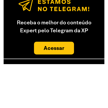
Receba o melhor do conteúdo
Expert pelo Telegram da XP
Acessar