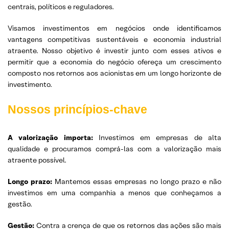
centrais, políticos e reguladores.
Visamos investimentos em negócios onde identificamos
vantagens competitivas sustentáveis e economia industrial
atraente. Nosso objetivo é investir junto com esses ativos e
permitir que a economia do negócio ofereça um crescimento
composto nos retornos aos acionistas em um longo horizonte de
investimento.
Nossos princípios-chave
A valorização importa:
Investimos em empresas de alta
qualidade e procuramos comprá-las com a valorização mais
atraente possível.
Longo prazo:
Mantemos essas empresas no longo prazo e não
investimos em uma companhia a menos que conheçamos a
gestão.
Gestão:
Contra a crença de que os retornos das ações são mais