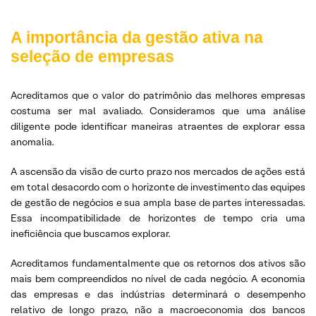
A importância da gestão ativa na
seleção de empresas
Acreditamos que o valor do patrimônio das melhores empresas
costuma ser mal avaliado. Consideramos que uma análise
diligente pode identificar maneiras atraentes de explorar essa
anomalia.
A ascensão da visão de curto prazo nos mercados de ações está
em total desacordo com o horizonte de investimento das equipes
de gestão de negócios e sua ampla base de partes interessadas.
Essa incompatibilidade de horizontes de tempo cria uma
ineficiência que buscamos explorar.
Acreditamos fundamentalmente que os retornos dos ativos são
mais bem compreendidos no nível de cada negócio. A economia
das empresas e das indústrias determinará o desempenho
relativo de longo prazo, não a macroeconomia dos bancos