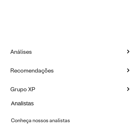
Análises
Recomendações
Grupo XP
Analistas
Conheça nossos analistas