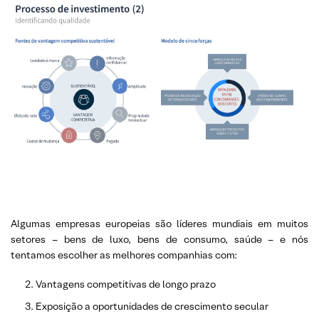
Algumas empresas europeias são líderes mundiais em muitos
setores – bens de luxo, bens de consumo, saúde – e nós
tentamos escolher as melhores companhias com:
Vantagens competitivas de longo prazo
Exposição a oportunidades de crescimento secular