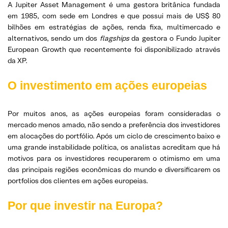
A Jupiter Asset Management é uma gestora britânica fundada
em 1985, com sede em Londres e que possui mais de US$ 80
bilhões em estratégias de ações, renda fixa, multimercado e
alternativos, sendo um dos
flagships
da gestora o Fundo Jupiter
European Growth que recentemente foi disponibilizado através
da XP.
O investimento em ações europeias
Por muitos anos, as ações europeias foram consideradas o
mercado menos amado, não sendo a preferência dos investidores
em alocações do portfólio. Após um ciclo de crescimento baixo e
uma grande instabilidade política, os analistas acreditam que há
motivos para os investidores recuperarem o otimismo em uma
das principais regiões econômicas do mundo e diversificarem os
portfolios dos clientes em ações europeias.
Por que investir na Europa?