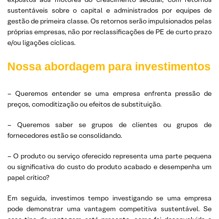
sustentáveis sobre o capital e administrados por equipes de
gestão de primeira classe. Os retornos serão impulsionados pelas
próprias empresas, não por reclassificações de PE de curto prazo
e/ou ligações cíclicas.
Nossa abordagem para investimentos
– Queremos entender se uma empresa enfrenta pressão de
preços, comoditização ou efeitos de substituição.
– Queremos saber se grupos de clientes ou grupos de
fornecedores estão se consolidando.
– O produto ou serviço oferecido representa uma parte pequena
ou significativa do custo do produto acabado e desempenha um
papel crítico?
Em seguida, investimos tempo investigando se uma empresa
pode demonstrar uma vantagem competitiva sustentável. Se