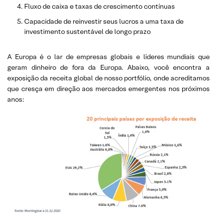
Fluxo de caixa e taxas de crescimento contínuas
Capacidade de reinvestir seus lucros a uma taxa de
investimento sustentável de longo prazo
A Europa é o lar de empresas globais e líderes mundiais que
geram dinheiro de fora da Europa. Abaixo, você encontra a
exposição da receita global de nosso portfólio, onde acreditamos
que cresça em direção aos mercados emergentes nos próximos
anos: