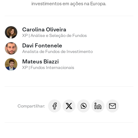
investimentos em ações na Europa.
Carolina Oliveira
XP | Análise e Seleção de Fundos
Davi Fontenele
Analista de Fundos de Investimento
Mateus Biazzi
XP | Fundos Internacionais
Compartilhar: