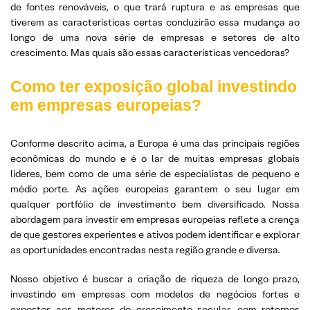
de fontes renováveis, o que trará ruptura e as empresas que
tiverem as características certas conduzirão essa mudança ao
longo de uma nova série de empresas e setores de alto
crescimento. Mas quais são essas características vencedoras?
Como ter exposição global investindo
em empresas europeias?
Conforme descrito acima, a Europa é uma das principais regiões
econômicas do mundo e é o lar de muitas empresas globais
líderes, bem como de uma série de especialistas de pequeno e
médio porte. As ações europeias garantem o seu lugar em
qualquer portfólio de investimento bem diversificado. Nossa
abordagem para investir em empresas europeias reflete a crença
de que gestores experientes e ativos podem identificar e explorar
as oportunidades encontradas nesta região grande e diversa.
Nosso objetivo é buscar a criação de riqueza de longo prazo,
investindo em empresas com modelos de negócios fortes e
expostos aos motores do crescimento secular, com retornos