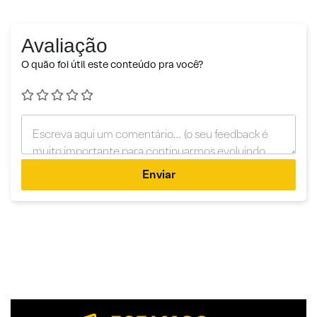
Avaliação
O quão foi útil este conteúdo pra você?
Enviar