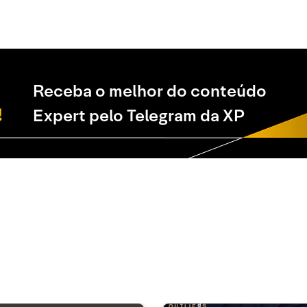
Receba o melhor do conteúdo
Expert pelo Telegram da XP