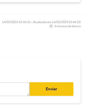
14/02/2024 10:44:21 • Atualizado em 14/02/2024 10:44:23
4 minutos de leitura
Enviar