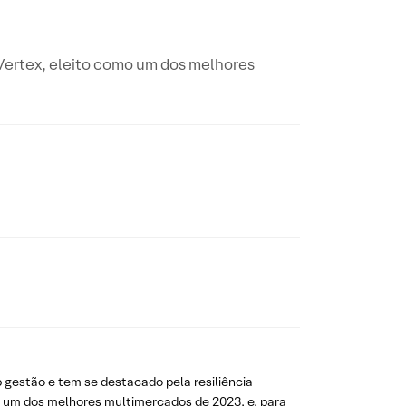
 Vertex, eleito como um dos melhores
 gestão e tem se destacado pela resiliência
mo um dos melhores multimercados de 2023, e, para