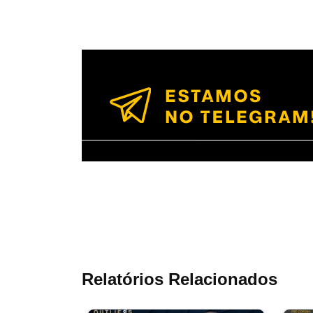
Relatórios Relacionados