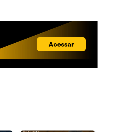
Acessar