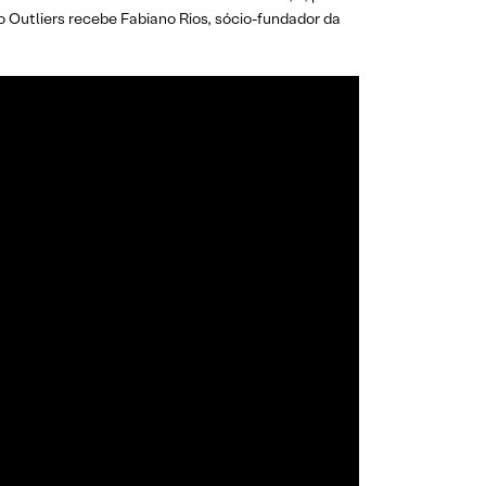
do Outliers recebe Fabiano Rios, sócio-fundador da