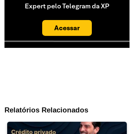
Expert pelo Telegram da XP
Acessar
Relatórios Relacionados