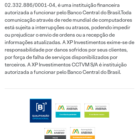
02.332.886/0001-04, é uma instituição financeira
autorizada a funcionar pelo Banco Central do Brasil.Toda
comunicação através de rede mundial de computadores
está sujeita a interrupções ou atrasos, podendo impedir
ou prejudicar o envio de ordens ou a recepção de
informações atualizadas. A XP Investimentos exime-se de
responsabilidade por danos sofridos por seus clientes,
por força de falha de serviços disponibilizados por
terceiros. A XP Investimentos CCTVM S/A é instituição
autorizada a funcionar pelo Banco Central do Brasil.