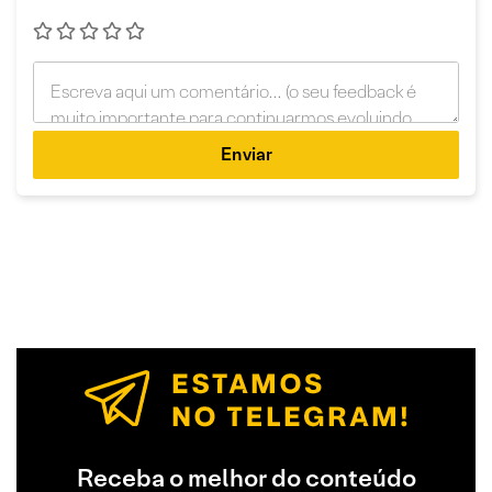
Enviar
Receba o melhor do conteúdo