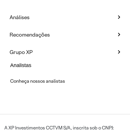
Análises
Recomendações
Grupo XP
Analistas
Conheça nossos analistas
A XP Investimentos CCTVM S/A, inscrita sob o CNPJ: