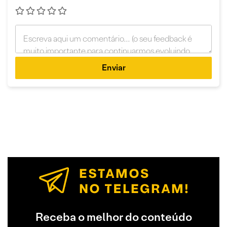
Enviar
Receba o melhor do conteúdo