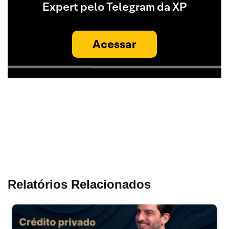
Expert pelo Telegram da XP
Acessar
Relatórios Relacionados