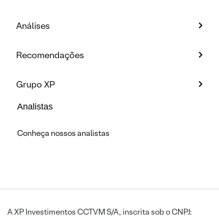
Análises
Recomendações
Grupo XP
Analistas
Conheça nossos analistas
A XP Investimentos CCTVM S/A, inscrita sob o CNPJ: