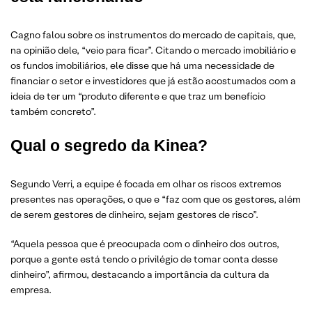
Cagno falou sobre os instrumentos do mercado de capitais, que,
na opinião dele, “veio para ficar”. Citando o mercado imobiliário e
os fundos imobiliários, ele disse que há uma necessidade de
financiar o setor e investidores que já estão acostumados com a
ideia de ter um “produto diferente e que traz um benefício
também concreto”.
Qual o segredo da Kinea?
Segundo Verri, a equipe é focada em olhar os riscos extremos
presentes nas operações, o que e “faz com que os gestores, além
de serem gestores de dinheiro, sejam gestores de risco”.
“Aquela pessoa que é preocupada com o dinheiro dos outros,
porque a gente está tendo o privilégio de tomar conta desse
dinheiro”, afirmou, destacando a importância da cultura da
empresa.