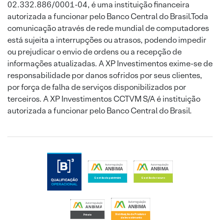
02.332.886/0001-04, é uma instituição financeira
autorizada a funcionar pelo Banco Central do Brasil.Toda
comunicação através de rede mundial de computadores
está sujeita a interrupções ou atrasos, podendo impedir
ou prejudicar o envio de ordens ou a recepção de
informações atualizadas. A XP Investimentos exime-se de
responsabilidade por danos sofridos por seus clientes,
por força de falha de serviços disponibilizados por
terceiros. A XP Investimentos CCTVM S/A é instituição
autorizada a funcionar pelo Banco Central do Brasil.