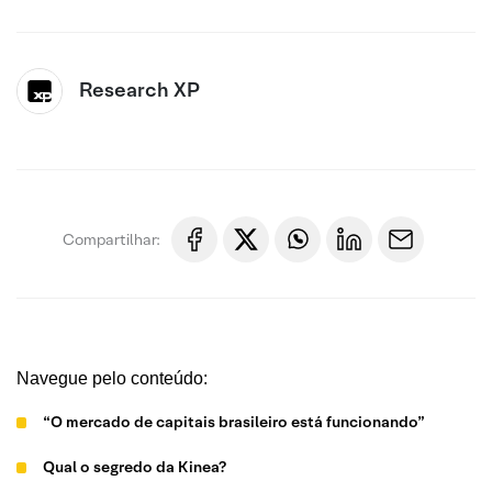
Research XP
Compartilhar:
Navegue pelo conteúdo:
“O mercado de capitais brasileiro está funcionando”
Qual o segredo da Kinea?