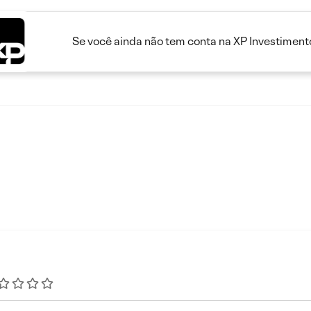
Se você ainda não tem conta na XP Investimento