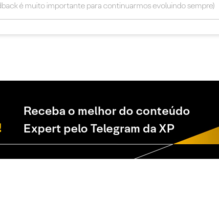
Receba o melhor do conteúdo
Expert pelo Telegram da XP