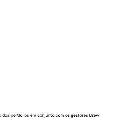
o dos portfólios em conjunto com os gestores Drew