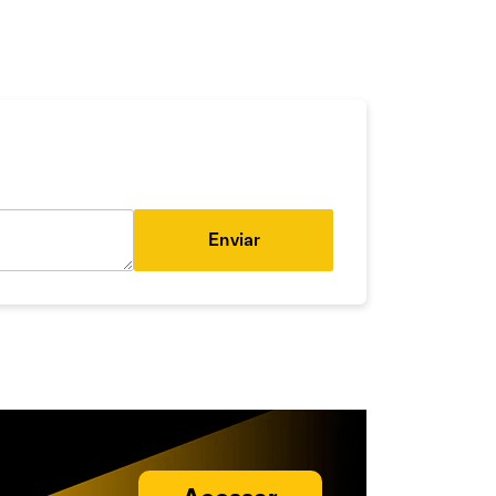
Enviar