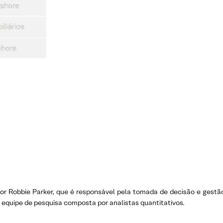
por Robbie Parker, que é responsável pela tomada de decisão e gestã
equipe de pesquisa composta por analistas quantitativos.