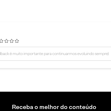
Receba o melhor do conteúdo