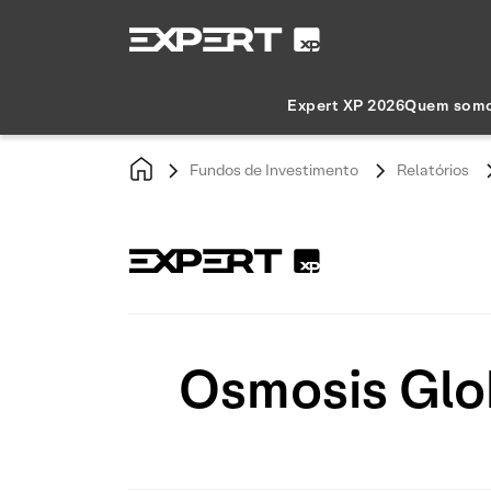
Expert XP 2026
Quem som
Fundos de Investimento
Relatórios
Osmosis Glob