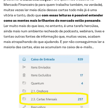
Mercado Financeiro (e para quem trabalha também, na verdade),
muitas vezes ler meia dúzia dessas cartas todo mês já é uma
vitória e tanto, dado que
com essas leituras é possível entender
como as mentes mais brilhantes do mercado estão pensando
.
Ler muito mais do que isso, no entanto, é uma tarefa hercúlea,
ainda mais num ambiente recheado de podcasts, webinars, lives e
tantas outras fontes de informação que, muitas vezes, acabam
mais atrapalhando do que ajudando. E por não conseguirmos ler a
maioria das cartas, elas se acumulam na caixa de e-mails…