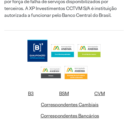
por força de falha de serviços disponibilizados por
terceiros. A XP Investimentos CCTVM S/A é instituição
autorizada a funcionar pelo Banco Central do Brasil.
B3
BSM
CVM
Correspondentes Cambiais
Correspondentes Bancários