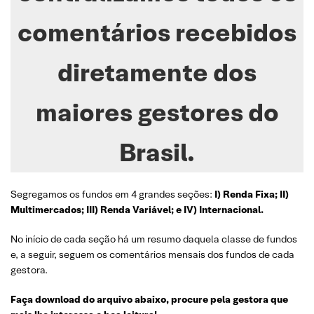
comentários recebidos
diretamente dos
maiores gestores do
Brasil.
Segregamos os fundos em 4 grandes seções:
I) Renda Fixa; II)
Multimercados; III) Renda Variável; e IV) Internacional.
No início de cada seção há um resumo daquela classe de fundos
e, a seguir, seguem os comentários mensais dos fundos de cada
gestora.
Faça download do arquivo abaixo, procure pela gestora que