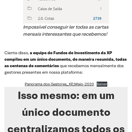
Impossível conseguir ler todas as cartas
mensais interessantes que recebemos!
Ciente disso,
a equipe de Fundos de Investimento da XP
compilou em um único documento, de maneira resumida, todas
as centenas de comentários
que recebemos mensalmente dos
gestores presentes em nossa plataforma:
Panorama dos Gestores_XP_Maio-2020
Baixar
Isso mesmo: em um
único documento
centralizamos todos os