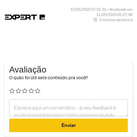
10/05/2020 07:01:31 • Atualizado em
11/05/2020 05:37:49
2 minutos de leitura
Avaliação
O quão foi útil este conteúdo pra você?
Enviar