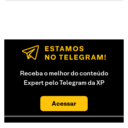
Receba o melhor do conteúdo
Expert pelo Telegram da XP
Acessar