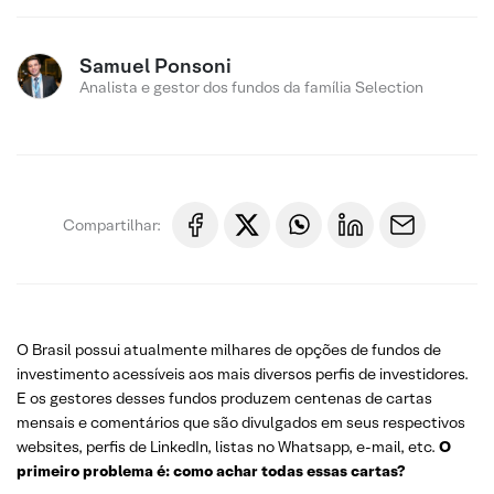
Samuel Ponsoni
Analista e gestor dos fundos da família Selection
Compartilhar:
O Brasil possui atualmente milhares de opções de fundos de
investimento acessíveis aos mais diversos perfis de investidores.
E os gestores desses fundos produzem centenas de cartas
mensais e comentários que são divulgados em seus respectivos
websites, perfis de LinkedIn, listas no Whatsapp, e-mail, etc.
O
primeiro problema é: como achar todas essas cartas?