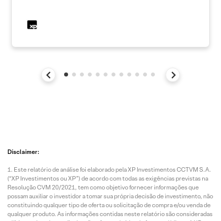
Disclaimer:
Este relatório de análise foi elaborado pela XP Investimentos CCTVM S.A.
(“XP Investimentos ou XP”) de acordo com todas as exigências previstas na
Resolução CVM 20/2021, tem como objetivo fornecer informações que
possam auxiliar o investidor a tomar sua própria decisão de investimento, não
constituindo qualquer tipo de oferta ou solicitação de compra e/ou venda de
qualquer produto. As informações contidas neste relatório são consideradas