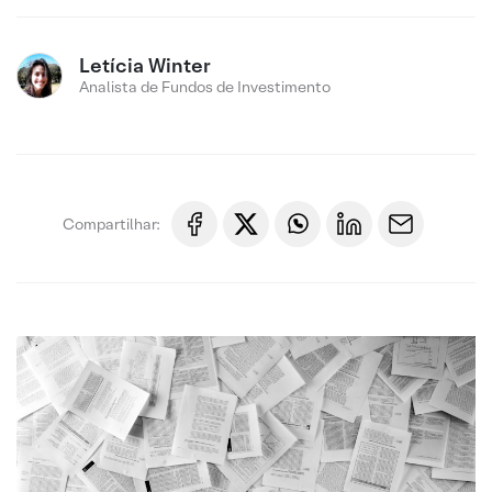
Letícia Winter
Analista de Fundos de Investimento
Compartilhar: