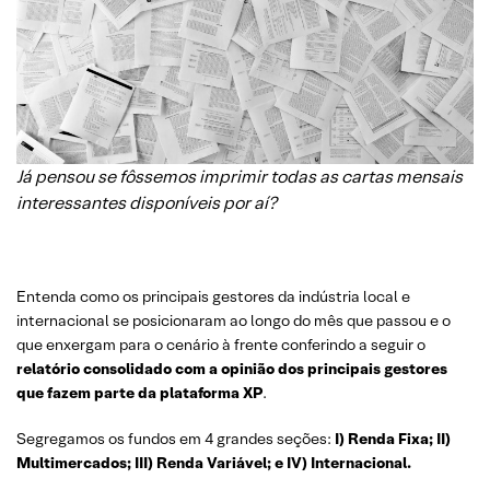
Já pensou se fôssemos imprimir todas as cartas mensais
interessantes disponíveis por aí?
Entenda como os principais gestores da indústria local e
internacional se posicionaram ao longo do mês que passou e o
que enxergam para o cenário à frente conferindo a seguir o
relatório consolidado com a opinião dos principais gestores
que fazem parte da plataforma XP
.
Segregamos os fundos em 4 grandes seções:
I) Renda Fixa; II)
Multimercados; III) Renda Variável; e IV) Internacional.