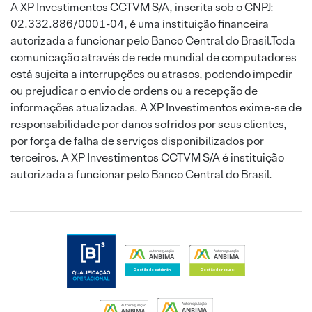
A XP Investimentos CCTVM S/A, inscrita sob o CNPJ:
02.332.886/0001-04, é uma instituição financeira
autorizada a funcionar pelo Banco Central do Brasil.Toda
comunicação através de rede mundial de computadores
está sujeita a interrupções ou atrasos, podendo impedir
ou prejudicar o envio de ordens ou a recepção de
informações atualizadas. A XP Investimentos exime-se de
responsabilidade por danos sofridos por seus clientes,
por força de falha de serviços disponibilizados por
terceiros. A XP Investimentos CCTVM S/A é instituição
autorizada a funcionar pelo Banco Central do Brasil.