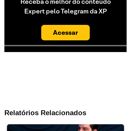
Receba o melhor do conteúdo
Expert pelo Telegram da XP
Acessar
Relatórios Relacionados