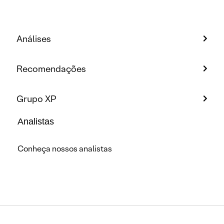
Análises
Recomendações
Grupo XP
Analistas
Conheça nossos analistas