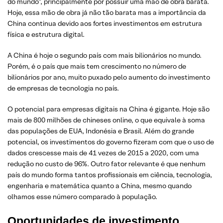
do mundo”, principalmente por possuir uma mão de obra barata.
Hoje, essa mão de obra já não tão barata mas a importância da
China continua devido aos fortes investimentos em estrutura
física e estrutura digital.
A China é hoje o segundo país com mais bilionários no mundo.
Porém, é o país que mais tem crescimento no número de
bilionários por ano, muito puxado pelo aumento do investimento
de empresas de tecnologia no país.
O potencial para empresas digitais na China é gigante. Hoje são
mais de 800 milhões de chineses online, o que equivale à soma
das populações de EUA, Indonésia e Brasil. Além do grande
potencial, os investimentos do governo fizeram com que o uso de
dados crescesse mais de 41 vezes de 2015 a 2020, com uma
redução no custo de 96%. Outro fator relevante é que nenhum
país do mundo forma tantos profissionais em ciência, tecnologia,
engenharia e matemática quanto a China, mesmo quando
olhamos esse número comparado à população.
Oportunidades de investimento