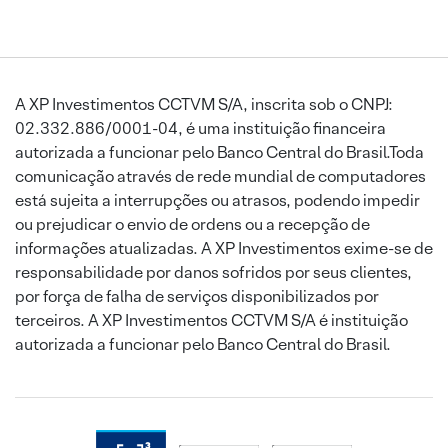
A XP Investimentos CCTVM S/A, inscrita sob o CNPJ:
02.332.886/0001-04, é uma instituição financeira
autorizada a funcionar pelo Banco Central do Brasil.Toda
comunicação através de rede mundial de computadores
está sujeita a interrupções ou atrasos, podendo impedir
ou prejudicar o envio de ordens ou a recepção de
informações atualizadas. A XP Investimentos exime-se de
responsabilidade por danos sofridos por seus clientes,
por força de falha de serviços disponibilizados por
terceiros. A XP Investimentos CCTVM S/A é instituição
autorizada a funcionar pelo Banco Central do Brasil.