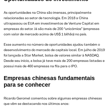
As oportunidades na China são imensas, principalmente
relacionadas ao setor de tecnologia. Em 2018 a China
ultrapassou os EUA em investimentos de Venture Capital em
empresas do setor. Já são mais de 200 “unicórnios” (empresas
com valor de mercado acima de US$ 1 bilhão) no país.
Esse aumento no número de oportunidades ajudou também o
desenvolvimento do mercado de capitais local. Em julho de 2019
foi lançada a Star Market, bolsa de valores similar à NASDAQ.
Desde seu início, a bolsa já teve mais de 200 empresas listadas e
possui mais de 460 empresas na fila para o IPO.
Empresas chinesas fundamentais
para se conhecer
Ricardo Geromel comentou sobre algumas empresas chinesas
que vêm se destacando nos últimos anos: