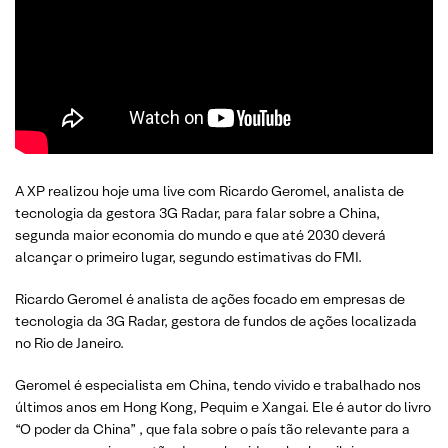
A XP realizou hoje uma live com Ricardo Geromel, analista de
tecnologia da gestora 3G Radar, para falar sobre a China,
segunda maior economia do mundo e que até 2030 deverá
alcançar o primeiro lugar, segundo estimativas do FMI.
Ricardo Geromel é analista de ações focado em empresas de
tecnologia da 3G Radar, gestora de fundos de ações localizada
no Rio de Janeiro.
Geromel é especialista em China, tendo vivido e trabalhado nos
últimos anos em Hong Kong, Pequim e Xangai. Ele é autor do livro
“O poder da China” , que fala sobre o país tão relevante para a