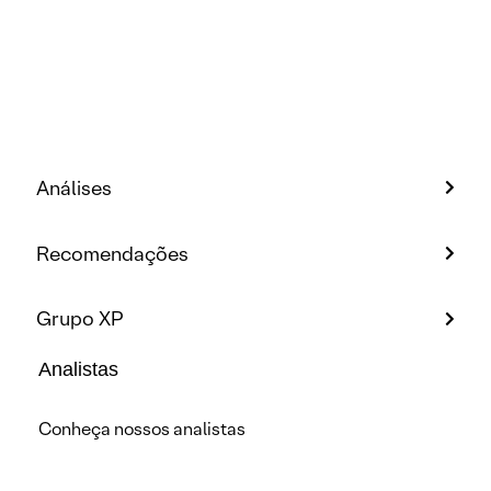
Análises
Recomendações
Grupo XP
Analistas
Conheça nossos analistas