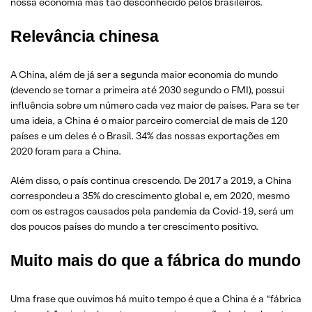
nossa economia mas tão desconhecido pelos brasileiros.
Relevância chinesa
A China, além de já ser a segunda maior economia do mundo
(devendo se tornar a primeira até 2030 segundo o FMI), possui
influência sobre um número cada vez maior de países. Para se ter
uma ideia, a China é o maior parceiro comercial de mais de 120
países e um deles é o Brasil. 34% das nossas exportações em
2020 foram para a China.
Além disso, o país continua crescendo. De 2017 a 2019, a China
correspondeu a 35% do crescimento global e, em 2020, mesmo
com os estragos causados pela pandemia da Covid-19, será um
dos poucos países do mundo a ter crescimento positivo.
Muito mais do que a fábrica do mundo
Uma frase que ouvimos há muito tempo é que a China é a “fábrica