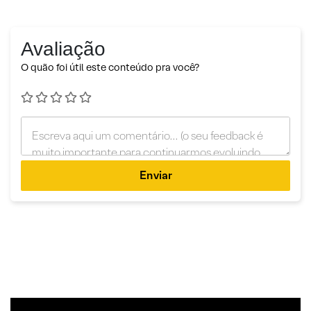
Avaliação
O quão foi útil este conteúdo pra você?
Enviar