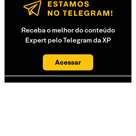
Receba o melhor do conteúdo
Expert pelo Telegram da XP
Acessar