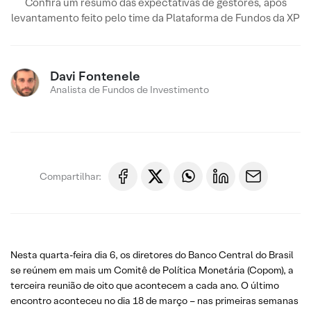
Confira um resumo das expectativas de gestores, após
levantamento feito pelo time da Plataforma de Fundos da XP
Davi Fontenele
Analista de Fundos de Investimento
Compartilhar:
Nesta quarta-feira dia 6, os diretores do Banco Central do Brasil
se reúnem em mais um Comitê de Política Monetária (Copom), a
terceira reunião de oito que acontecem a cada ano. O último
encontro aconteceu no dia 18 de março – nas primeiras semanas