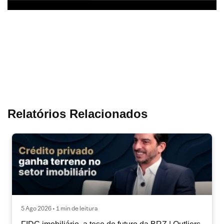
Relatórios Relacionados
5 Ago 2026 • 1 min de leitura