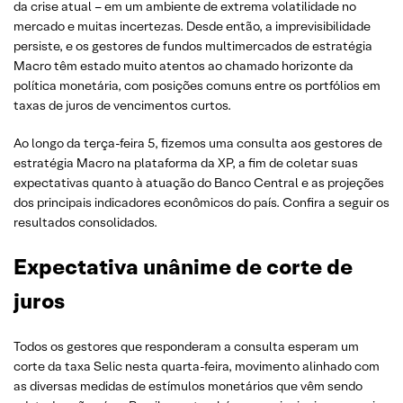
da crise atual – em um ambiente de extrema volatilidade no
mercado e muitas incertezas. Desde então, a imprevisibilidade
persiste, e os gestores de fundos multimercados de estratégia
Macro têm estado muito atentos ao chamado horizonte da
política monetária, com posições comuns entre os portfólios em
taxas de juros de vencimentos curtos.
Ao longo da terça-feira 5, fizemos uma consulta aos gestores de
estratégia Macro na plataforma da XP, a fim de coletar suas
expectativas quanto à atuação do Banco Central e as projeções
dos principais indicadores econômicos do país. Confira a seguir os
resultados consolidados.
Expectativa unânime de corte de
juros
Todos os gestores que responderam a consulta esperam um
corte da taxa Selic nesta quarta-feira, movimento alinhado com
as diversas medidas de estímulos monetários que vêm sendo