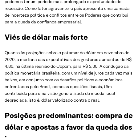
podemos ter um período mais prolongado e aprofundado de
recessão. Como fator agravante, o país apresenta uma camada
de incerteza política e conflitos entre os Poderes que contribui
para a queda da confiança empresarial.
Viés de dólar mais forte
Quanto às projeções sobre o patamar do dólar em dezembro de
2020, a mediana das expectativas dos gestores aumentou de R$
4,80, na última reunião do Copom, para R$ 5,30. A condução da
política monetária brasileira, com um nível de juros cada vez mais
baixos, em conjunto com os desafios políticos e econômicos
enfrentados pelo Brasil, como as questões fiscais, têm
contribuído para uma visão generalizada de moeda local
depreciada, isto é, dólar valorizado contra o real.
Posições predominantes: compra de
dólar e apostas a favor da queda dos