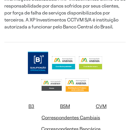
responsabilidade por danos sofridos por seus clientes,
por força de falha de serviços disponibilizados por
terceiros. A XP Investimentos CCTVM S/A é instituição
autorizada a funcionar pelo Banco Central do Brasil.
B3
BSM
CVM
Correspondentes Cambiais
Correspondentes Bancários