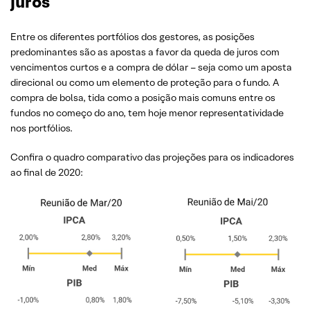
juros
Entre os diferentes portfólios dos gestores, as posições
predominantes são as apostas a favor da queda de juros com
vencimentos curtos e a compra de dólar – seja como um aposta
direcional ou como um elemento de proteção para o fundo. A
compra de bolsa, tida como a posição mais comuns entre os
fundos no começo do ano, tem hoje menor representatividade
nos portfólios.
Confira o quadro comparativo das projeções para os indicadores
ao final de 2020: