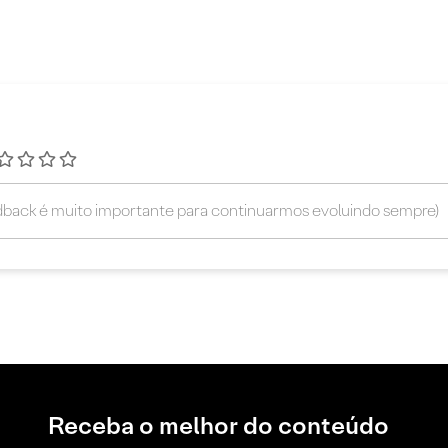
Receba o melhor do conteúdo