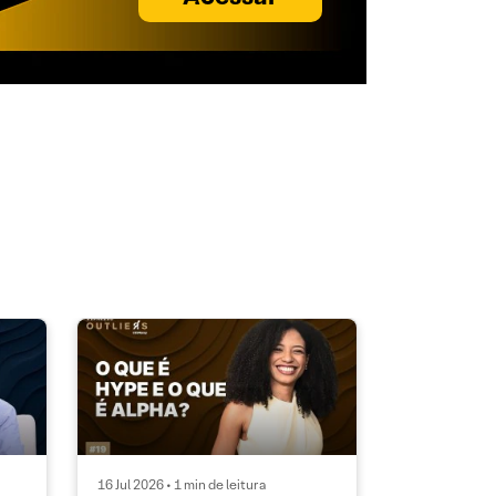
16 Jul 2026 • 1 min de leitura