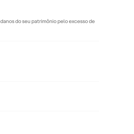
s danos do seu patrimônio pelo excesso de