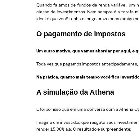
Quando falamos de fundos de renda variável, um h
classe de investimentos. Nem sempre é a tarefa m
ideal é que você tenha o longo prazo como amigo na 
O pagamento de impostos
Um outro motivo, que vamos abordar por aqui, e 
Toda vez que pagamos impostos antecipadamente, ab
Na prática, quanto mais tempo você fica investi
A simulação da Athena
E foi por isso que em uma conversa com a Athena Ca
Imagine um investidor, que resgata seus investimen
render 15,00% a.a. O resultado é surpreendente: