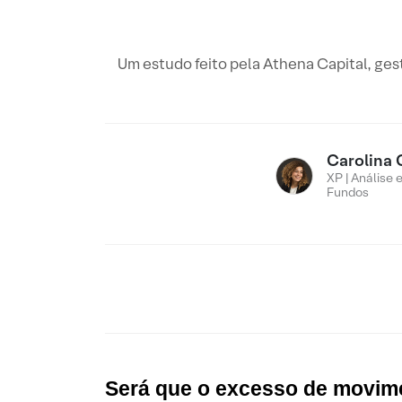
Um estudo feito pela Athena Capital, ges
Carolina 
XP | Análise 
Fundos
Será que o excesso de movim