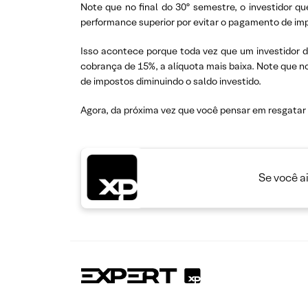
Note que no final do 30º semestre, o investidor q
performance superior por evitar o pagamento de imp
Isso acontece porque toda vez que um investidor d
cobrança de 15%, a alíquota mais baixa. Note que n
de impostos diminuindo o saldo investido.
Agora, da próxima vez que você pensar em resgatar
Se você a