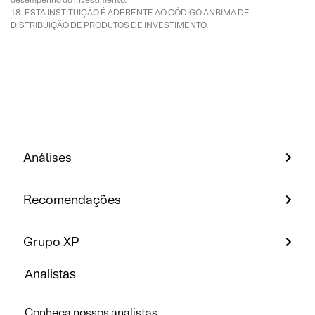
ESTA INSTITUIÇÃO É ADERENTE AO CÓDIGO ANBIMA DE
DISTRIBUIÇÃO DE PRODUTOS DE INVESTIMENTO.
Análises
Recomendações
Grupo XP
Analistas
Conheça nossos analistas