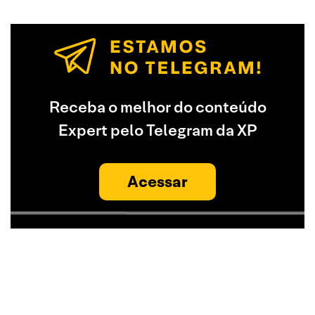
Receba o melhor do conteúdo
Expert pelo Telegram da XP
Acessar