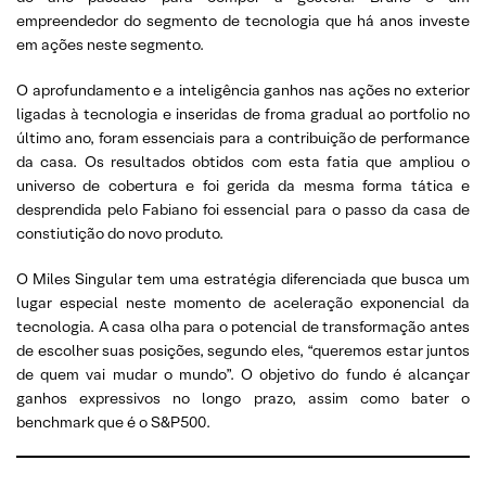
empreendedor do segmento de tecnologia que há anos investe
em ações neste segmento.
O aprofundamento e a inteligência ganhos nas ações no exterior
ligadas à tecnologia e inseridas de froma gradual ao portfolio no
último ano, foram essenciais para a contribuição de performance
da casa. Os resultados obtidos com esta fatia que ampliou o
universo de cobertura e foi gerida da mesma forma tática e
desprendida pelo Fabiano foi essencial para o passo da casa de
constiutição do novo produto.
O Miles Singular tem uma estratégia diferenciada que busca um
lugar especial neste momento de aceleração exponencial da
tecnologia. A casa olha para o potencial de transformação antes
de escolher suas posições, segundo eles, “queremos estar juntos
de quem vai mudar o mundo”. O objetivo do fundo é alcançar
ganhos expressivos no longo prazo, assim como bater o
benchmark que é o S&P500.