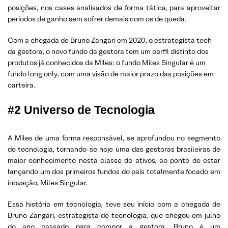
posições, nos cases analisados de forma tática, para aproveitar
períodos de ganho sem sofrer demais com os de queda.
Com a chegada de Bruno Zangari em 2020, o estrategista tech
da gestora, o novo fundo da gestora tem um perfil distinto dos
produtos já conhecidos da Miles: o fundo Miles Singular é um
fundo long only, com uma visão de maior prazo das posições em
carteira.
#2 Universo de Tecnologia
A Miles de uma forma responsável, se aprofundou no segmento
de tecnologia, tornando-se hoje uma das gestoras brasileiras de
maior conhecimento nesta classe de ativos, ao ponto de estar
lançando um dos primeiros fundos do país totalmente focado em
inovação, Miles Singular.
Essa história em tecnologia, teve seu início com a chegada de
Bruno Zangari, estrategista de tecnologia, que chegou em julho
do ano passado para compor a gestora. Bruno é um