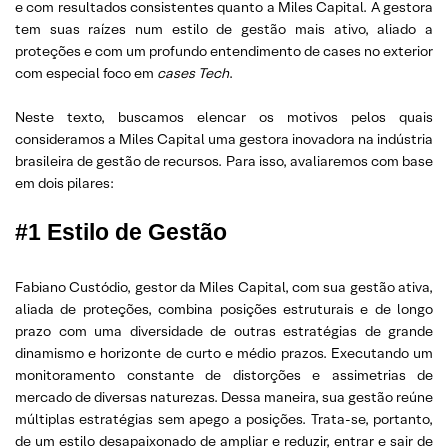
e com resultados consistentes quanto a Miles Capital. A gestora
tem suas raízes num estilo de gestão mais ativo, aliado a
proteções e com um profundo entendimento de cases no exterior
com especial foco em
cases Tech
.
Neste texto, buscamos elencar os motivos pelos quais
consideramos a Miles Capital uma gestora inovadora na indústria
brasileira de gestão de recursos. Para isso, avaliaremos com base
em dois pilares:
#1 Estilo de Gestão
Fabiano Custódio, gestor da Miles Capital, com sua gestão ativa,
aliada de proteções, combina posições estruturais e de longo
prazo com uma diversidade de outras estratégias de grande
dinamismo e horizonte de curto e médio prazos. Executando um
monitoramento constante de distorções e assimetrias de
mercado de diversas naturezas. Dessa maneira, sua gestão reúne
múltiplas estratégias sem apego a posições. Trata-se, portanto,
de um estilo desapaixonado de ampliar e reduzir, entrar e sair de