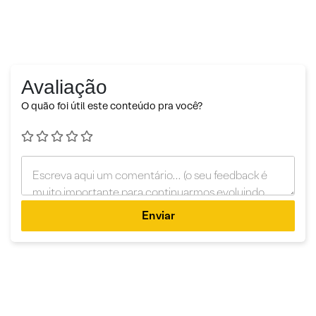
Avaliação
O quão foi útil este conteúdo pra você?
Enviar