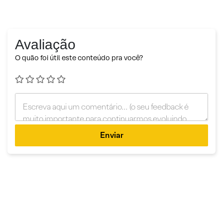
Avaliação
O quão foi útil este conteúdo pra você?
Enviar