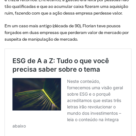
tão qualificadas e que ao acumular caixa fizeram uma aquisição
ruim, fazendo com que a ação dessa empresa perdesse valor.
Em um caso mais antigo (década de 90), Florian teve pousos
forçados em duas empresas que perderam valor de mercado por
suspeita de manipulação de mercado.