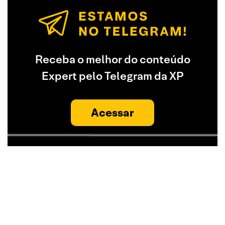
Receba o melhor do conteúdo
Expert pelo Telegram da XP
Acessar