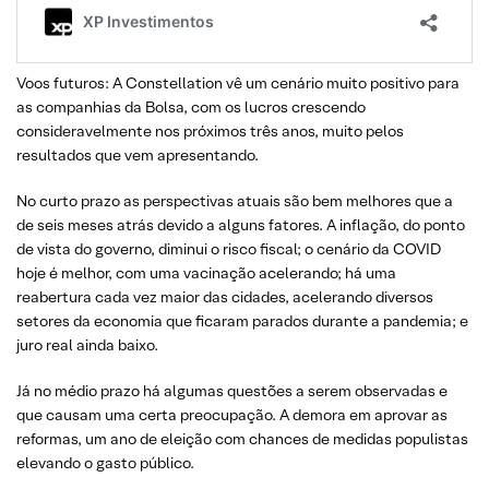
Voos futuros: A Constellation vê um cenário muito positivo para
as companhias da Bolsa, com os lucros crescendo
consideravelmente nos próximos três anos, muito pelos
resultados que vem apresentando.
No curto prazo as perspectivas atuais são bem melhores que a
de seis meses atrás devido a alguns fatores. A inflação, do ponto
de vista do governo, diminui o risco fiscal; o cenário da COVID
hoje é melhor, com uma vacinação acelerando; há uma
reabertura cada vez maior das cidades, acelerando diversos
setores da economia que ficaram parados durante a pandemia; e
juro real ainda baixo.
Já no médio prazo há algumas questões a serem observadas e
que causam uma certa preocupação. A demora em aprovar as
reformas, um ano de eleição com chances de medidas populistas
elevando o gasto público.