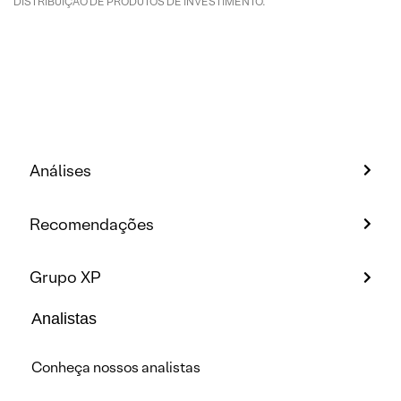
DISTRIBUIÇÃO DE PRODUTOS DE INVESTIMENTO.
Análises
Recomendações
Grupo XP
Analistas
Conheça nossos analistas