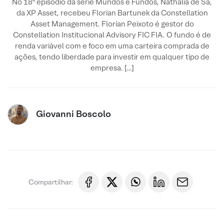
No 18º episódio da série Mundos e Fundos, Nathalia de Sá,
da XP Asset, recebeu Florian Bartunek da Constellation
Asset Management. Florian Peixoto é gestor do
Constellation Institucional Advisory FIC FIA. O fundo é de
renda variável com e foco em uma carteira comprada de
ações, tendo liberdade para investir em qualquer tipo de
empresa. […]
Giovanni Boscolo
Compartilhar: