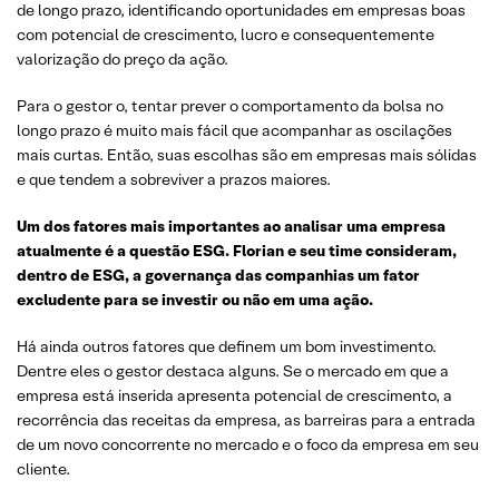
de longo prazo, identificando oportunidades em empresas boas
com potencial de crescimento, lucro e consequentemente
valorização do preço da ação.
Para o gestor o, tentar prever o comportamento da bolsa no
longo prazo é muito mais fácil que acompanhar as oscilações
mais curtas. Então, suas escolhas são em empresas mais sólidas
e que tendem a sobreviver a prazos maiores.
Um dos fatores mais importantes ao analisar uma empresa
atualmente é a questão ESG. Florian e seu time consideram,
dentro de ESG, a governança das companhias um fator
excludente para se investir ou não em uma ação.
Há ainda outros fatores que definem um bom investimento.
Dentre eles o gestor destaca alguns. Se o mercado em que a
empresa está inserida apresenta potencial de crescimento, a
recorrência das receitas da empresa, as barreiras para a entrada
de um novo concorrente no mercado e o foco da empresa em seu
cliente.