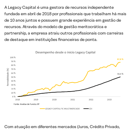
A Legacy Capital é uma gestora de recursos independente
fundada em abril de 2018 por profissionais que trabalham há mais
de 10 anos juntos e possuem grande experiência em gestão de
recursos. Através do modelo de gestão meritocrática e
partnership, a empresa atraiu outros profissionais com carreiras
de destaque em instituições financeiras de ponta.
Com atuação em diferentes mercados (Juros, Crédito Privado,