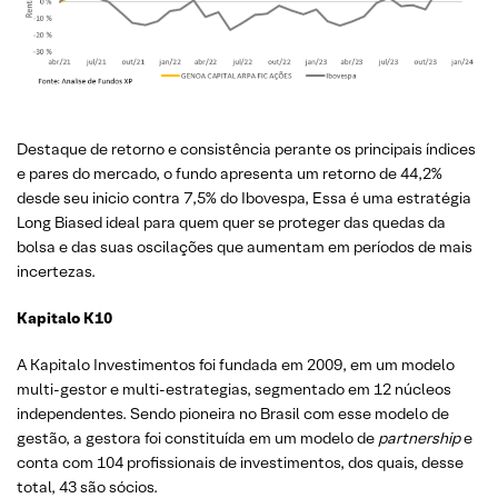
Destaque de retorno e consistência perante os principais índices
e pares do mercado, o fundo apresenta um retorno de 44,2%
desde seu inicio contra 7,5% do Ibovespa, Essa é uma estratégia
Long Biased ideal para quem quer se proteger das quedas da
bolsa e das suas oscilações que aumentam em períodos de mais
incertezas.
Kapitalo K10
A Kapitalo Investimentos foi fundada em 2009, em um modelo
multi-gestor e multi-estrategias, segmentado em 12 núcleos
independentes. Sendo pioneira no Brasil com esse modelo de
gestão, a gestora foi constituída em um modelo de
partnership
e
conta com 104 profissionais de investimentos, dos quais, desse
total, 43 são sócios.