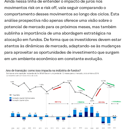
Ainda nessa linha de entender o impacto de juros nos
movimentos risk on e risk off, vale seguir comparando o
comportamento desses movimentos ao longo dos ciclos. Esta
análise prospectiva não apenas oferece uma visão sobre o
potencial de mercado para os próximos meses, mas também
sublinha a importância de uma abordagem estratégica na
alocação em fundos. De forma que os investidores devem estar
atentos às dinâmicas de mercado, adaptando-se às mudanças
para aproveitar as oportunidades de investimento que surgem
em um ambiente econômico em constante evolução.