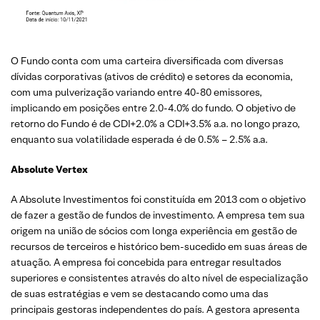
O Fundo conta com uma carteira diversificada com diversas
dívidas corporativas (ativos de crédito) e setores da economia,
com uma pulverização variando entre 40-80 emissores,
implicando em posições entre 2.0-4.0% do fundo. O objetivo de
retorno do Fundo é de CDI+2.0% a CDI+3.5% a.a. no longo prazo,
enquanto sua volatilidade esperada é de 0.5% – 2.5% a.a.
Absolute Vertex
A Absolute Investimentos foi constituída em 2013 com o objetivo
de fazer a gestão de fundos de investimento. A empresa tem sua
origem na união de sócios com longa experiência em gestão de
recursos de terceiros e histórico bem-sucedido em suas áreas de
atuação. A empresa foi concebida para entregar resultados
superiores e consistentes através do alto nível de especialização
de suas estratégias e vem se destacando como uma das
principais gestoras independentes do país. A gestora apresenta