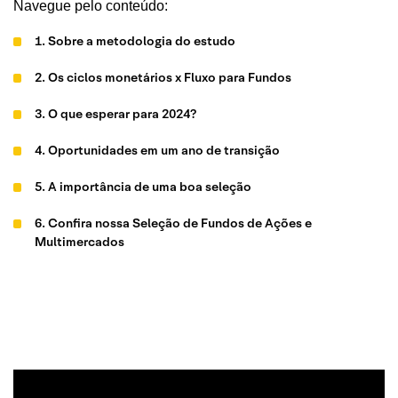
Navegue pelo conteúdo:
1. Sobre a metodologia do estudo
2. Os ciclos monetários x Fluxo para Fundos
3. O que esperar para 2024?
4. Oportunidades em um ano de transição
5. A importância de uma boa seleção
6. Confira nossa Seleção de Fundos de Ações e
Multimercados