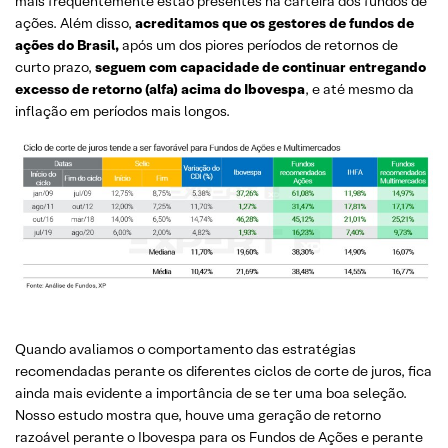
mais frequentemente estão presentes na carteira dos fundos de
ações. Além disso,
acreditamos que os gestores de fundos de
ações do Brasil,
após um dos piores períodos de retornos de
curto prazo,
seguem com capacidade de continuar entregando
excesso de retorno (alfa) acima do Ibovespa
, e até mesmo da
inflação em períodos mais longos.
Quando avaliamos o comportamento das estratégias
recomendadas perante os diferentes ciclos de corte de juros, fica
ainda mais evidente a importância de se ter uma boa seleção.
Nosso estudo mostra que, houve uma geração de retorno
razoável perante o Ibovespa para os Fundos de Ações e perante