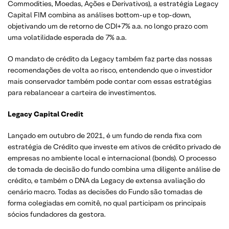
Commodities, Moedas, Ações e Derivativos), a estratégia Legacy
Capital FIM combina as análises bottom-up e top-down,
objetivando um de retorno de CDI+7% a.a. no longo prazo com
uma volatilidade esperada de 7% a.a.
O mandato de crédito da Legacy também faz parte das nossas
recomendações de volta ao risco, entendendo que o investidor
mais conservador também pode contar com essas estratégias
para rebalancear a carteira de investimentos.
Legacy Capital
Credit
Lançado em outubro de 2021, é um fundo de renda fixa com
estratégia de Crédito que investe em ativos de crédito privado de
empresas no ambiente local e internacional (bonds). O processo
de tomada de decisão do fundo combina uma diligente análise de
crédito, e também o DNA da Legacy de extensa avaliação do
cenário macro. Todas as decisões do Fundo são tomadas de
forma colegiadas em comitê, no qual participam os principais
sócios fundadores da gestora.