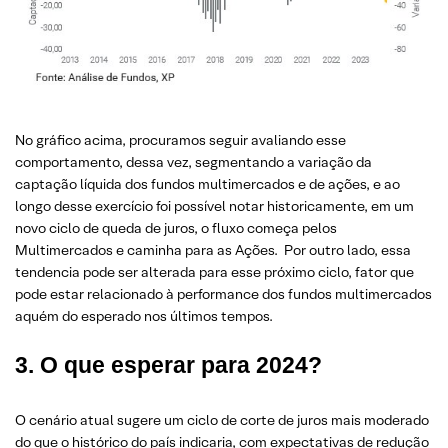
No gráfico acima, procuramos seguir avaliando esse
comportamento, dessa vez, segmentando a variação da
captação líquida dos fundos multimercados e de ações, e ao
longo desse exercício foi possível notar historicamente, em um
novo ciclo de queda de juros, o fluxo começa pelos
Multimercados e caminha para as Ações. Por outro lado, essa
tendencia pode ser alterada para esse próximo ciclo, fator que
pode estar relacionado à performance dos fundos multimercados
aquém do esperado nos últimos tempos.
3. O que esperar para 2024?
O cenário atual sugere um ciclo de corte de juros mais moderado
do que o histórico do país indicaria, com expectativas de redução