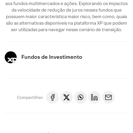
aos fundos multimercados e ações. Explorando os impactos
da velocidade de redução de juros nesses fundos que
possuem maior característica maior risco, bem como, quais
são as alternativas disponíveis na plataforma XP que podem
ser utilizadas para navegar nesse cenário de transição.
Fundos de Investimento
Compartilhar: