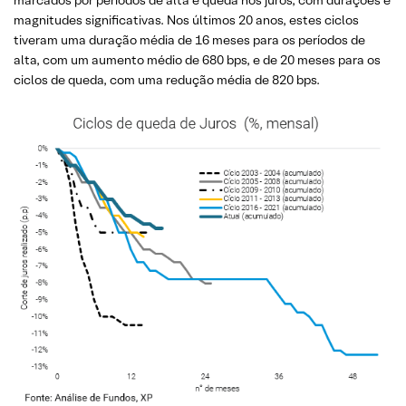
magnitudes significativas. Nos últimos 20 anos, estes ciclos
tiveram uma duração média de 16 meses para os períodos de
alta, com um aumento médio de 680 bps, e de 20 meses para os
ciclos de queda, com uma redução média de 820 bps.