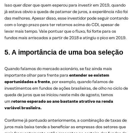
Isso quer dizer que quem esperou para investir em 2019, quando
já estava obvio a queda de patamar de juros, a experiência não foi
das melhores. Apesar disso, esse investidor pode seguir contando
com o longo prazo para ter retornos acima do CDI, apesar de
levar mais tempo. Vale pontuar que o fluxo, foi forte para os
fundos mais arriscados a partir de 2018 e atingiu o pico em 2019.
5. A importância de uma boa seleção
Quando falamos do mercado acionário, se faz ainda mais
importante olhar para frente para
entender se existem
oportunidades a frente
, por exemplo, quando falamos de
investimentos em fundos de ações brasileiras, de olho no ciclo de
queda de juros que se iniciou neste mês de agosto, temos
um
retorno esperado ao ano bastante atrativo na renda
variável brasileira.
Conforme já pontuado anteriormente, a combinação de taxas de
juros mais baixa tende a beneficiar as empresas dos setores que