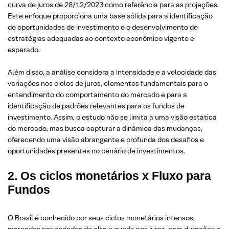
curva de juros de 28/12/2023 como referência para as projeções.
Este enfoque proporciona uma base sólida para a identificação
de oportunidades de investimento e o desenvolvimento de
estratégias adequadas ao contexto econômico vigente e
esperado.
Além disso, a análise considera a intensidade e a velocidade das
variações nos ciclos de juros, elementos fundamentais para o
entendimento do comportamento do mercado e para a
identificação de padrões relevantes para os fundos de
investimento. Assim, o estudo não se limita a uma visão estática
do mercado, mas busca capturar a dinâmica das mudanças,
oferecendo uma visão abrangente e profunda dos desafios e
oportunidades presentes no cenário de investimentos.
2. Os ciclos monetários x Fluxo para
Fundos
O Brasil é conhecido por seus ciclos monetários intensos,
marcados por períodos de alta e queda nos juros, com durações e