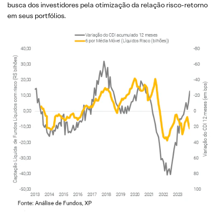
busca dos investidores pela otimização da relação risco-retorno
em seus portfólios.