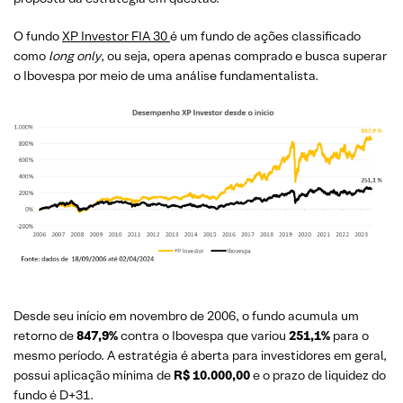
O fundo
XP Investor FIA 30
é um fundo de ações classificado
como
long only
, ou seja, opera apenas comprado e busca superar
o Ibovespa por meio de uma análise fundamentalista.
Desde seu início em novembro de 2006, o fundo acumula um
retorno de
847,9%
contra o Ibovespa que variou
251,1%
para o
mesmo período. A estratégia é aberta para investidores em geral,
possui aplicação mínima de
R$ 10.000,00
e o prazo de liquidez do
fundo é D+31.