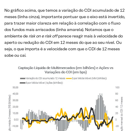
No gráfico acima, que temos a variação do CDI acumulado de 12
meses (linha cinza), importante pontuar que o eixo está invertido,
para trazer maior clareza em relação à correlação com o fluxo
dos fundos mais arriscados (linha amarela). Notamos que o
ambiente de
risk on e risk off
parece reagir mais à velocidade do
aperto ou redução do CDI em 12 meses do que ao seu nível. Ou
seja, o que importa é a velocidade com que o CDI de 12 meses
sobe ou caí​.