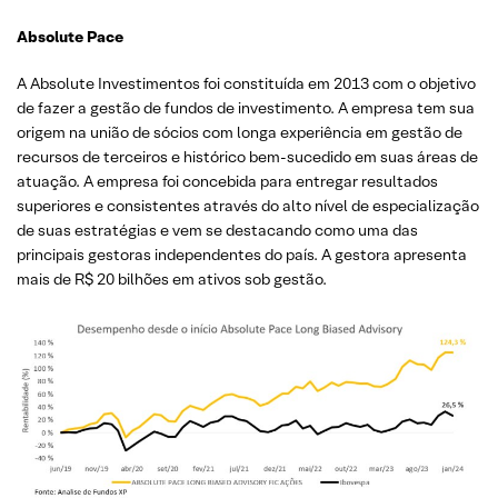
Absolute Pace
A Absolute Investimentos foi constituída em 2013 com o objetivo
de fazer a gestão de fundos de investimento. A empresa tem sua
origem na união de sócios com longa experiência em gestão de
recursos de terceiros e histórico bem-sucedido em suas áreas de
atuação. A empresa foi concebida para entregar resultados
superiores e consistentes através do alto nível de especialização
de suas estratégias e vem se destacando como uma das
principais gestoras independentes do país. A gestora apresenta
mais de R$ 20 bilhões em ativos sob gestão.