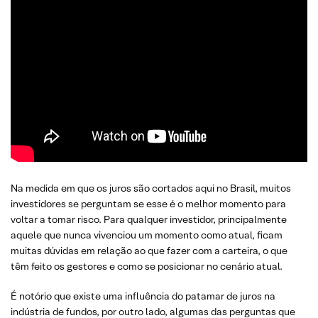
Na medida em que os juros são cortados aqui no Brasil, muitos
investidores se perguntam se esse é o melhor momento para
voltar a tomar risco. Para qualquer investidor, principalmente
aquele que nunca vivenciou um momento como atual, ficam
muitas dúvidas em relação ao que fazer com a carteira, o que
têm feito os gestores e como se posicionar no cenário atual.
É notório que existe uma influência do patamar de juros na
indústria de fundos, por outro lado, algumas das perguntas que