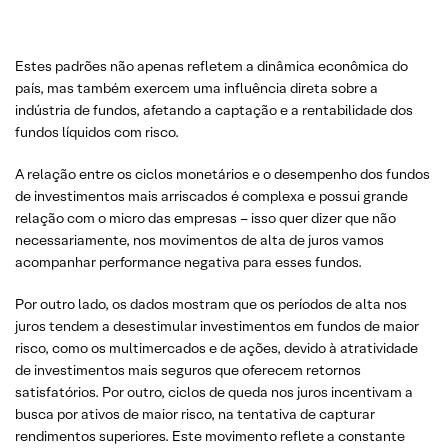
Estes padrões não apenas refletem a dinâmica econômica do
país, mas também exercem uma influência direta sobre a
indústria de fundos, afetando a captação e a rentabilidade dos
fundos líquidos com risco.
A relação entre os ciclos monetários e o desempenho dos fundos
de investimentos mais arriscados é complexa e possui grande
relação com o micro das empresas – isso quer dizer que não
necessariamente, nos movimentos de alta de juros vamos
acompanhar performance negativa para esses fundos.
Por outro lado, os dados mostram que os períodos de alta nos
juros tendem a desestimular investimentos em fundos de maior
risco, como os multimercados e de ações, devido à atratividade
de investimentos mais seguros que oferecem retornos
satisfatórios. Por outro, ciclos de queda nos juros incentivam a
busca por ativos de maior risco, na tentativa de capturar
rendimentos superiores. Este movimento reflete a constante