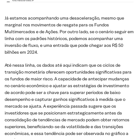
Já estamos acompanhando uma desaceleração, mesmo que
marginal nos movimentos de resgate para os Fundos
Multimercados e de Ações. Por outro lado, se o cenário seguir em
linha com os padrões históricos, podemos acompanhar uma
inversão de fluxo, e uma entrada que pode chegar aos R$ 50
bilhões em 2024.
Até nessa linha, os dados até aqui indicam que os ciclos de
transição monetária oferecem oportunidades significativas para
os fundos de maior risco. A capacidade de antecipar mudanças
no cenário econômico e ajustar as estratégias de investimento
de acordo pode ser a chave para superar períodos de baixo
desempenho e capturar ganhos significativos à medida que o
mercado se ajusta. A experiência passada sugere que os
investidores que se posicionam estrategicamente antes da
consolidação de tendências de mercado podem obter retornos
superiores, beneficiando-se da volatilidade e das transições
econômicas, e essa tendência pode ser observada no gráfico a