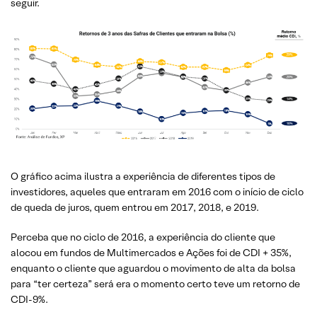
seguir.
O gráfico acima ilustra a experiência de diferentes tipos de
investidores, aqueles que entraram em 2016 com o início de ciclo
de queda de juros, quem entrou em 2017, 2018, e 2019.
Perceba que no ciclo de 2016, a experiência do cliente que
alocou em fundos de Multimercados e Ações foi de CDI + 35%,
enquanto o cliente que aguardou o movimento de alta da bolsa
para “ter certeza” será era o momento certo teve um retorno de
CDI-9%.