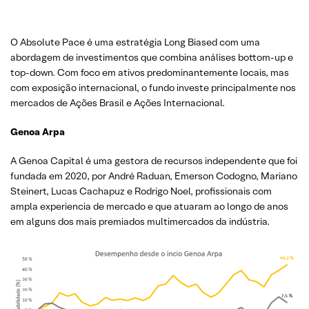
O Absolute Pace é uma estratégia Long Biased com uma
abordagem de investimentos que combina análises bottom-up e
top-down. Com foco em ativos predominantemente locais, mas
com exposição internacional, o fundo investe principalmente nos
mercados de Ações Brasil e Ações Internacional.
Genoa Arpa
A Genoa Capital é uma gestora de recursos independente que foi
fundada em 2020, por André Raduan, Emerson Codogno, Mariano
Steinert, Lucas Cachapuz e Rodrigo Noel, profissionais com
ampla experiencia de mercado e que atuaram ao longo de anos
em alguns dos mais premiados multimercados da indústria.