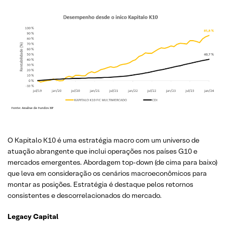
O Kapitalo K10 é uma estratégia macro com um universo de
atuação abrangente que inclui operações nos países G10 e
mercados emergentes. Abordagem top-down (de cima para baixo)
que leva em consideração os cenários macroeconômicos para
montar as posições. Estratégia é destaque pelos retornos
consistentes e descorrelacionados do mercado.
Legacy Capital