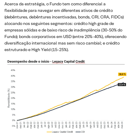
Acerca da estratégia, o Fundo tem como diferencial a
flexibilidade para navegar em diferentes ativos de crédito
(debêntures, debêntures incentivadas, bonds, CRI, CRA, FIDCs)
alocando nos seguintes segmentos: crédito high grade de
empresas sólidas e de baixo risco de inadimplência (30-50% do
Fundo); bonds corporativos em USD (entre 20%-40%), oferecendo
diversificação internacional mas sem risco cambial; e crédito
estruturado e High Yield (15-25%).