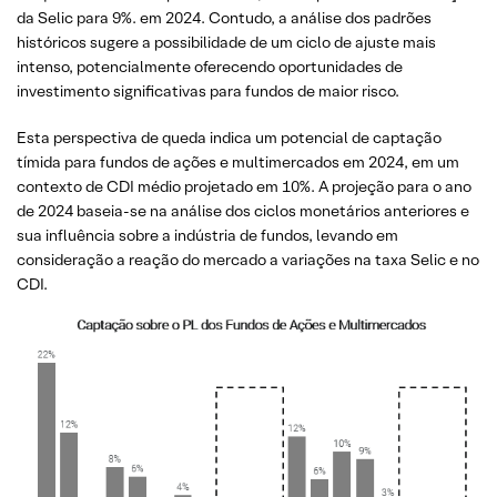
da Selic para 9%. em 2024. Contudo, a análise dos padrões
históricos sugere a possibilidade de um ciclo de ajuste mais
intenso, potencialmente oferecendo oportunidades de
investimento significativas para fundos de maior risco.
Esta perspectiva de queda indica um potencial de captação
tímida para fundos de ações e multimercados em 2024, em um
contexto de CDI médio projetado em 10%. A projeção para o ano
de 2024 baseia-se na análise dos ciclos monetários anteriores e
sua influência sobre a indústria de fundos, levando em
consideração a reação do mercado a variações na taxa Selic e no
CDI.