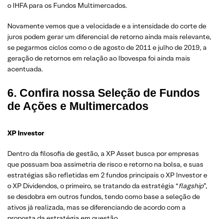
o IHFA para os Fundos Multimercados.
Novamente vemos que a velocidade e a intensidade do corte de
juros podem gerar um diferencial de retorno ainda mais relevante,
se pegarmos ciclos como o de agosto de 2011 e julho de 2019, a
geração de retornos em relação ao Ibovespa foi ainda mais
acentuada.
6. Confira nossa Seleção de Fundos
de Ações e Multimercados
XP Investor
Dentro da filosofia de gestão, a XP Asset busca por empresas
que possuam boa assimetria de risco e retorno na bolsa, e suas
estratégias são refletidas em 2 fundos principais o XP Investor e
o XP Dividendos, o primeiro, se tratando da estratégia “
flagship
”,
se desdobra em outros fundos, tendo como base a seleção de
ativos já realizada, mas se diferenciando de acordo com a
proposta da estratégia em questão.