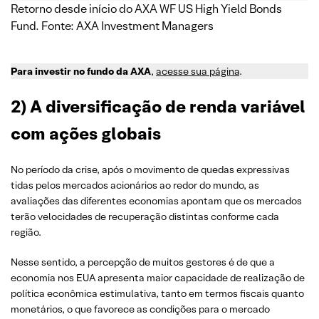
Retorno desde início do AXA WF US High Yield Bonds
Fund. Fonte: AXA Investment Managers
Para investir no fundo da AXA
,
acesse sua página
.
2)
A diversificação de renda variável
com ações globais
No período da crise, após o movimento de quedas expressivas
tidas pelos mercados acionários ao redor do mundo, as
avaliações das diferentes economias apontam que os mercados
terão velocidades de recuperação distintas conforme cada
região.
Nesse sentido, a percepção de muitos gestores é de que a
economia nos EUA apresenta maior capacidade de realização de
política econômica estimulativa, tanto em termos fiscais quanto
monetários, o que favorece as condições para o mercado