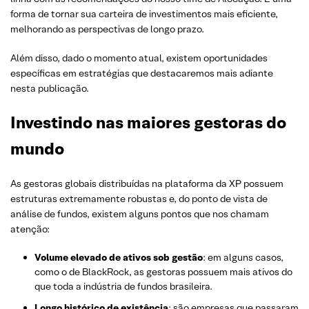
forma de tornar sua carteira de investimentos mais eficiente,
melhorando as perspectivas de longo prazo.
Além disso, dado o momento atual, existem oportunidades
específicas em estratégias que destacaremos mais adiante
nesta publicação.
Investindo nas maiores gestoras do
mundo
As gestoras globais distribuídas na plataforma da XP possuem
estruturas extremamente robustas e, do ponto de vista de
análise de fundos, existem alguns pontos que nos chamam
atenção:
Volume elevado de ativos sob gestão
: em alguns casos,
como o de BlackRock, as gestoras possuem mais ativos do
que toda a indústria de fundos brasileira.
Longo histórico de existência
: são empresas que passaram