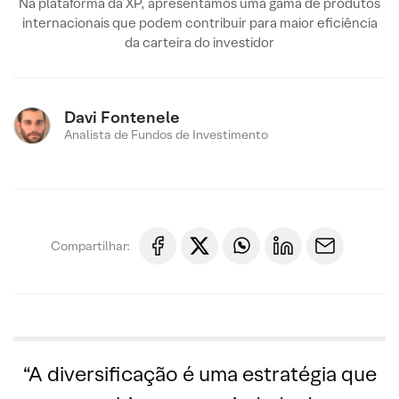
Na plataforma da XP, apresentamos uma gama de produtos
internacionais que podem contribuir para maior eficiência
da carteira do investidor
Davi Fontenele
Analista de Fundos de Investimento
Compartilhar:
“A diversificação é uma estratégia que