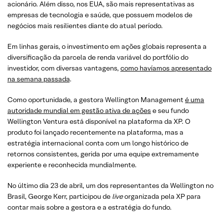
acionário. Além disso, nos EUA, são mais representativas as
empresas de tecnologia e saúde, que possuem modelos de
negócios mais resilientes diante do atual período.
Em linhas gerais, o investimento em ações globais representa a
diversificação da parcela de renda variável do portfólio do
investidor, com diversas vantagens,
como havíamos apresentado
na semana passada
.
Como oportunidade, a gestora Wellington Management
é uma
autoridade mundial em gestão ativa de ações
e seu fundo
Wellington Ventura está disponível na plataforma da XP. O
produto foi lançado recentemente na plataforma, mas a
estratégia internacional conta com um longo histórico de
retornos consistentes, gerida por uma equipe extremamente
experiente e reconhecida mundialmente.
No último dia 23 de abril, um dos representantes da Wellington no
Brasil, George Kerr, participou de
live
organizada pela XP para
contar mais sobre a gestora e a estratégia do fundo.