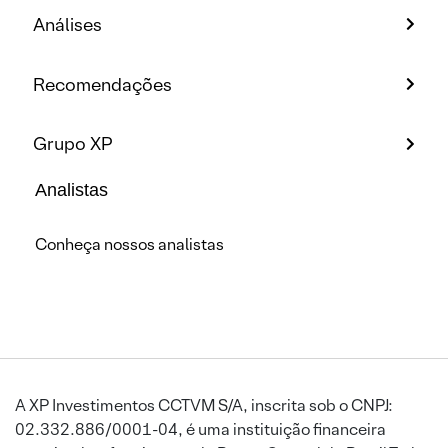
Análises
Recomendações
Grupo XP
Analistas
Conheça nossos analistas
A XP Investimentos CCTVM S/A, inscrita sob o CNPJ:
02.332.886/0001-04, é uma instituição financeira