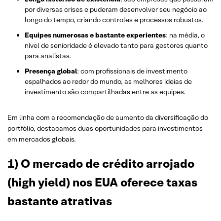
por diversas crises e puderam desenvolver seu negócio ao
longo do tempo, criando controles e processos robustos.
Equipes numerosas e bastante experientes
: na média, o
nível de senioridade é elevado tanto para gestores quanto
para analistas.
Presença global
: com profissionais de investimento
espalhados ao redor do mundo, as melhores ideias de
investimento são compartilhadas entre as equipes.
Em linha com a recomendação de aumento da diversificação do
portfólio, destacamos duas oportunidades para investimentos
em mercados globais.
1)
O mercado de crédito arrojado
(high yield) nos EUA oferece taxas
bastante atrativas