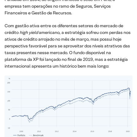
empresa tem operações no ramo de Seguros, Serviços
Financeiros e Gestão de Recursos.
Com gestão ativa entre os diferentes setores do mercado de
crédito
high yield
americano, a estratégia sofreu com perdas nos
ativos de crédito arrojado no mês de março, mas possui hoje
perspectiva favorável para se aproveitar dos níveis atrativos das
taxas presentes nesse mercado. O fundo disponível na
plataforma da XP foi lançado no final de 2019, mas a estratégia
internacional apresenta um histórico bem mais longo: