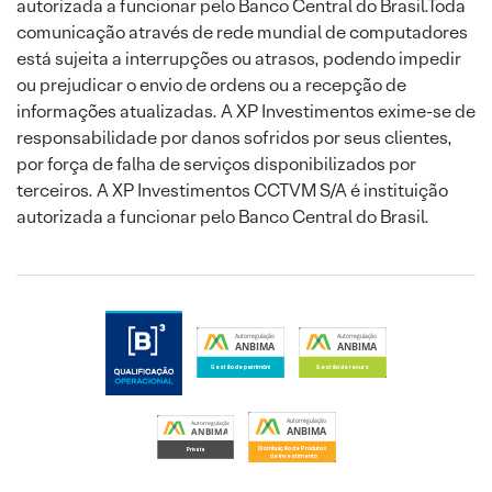
autorizada a funcionar pelo Banco Central do Brasil.Toda
comunicação através de rede mundial de computadores
está sujeita a interrupções ou atrasos, podendo impedir
ou prejudicar o envio de ordens ou a recepção de
informações atualizadas. A XP Investimentos exime-se de
responsabilidade por danos sofridos por seus clientes,
por força de falha de serviços disponibilizados por
terceiros. A XP Investimentos CCTVM S/A é instituição
autorizada a funcionar pelo Banco Central do Brasil.