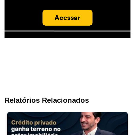
Acessar
Relatórios Relacionados