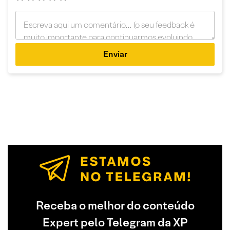
Enviar
Receba o melhor do conteúdo
Expert pelo Telegram da XP