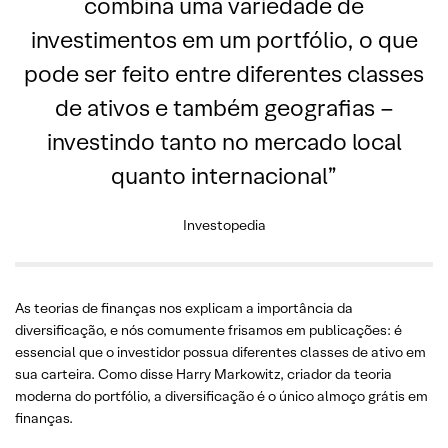
combina uma variedade de
investimentos em um portfólio, o que
pode ser feito entre diferentes classes
de ativos e também geografias –
investindo tanto no mercado local
quanto internacional”
Investopedia
As teorias de finanças nos explicam a importância da
diversificação, e nós comumente frisamos em publicações: é
essencial que o investidor possua diferentes classes de ativo em
sua carteira. Como disse Harry Markowitz, criador da teoria
moderna do portfólio, a diversificação é o único almoço grátis em
finanças.