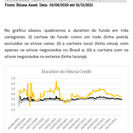
No gráfico abaixo, quebramos a
duration
do fundo em três
categorias: (i) carteia do fundo como um todo (linha preta),
excluídos os ativos caixa; (ii) a carteira local (linha cinza), com
apenas os ativos negociados no Brasil e; (iii) a carteira com os
ativos negociados no exterior (linha laranja).