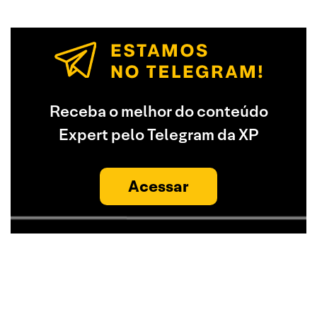
Receba o melhor do conteúdo
Expert pelo Telegram da XP
Acessar