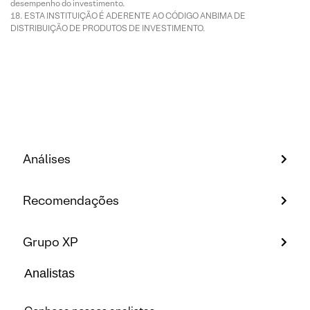
desempenho do investimento.
ESTA INSTITUIÇÃO É ADERENTE AO CÓDIGO ANBIMA DE
DISTRIBUIÇÃO DE PRODUTOS DE INVESTIMENTO.
Análises
Recomendações
Grupo XP
Analistas