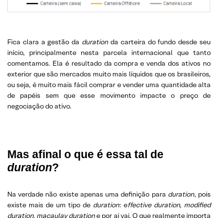
Fica clara a gestão da
duration
da carteira do fundo desde seu
início, principalmente nesta parcela internacional que tanto
comentamos. Ela é resultado da compra e venda dos ativos no
exterior que são mercados muito mais líquidos que os brasileiros,
ou seja, é muito mais fácil comprar e vender uma quantidade alta
de papéis sem que esse movimento impacte o preço de
negociação do ativo.
Mas afinal o que é essa tal de
duration
?
Na verdade não existe apenas uma definição para
duration
, pois
existe mais de um tipo de
duration
: e
ffective duration, modified
duration, macaulay duration
e por ai vai. O que realmente importa