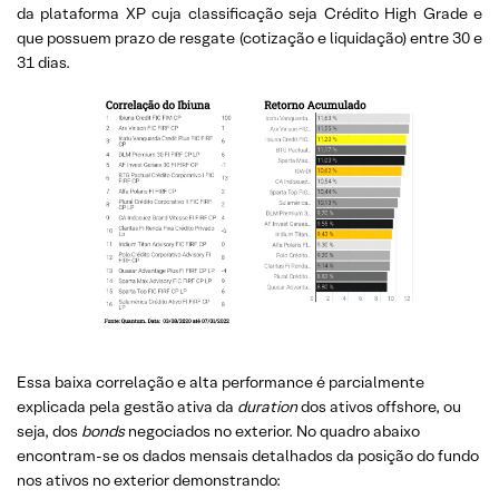
da plataforma XP cuja classificação seja Crédito High Grade e
que possuem prazo de resgate (cotização e liquidação) entre 30 e
31 dias.
Essa baixa correlação e alta performance é parcialmente
explicada pela gestão ativa da
duration
dos ativos offshore, ou
seja, dos
bonds
negociados no exterior. No quadro abaixo
encontram-se os dados mensais detalhados da posição do fundo
nos ativos no exterior demonstrando: