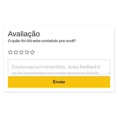
Avaliação
O quão foi útil este conteúdo pra você?
Enviar