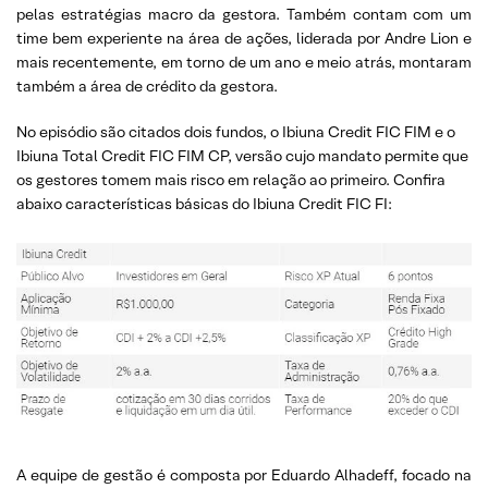
pelas estratégias macro da gestora. Também contam com um
time bem experiente na área de ações, liderada por Andre Lion e
mais recentemente, em torno de um ano e meio atrás, montaram
também a área de crédito da gestora.
No episódio são citados dois fundos, o Ibiuna Credit FIC FIM e o
Ibiuna Total Credit FIC FIM CP, versão cujo mandato permite que
os gestores tomem mais risco em relação ao primeiro. Confira
abaixo características básicas do Ibiuna Credit FIC FI:
A equipe de gestão é composta por Eduardo Alhadeff, focado na