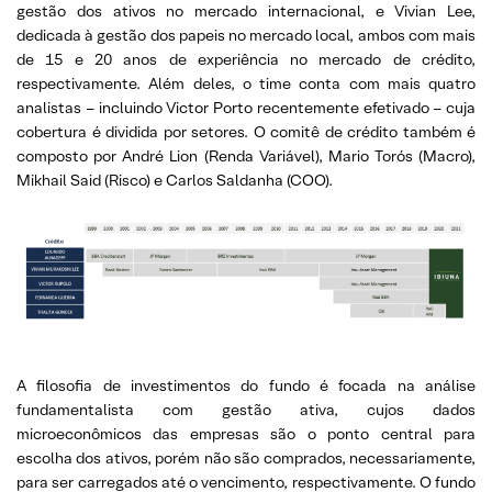
gestão dos ativos no mercado internacional, e Vivian Lee,
dedicada à gestão dos papeis no mercado local, ambos com mais
de 15 e 20 anos de experiência no mercado de crédito,
respectivamente. Além deles, o time conta com mais quatro
analistas – incluindo Victor Porto recentemente efetivado – cuja
cobertura é dividida por setores. O comitê de crédito também é
composto por André Lion (Renda Variável), Mario Torós (Macro),
Mikhail Said (Risco) e Carlos Saldanha (COO).
A filosofia de investimentos do fundo é focada na análise
fundamentalista com gestão ativa, cujos dados
microeconômicos das empresas são o ponto central para
escolha dos ativos, porém não são comprados, necessariamente,
para ser carregados até o vencimento, respectivamente. O fundo