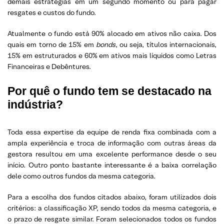
demais estratégias em um segundo momento ou para pagar
resgates e custos do fundo.
Atualmente o fundo está 90% alocado em ativos não caixa. Dos
quais em torno de 15% em
bonds
, ou seja, títulos internacionais,
15% em estruturados e 60% em ativos mais líquidos como Letras
Financeiras e Debêntures.
Por quê o fundo tem se destacado na
indústria?
Toda essa expertise da equipe de renda fixa combinada com a
ampla experiência e troca de informação com outras áreas da
gestora resultou em uma excelente performance desde o seu
início. Outro ponto bastante interessante é a baixa correlação
dele como outros fundos da mesma categoria.
Para a escolha dos fundos citados abaixo, foram utilizados dois
critérios: a classificação XP, sendo todos da mesma categoria, e
o prazo de resgate similar. Foram selecionados todos os fundos