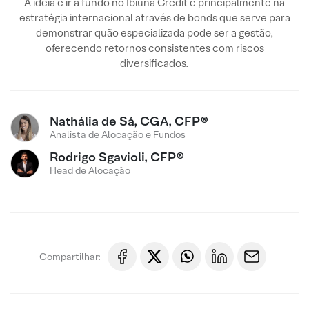
A ideia é ir a fundo no Ibiuna Credit e principalmente na
estratégia internacional através de bonds que serve para
demonstrar quão especializada pode ser a gestão,
oferecendo retornos consistentes com riscos
diversificados.
Nathália de Sá, CGA, CFP®
Analista de Alocação e Fundos
Rodrigo Sgavioli, CFP®
Head de Alocação
Compartilhar: