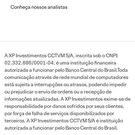
Conheça nossos analistas
A XP Investimentos CCTVM S/A, inscrita sob o CNPJ:
02.332.886/0001-04, é uma instituição financeira
autorizada a funcionar pelo Banco Central do Brasil.Toda
comunicação através de rede mundial de computadores
está sujeita a interrupções ou atrasos, podendo impedir
ou prejudicar o envio de ordens ou a recepção de
informações atualizadas. A XP Investimentos exime-se de
responsabilidade por danos sofridos por seus clientes,
por força de falha de serviços disponibilizados por
terceiros. A XP Investimentos CCTVM S/A é instituição
autorizada a funcionar pelo Banco Central do Brasil.