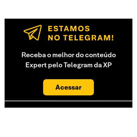
Receba o melhor do conteúdo
Expert pelo Telegram da XP
Acessar