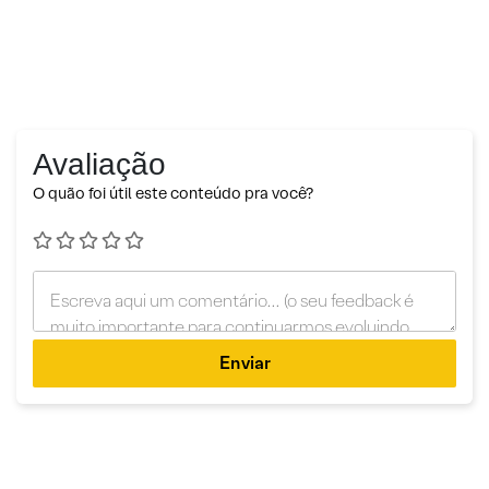
Avaliação
O quão foi útil este conteúdo pra você?
Enviar