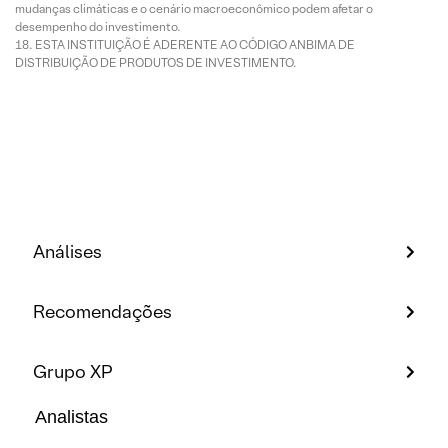
mudanças climáticas e o cenário macroeconômico podem afetar o
desempenho do investimento.
ESTA INSTITUIÇÃO É ADERENTE AO CÓDIGO ANBIMA DE
DISTRIBUIÇÃO DE PRODUTOS DE INVESTIMENTO.
Análises
Recomendações
Grupo XP
Analistas