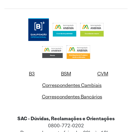
B3
BSM
CVM
Correspondentes Cambiais
Correspondentes Bancários
SAC - Dúvidas, Reclamações e Orientações
0800-772-0202