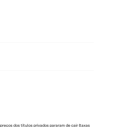
preços dos títulos privados pararam de cair (taxas