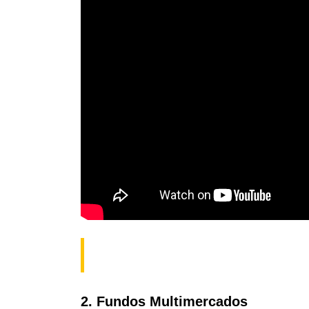
2. Fundos
Multimercados