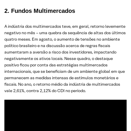
2. Fundos
Multimercados
A indústria dos multimercados teve, em geral, retorno levemente
negativo no mês – uma quebra da sequência de altas dos últimos
quatro meses. Em agosto, o aumento de tensões no ambiente
político brasileiro e na discussão acerca de regras fiscais
aumentaram a aversão a risco dos investidores, impactando
negativamente os ativos locais. Nesse quadro, o destaque
positivo ficou por conta das estratégias multimercados
internacionais, que se beneficiam de um ambiente global em que
permanecem as medidas intensas de estímulos monetários e
fiscais. No ano, o retorno médio da indústria de multimercados
vale 2,61%, contra 2,12% do CDI no período.