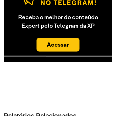
Receba o melhor do conteúdo
Expert pelo Telegram da XP
Acessar
Relatórios Relacionados