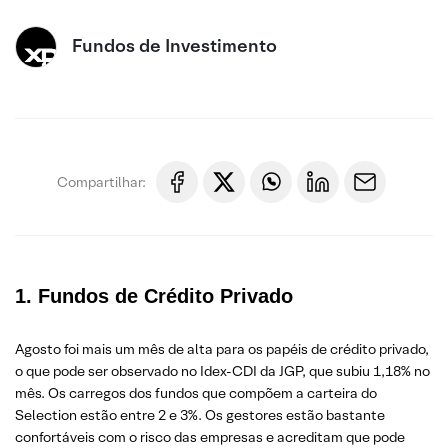
Fundos de Investimento
Compartilhar:
1. Fundos de Crédito Privado
Agosto foi mais um mês de alta para os papéis de crédito privado,
o que pode ser observado no Idex-CDI da JGP, que subiu 1,18% no
mês. Os carregos dos fundos que compõem a carteira do
Selection estão entre 2 e 3%. Os gestores estão bastante
confortáveis com o risco das empresas e acreditam que pode