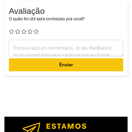
Avaliação
O quão foi útil este conteúdo pra você?
Enviar