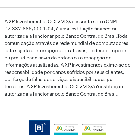
A XP Investimentos CCTVM S/A, inscrita sob o CNPJ:
02.332.886/0001-04, é uma instituição financeira
autorizada a funcionar pelo Banco Central do Brasil.Toda
comunicação através de rede mundial de computadores
está sujeita a interrupções ou atrasos, podendo impedir
ou prejudicar o envio de ordens ou a recepção de
informações atualizadas. A XP Investimentos exime-se de
responsabilidade por danos sofridos por seus clientes,
por força de falha de serviços disponibilizados por
terceiros. A XP Investimentos CCTVM S/A é instituição
autorizada a funcionar pelo Banco Central do Brasil.