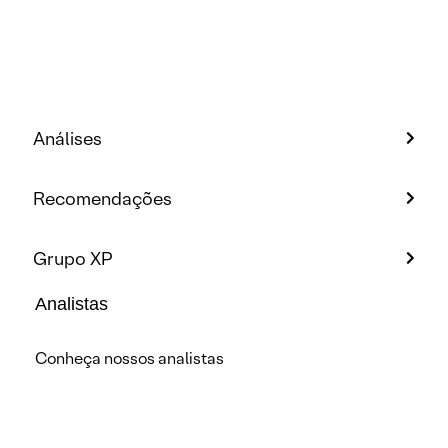
Análises
Recomendações
Grupo XP
Analistas
Conheça nossos analistas