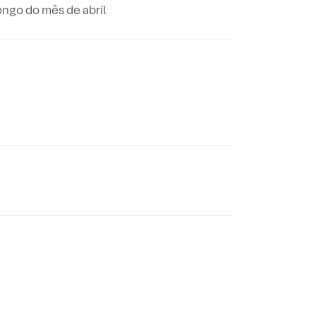
ngo do mês de abril