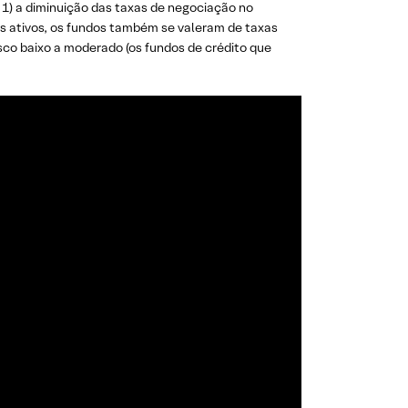
1) a diminuição das taxas de negociação no
s ativos, os fundos também se valeram de taxas
sco baixo a moderado (os fundos de crédito que