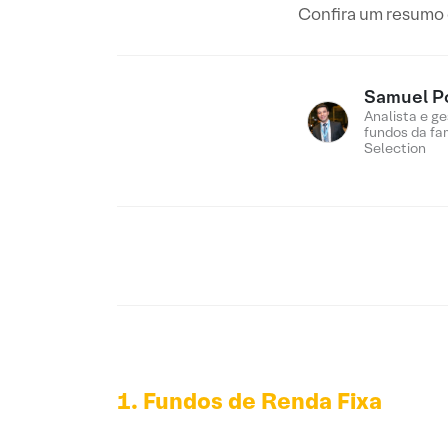
Confira um resumo 
Samuel P
Analista e ge
fundos da fam
Selection
1. Fundos de Renda Fixa